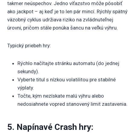
takmer neúspechov. Jedno víťazstvo môže pôsobiť
ako jackpot – aj keď je to len pár mincí. Rýchly spätný
väzobný cyklus udržiava riziko na zvládnuteľnej
úrovni, pričom stále ponúka šancu na veľkú výhru.
Typický priebeh hry:
Rýchlo načítajte stránku automatu (do jednej
sekundy).
Vyberte titul s nízkou volatilitou pre stabilné
výplaty.
Točte, kým nezískate malú výhru alebo
nedosiahnete vopred stanovený limit zastavenia.
5. Napínavé Crash hry: