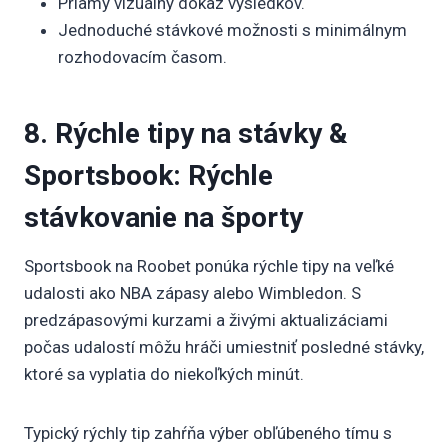
Priamy vizuálny dôkaz výsledkov.
Jednoduché stávkové možnosti s minimálnym
rozhodovacím časom.
8. Rýchle tipy na stávky &
Sportsbook: Rýchle
stávkovanie na športy
Sportsbook na Roobet ponúka rýchle tipy na veľké
udalosti ako NBA zápasy alebo Wimbledon. S
predzápasovými kurzami a živými aktualizáciami
počas udalostí môžu hráči umiestniť posledné stávky,
ktoré sa vyplatia do niekoľkých minút.
Typický rýchly tip zahŕňa výber obľúbeného tímu s