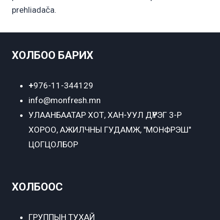
prehliadača.
ХОЛБОО БАРИХ
+
976-11-344129
info@monfresh.mn
УЛААНБААТАР ХОТ,
ХАН-УУЛ ДҮҮРЭГ 3-Р
ХОРОО, АЖИЛЧНЫ ГУДАМЖ, "МОНФРЭШ"
ЦОГЦОЛБОР
ХОЛБООС
ГРУППЫН ТУХАЙ