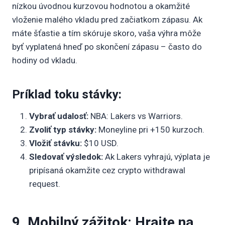
nízkou úvodnou kurzovou hodnotou a okamžité
vloženie malého vkladu pred začiatkom zápasu. Ak
máte šťastie a tím skóruje skoro, vaša výhra môže
byť vyplatená hneď po skončení zápasu – často do
hodiny od vkladu.
Príklad toku stávky:
Vybrať udalosť:
NBA: Lakers vs Warriors.
Zvoliť typ stávky:
Moneyline pri +150 kurzoch.
Vložiť stávku:
$10 USD.
Sledovať výsledok:
Ak Lakers vyhrajú, výplata je
pripísaná okamžite cez crypto withdrawal
request.
9. Mobilný zážitok: Hrajte na