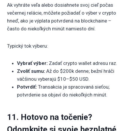
Ak vyhráte veľa alebo dosiahnete svoj cieľ počas
večernej relácie, môžete požiadať o výber v crypto
hneď, ako je výplata potvrdená na blockchaine –
často do niekoľkých minút namiesto dní.
Typický tok výberu:
Vybrať výber:
Zadať crypto wallet adresu raz.
Zvoliť sumu:
Až do $200k denne; bežní hráči
väčšinou vyberajú $10–$50 USD.
Potvrdiť:
Transakcia je spracovaná sieťou;
potvrdenie sa objaví do niekoľkých minút.
11. Hotovo na točenie?
Odomknite si svoje bezplatné