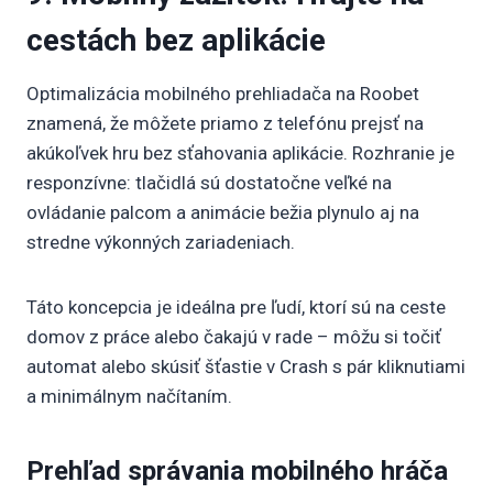
cestách bez aplikácie
Optimalizácia mobilného prehliadača na Roobet
znamená, že môžete priamo z telefónu prejsť na
akúkoľvek hru bez sťahovania aplikácie. Rozhranie je
responzívne: tlačidlá sú dostatočne veľké na
ovládanie palcom a animácie bežia plynulo aj na
stredne výkonných zariadeniach.
Táto koncepcia je ideálna pre ľudí, ktorí sú na ceste
domov z práce alebo čakajú v rade – môžu si točiť
automat alebo skúsiť šťastie v Crash s pár kliknutiami
a minimálnym načítaním.
Prehľad správania mobilného hráča