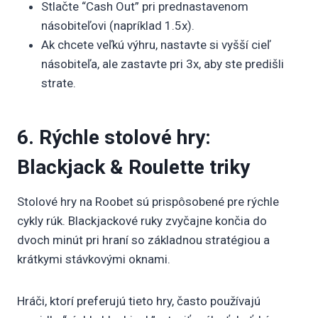
Stlačte “Cash Out” pri prednastavenom
násobiteľovi (napríklad 1.5x).
Ak chcete veľkú výhru, nastavte si vyšší cieľ
násobiteľa, ale zastavte pri 3x, aby ste predišli
strate.
6. Rýchle stolové hry:
Blackjack & Roulette triky
Stolové hry na Roobet sú prispôsobené pre rýchle
cykly rúk. Blackjackové ruky zvyčajne končia do
dvoch minút pri hraní so základnou stratégiou a
krátkymi stávkovými oknami.
Hráči, ktorí preferujú tieto hry, často používajú