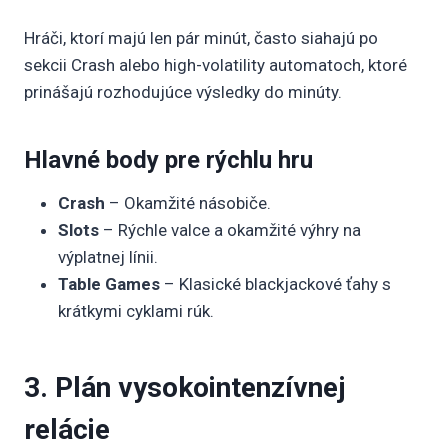
Hráči, ktorí majú len pár minút, často siahajú po
sekcii Crash alebo high-volatility automatoch, ktoré
prinášajú rozhodujúce výsledky do minúty.
Hlavné body pre rýchlu hru
Crash
– Okamžité násobiče.
Slots
– Rýchle valce a okamžité výhry na
výplatnej línii.
Table Games
– Klasické blackjackové ťahy s
krátkymi cyklami rúk.
3. Plán vysokointenzívnej
relácie