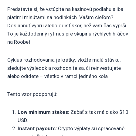
Predstavte si, že vstúpite na kasínovú podlahu s iba
piatimi minútami na hodinkách. Vaším cieľom?
Dosiahnuť výhru alebo odísť skôr, než vám čas vyprší.
To je každodenný rytmus pre skupinu rýchlych hráčov
na Roobet.
Cyklus rozhodovania je krátky: vložte malú stávku,
sledujte výsledok a rozhodnite sa, či reinvestujete
alebo odídete – všetko v rámci jedného kola.
Tento vzor podporujú:
Low minimum stakes:
Začať s tak málo ako $10
USD.
Instant payouts:
Crypto výplaty sú spracované