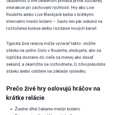
Skúsenosť s live dealerom prináša prvok sociálnej
interakcie pri zachovaní rýchlosti. Hry ako Live
Roulette alebo Live Blackjack bežia s krátkymi
intervalmi medzi kolami – často len pár sekúnd na
roztočenie kolesa alebo rozdanie nových kariet.
Typická živá relácia môže vyzerať takto: vložíte
stávku na jedno číslo v Roulette, sledujete, ako sa
loptička dostane do cieľa za menej ako desať
sekúnd, a okamžite sa rozhodnete, či zdvojnásobíte
stávku alebo odídete na základe výsledku.
Prečo živé hry oslovujú hráčov na
krátke relácie
Žiadne dlhé čakanie medzi kolami.