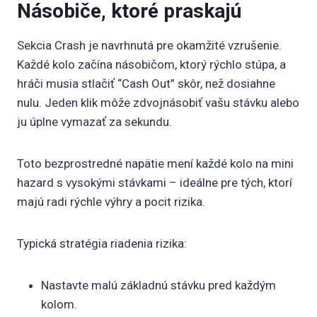
Násobiče, ktoré praskajú
Sekcia Crash je navrhnutá pre okamžité vzrušenie.
Každé kolo začína násobičom, ktorý rýchlo stúpa, a
hráči musia stlačiť “Cash Out” skôr, než dosiahne
nulu. Jeden klik môže zdvojnásobiť vašu stávku alebo
ju úplne vymazať za sekundu.
Toto bezprostredné napätie mení každé kolo na mini
hazard s vysokými stávkami – ideálne pre tých, ktorí
majú radi rýchle výhry a pocit rizika.
Typická stratégia riadenia rizika:
Nastavte malú základnú stávku pred každým
kolom.