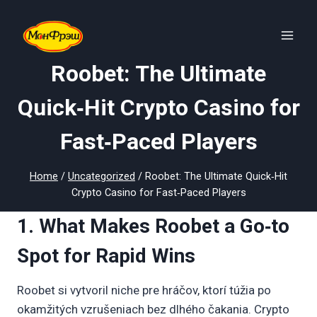
Skip
to
content
Roobet: The Ultimate
Quick‑Hit Crypto Casino for
Fast‑Paced Players
Home
/
Uncategorized
/
Roobet: The Ultimate Quick‑Hit
Crypto Casino for Fast‑Paced Players
1. What Makes Roobet a Go‑to
Spot for Rapid Wins
Roobet si vytvoril niche pre hráčov, ktorí túžia po
okamžitých vzrušeniach bez dlhého čakania. Crypto