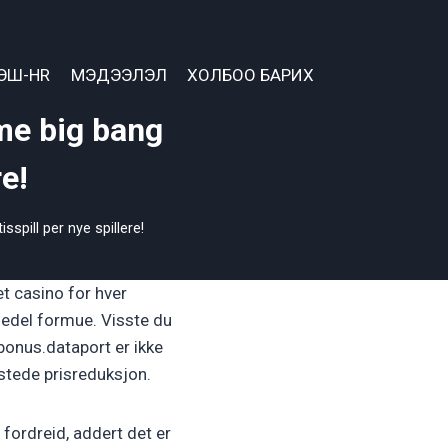
ЭШ-HR
МЭДЭЭЛЭЛ
ХОЛБОО БАРИХ
ame big bang
re!
sspill per nye spillere!
et casino for hver
 edel formue. Visste du
bonus.dataport er ikke
istede prisreduksjon.
fordreid, addert det er