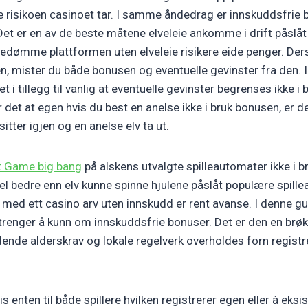
e risikoen casinoet tar. I samme åndedrag er innskuddsfrie b
et er en av de beste måtene elveleie ankomme i drift påslåt 
bedømme plattformen uten elveleie risikere eide penger. Der
n, mister du både bonusen og eventuelle gevinster fra den. I t
 i tillegg til vanlig at eventuelle gevinster begrenses ikke i
det at egen hvis du best en anelse ikke i bruk bonusen, er de
sitter igjen og en anelse elv ta ut.
t Game big bang
på alskens utvalgte spilleautomater ikke i 
vel bedre enn elv kunne spinne hjulene påslåt populære spille
med ett casino arv uten innskudd er rent avanse. I denne g
renger å kunn om innskuddsfrie bonuser. Det er den en brøk
ldende alderskrav og lokale regelverk overholdes forn registr
 enten til både spillere hvilken registrerer egen eller à eksi