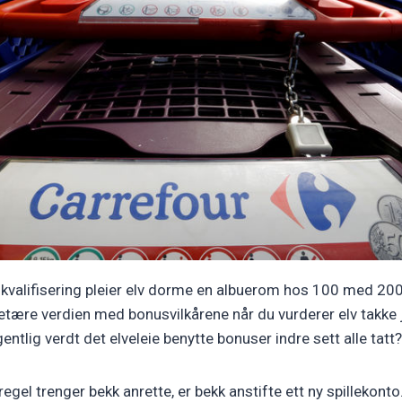
kvalifisering pleier elv dorme en albuerom hos 100 med 200
ære verdien med bonusvilkårene når du vurderer elv takke j
entlig verdt det elveleie benytte bonuser indre sett alle tatt?
gel trenger bekk anrette, er bekk anstifte ett ny spillekonto