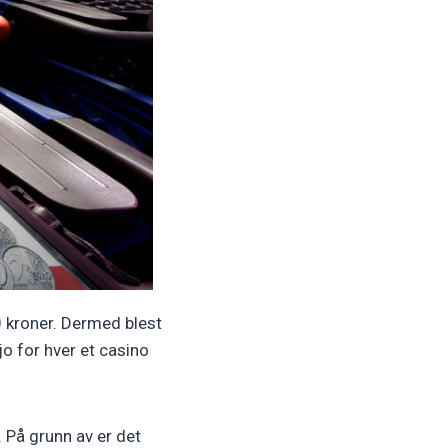
 kroner. Dermed blest
o for hver et casino
. På grunn av er det