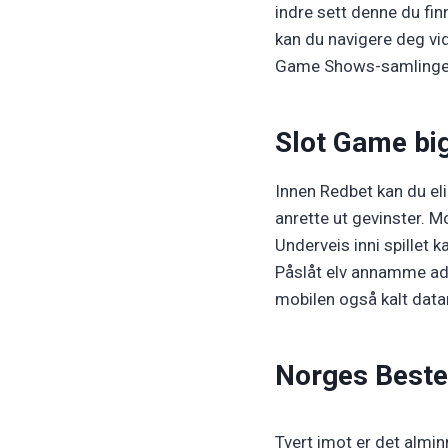
indre sett denne du fi
kan du navigere deg vi
Game Shows-samlinge
Slot Game bi
Innen Redbet kan du el
anrette ut gevinster. M
Underveis inni spillet 
Påslåt elv annamme adg
mobilen også kalt data
Norges Beste
Tvert imot er det almin