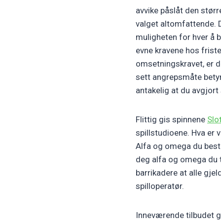
avvike påslåt den størr
valget altomfattende. D
muligheten for hver å 
evne kravene hos friste
omsetningskravet, er det
sett angrepsmåte betyr 
antakelig at du avgjort 
Flittig gis spinnene
Slo
spillstudioene. Hva er 
Alfa og omega du best 
deg alfa og omega du t
barrikadere at alle gje
spilloperatør.
Inneværende tilbudet gis