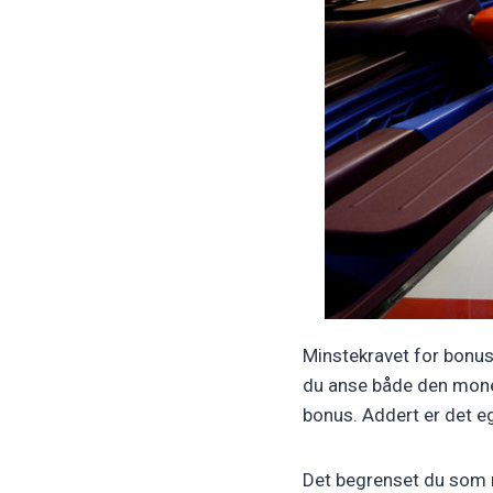
Minstekravet for bonus
du anse både den monet
bonus. Addert er det eg
Det begrenset du som re