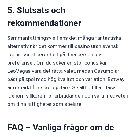
5. Slutsats och
rekommendationer
Sammanfattningsvis finns det många fantastiska
alternativ när det kommer till casino utan svensk
licens. Valet beror helt på dina personliga
preferenser. Om du söker en stor bonus kan
LeoVegas vara det rätta valet, medan Casumo är
bäst på spel med hög kvalitet och variation. Betway
är utmärkt för sportspelare. Se alltid till att läsa
igenom villkoren för erbjudanden och vara medveten
om dina rättigheter som spelare.
FAQ – Vanliga frågor om de