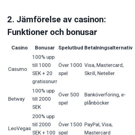
2. Jämförelse av casinon:
Funktioner och bonusar
Casino
Bonusar
Spelutbud
Betalningsalternativ
100% upp
till 1000
Över 1000
Visa, Mastercard,
Casumo
SEK + 20
spel
Skrill, Neteller
gratissnurr
100% upp
Över 500
Banköverföring, e-
Betway
till 2000
spel
plånböcker
SEK
200% upp
till 2000
Över 1500
PayPal, Visa,
LeoVegas
SEK + 100
spel
Mastercard