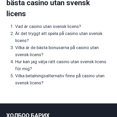
bästa casino utan svensk
licens
Vad är casino utan svensk licens?
Är det tryggt att spela på casino utan svensk
licens?
Vilka är de bästa bonusarna på casino utan
svensk licens?
Hur kan jag välja rätt casino utan svensk licens
för mig?
Vilka betalningsalternativ finns på casino utan
svensk licens?
ХОЛБОО БАРИХ