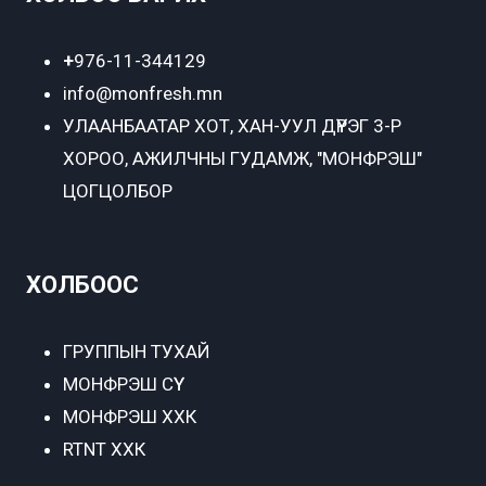
+
976-11-344129
info@monfresh.mn
УЛААНБААТАР ХОТ,
ХАН-УУЛ ДҮҮРЭГ 3-Р
ХОРОО, АЖИЛЧНЫ ГУДАМЖ, "МОНФРЭШ"
ЦОГЦОЛБОР
ХОЛБООС
ГРУППЫН ТУХАЙ
МОНФРЭШ СҮҮ
МОНФРЭШ ХХК
RTNT ХХК