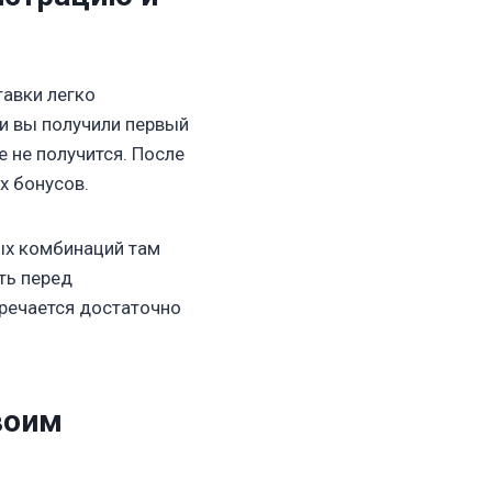
тавки легко
ли вы получили первый
е не получится. После
х бонусов.
ых комбинаций там
ть перед
речается достаточно
воим