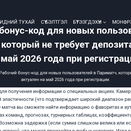
БИДНИЙ ТУХАЙ
СҮҮ БЭЛТГЭЛ
БҮТЭЭГДЭХҮҮН
МОНФР
бонус-код для новых пользо
 который не требует депозита
 май 2026 года при регистрац
Рабочий бонус-код для новых пользователей в Париматч, котор
актуален на май 2026 года при регистрации.
ля получения информации о специальных акциях. Камер
й эластичности (что подтверждает широкий диапазон ра
е матча вы сможете найти информацию о фаворитах и аут
ах команд, прогнозах, турнирных таблицах, коэффициент
Возможна задержка (если сумма слишком велика или ес
 игроку), что может произойти в любых условиях. Игра в