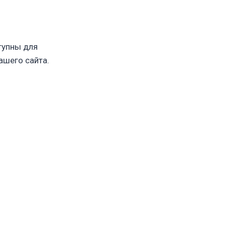
упны для
ашего сайта.