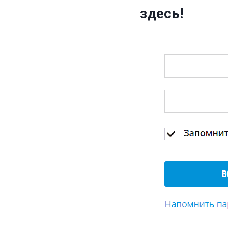
здесь!