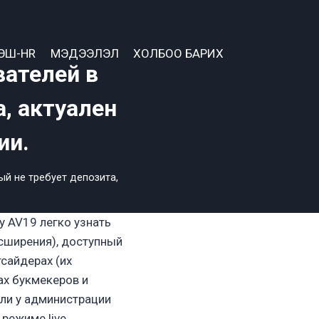
ЭШ-HR
МЭДЭЭЛЭЛ
ХОЛБОО БАРИХ
вателей в
, актуален
ии.
ый не требует депозита,
у AV19 легко узнать
сширения), доступный
сайдерах (их
ах букмекеров и
ли у администрации
 режиме live