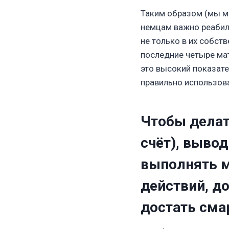
Таким образом (мы мо
немцам важно реабил
не только в их собств
последние четыре мат
это высокий показате
правильно использов
Чтобы делат
счёт), выво
выполнять м
действий, д
достать сма