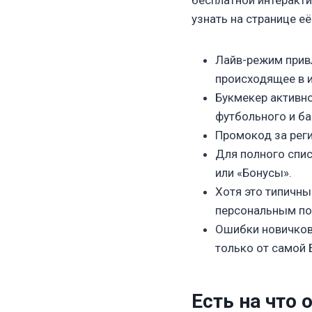
узнать на странице е
Лайв-режим прив
происходящее в и
Букмекер активно
футбольного и ба
Промокод за реги
Для полного спис
или «Бонусы».
Хотя это типичны
персональным по
Ошибки новичков
только от самой Б
Есть на что