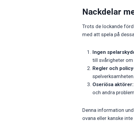
Nackdelar me
Trots de lockande förd
med att spela på dessa
Ingen spelarskyd
till svårigheter om
Regler och policy
spelverksamheten
Oseriösa aktörer:
och andra problem
Denna information unde
ovana eller kanske inte