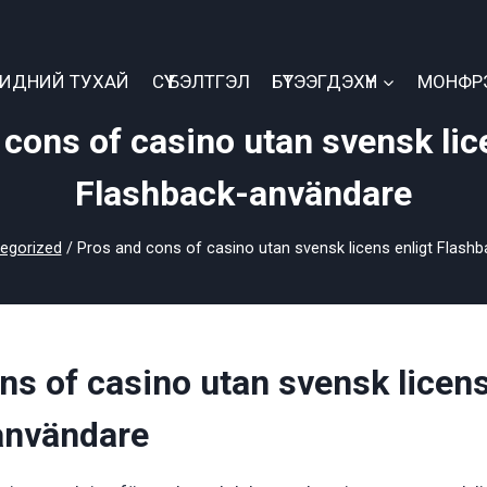
БИДНИЙ ТУХАЙ
СҮҮ БЭЛТГЭЛ
БҮТЭЭГДЭХҮҮН
МОНФР
cons of casino utan svensk lic
Flashback-användare
egorized
/
Pros and cons of casino utan svensk licens enligt Flash
ns of casino utan svensk licens
användare