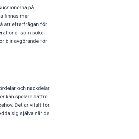
skussionerna på
ka finnas mer
å att efterfrågan för
nerationer som söker
or blir avgörande för
ördelar och nackdelar
r kan spelare bättre
hov. Det är vitalt för
ydda sig själva när de