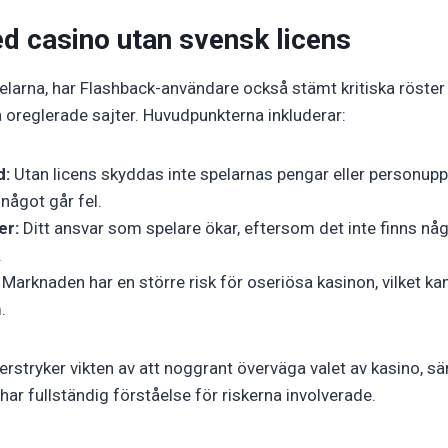
d casino utan svensk licens
elarna, har Flashback-användare också stämt kritiska röste
 oreglerade sajter. Huvudpunkterna inkluderar:
d:
Utan licens skyddas inte spelarnas pengar eller personuppgi
 något går fel.
er:
Ditt ansvar som spelare ökar, eftersom det inte finns n
.
Marknaden har en större risk för oseriösa kasinon, vilket kan 
.
rstryker vikten av att noggrant överväga valet av kasino, sä
 har fullständig förståelse för riskerna involverade.