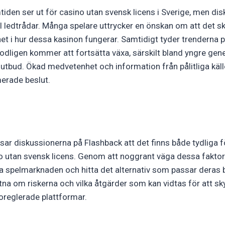
tiden ser ut för casino utan svensk licens i Sverige, men di
l ledtrådar. Många spelare uttrycker en önskan om att det s
t i hur dessa kasinon fungerar. Samtidigt tyder trenderna p
odligen kommer att fortsätta växa, särskilt bland yngre ge
elutbud. Ökad medvetenhet och information från pålitliga käll
merade beslut.
ar diskussionerna på Flashback att det finns både tydliga f
o utan svensk licens. Genom att noggrant väga dessa faktore
 spelmarknaden och hitta det alternativ som passar deras be
na om riskerna och vilka åtgärder som kan vidtas för att sk
oreglerade plattformar.