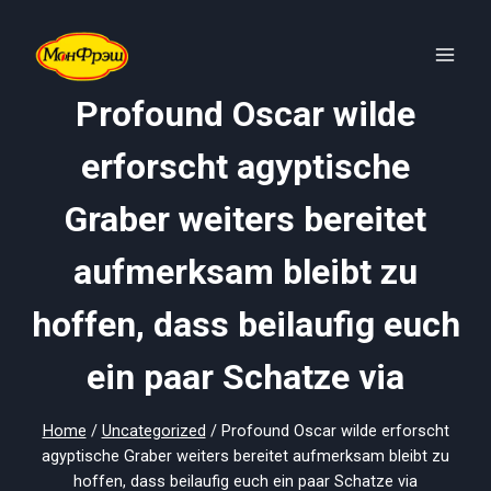
Skip
to
content
Profound Oscar wilde
erforscht agyptische
Graber weiters bereitet
aufmerksam bleibt zu
hoffen, dass beilaufig euch
ein paar Schatze via
Home
/
Uncategorized
/
Profound Oscar wilde erforscht
agyptische Graber weiters bereitet aufmerksam bleibt zu
hoffen, dass beilaufig euch ein paar Schatze via