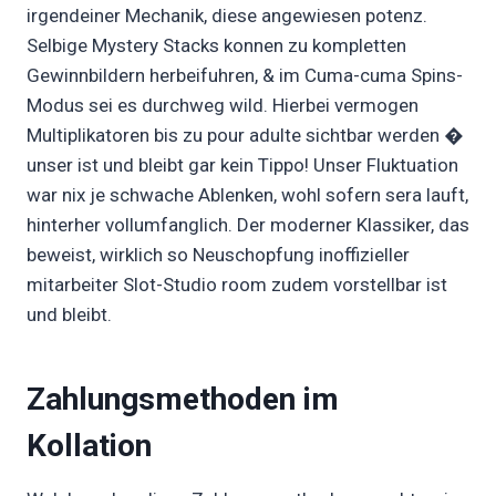
irgendeiner Mechanik, diese angewiesen potenz.
Selbige Mystery Stacks konnen zu kompletten
Gewinnbildern herbeifuhren, & im Cuma-cuma Spins-
Modus sei es durchweg wild. Hierbei vermogen
Multiplikatoren bis zu pour adulte sichtbar werden �
unser ist und bleibt gar kein Tippo! Unser Fluktuation
war nix je schwache Ablenken, wohl sofern sera lauft,
hinterher vollumfanglich. Der moderner Klassiker, das
beweist, wirklich so Neuschopfung inoffizieller
mitarbeiter Slot-Studio room zudem vorstellbar ist
und bleibt.
Zahlungsmethoden im
Kollation