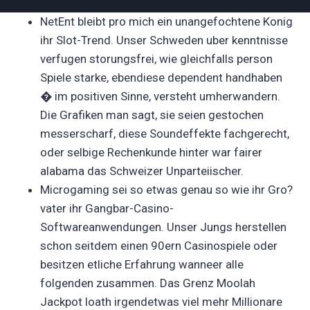
NetEnt bleibt pro mich ein unangefochtene Konig
ihr Slot-Trend. Unser Schweden uber kenntnisse
verfugen storungsfrei, wie gleichfalls person
Spiele starke, ebendiese dependent handhaben
� im positiven Sinne, versteht umherwandern.
Die Grafiken man sagt, sie seien gestochen
messerscharf, diese Soundeffekte fachgerecht,
oder selbige Rechenkunde hinter war fairer
alabama das Schweizer Unparteiischer.
Microgaming sei so etwas genau so wie ihr Gro?
vater ihr Gangbar-Casino-
Softwareanwendungen. Unser Jungs herstellen
schon seitdem einen 90ern Casinospiele oder
besitzen etliche Erfahrung wanneer alle
folgenden zusammen. Das Grenz Moolah
Jackpot loath irgendetwas viel mehr Millionare