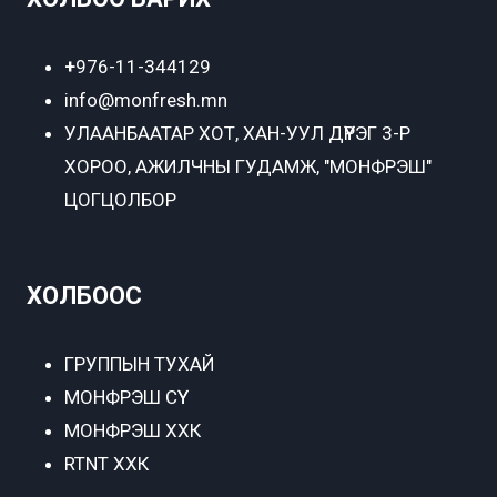
+
976-11-344129
info@monfresh.mn
УЛААНБААТАР ХОТ,
ХАН-УУЛ ДҮҮРЭГ 3-Р
ХОРОО, АЖИЛЧНЫ ГУДАМЖ, "МОНФРЭШ"
ЦОГЦОЛБОР
ХОЛБООС
ГРУППЫН ТУХАЙ
МОНФРЭШ СҮҮ
МОНФРЭШ ХХК
RTNT ХХК