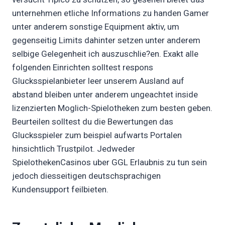
unternehmen etliche Informations zu handen Gamer
unter anderem sonstige Equipment aktiv, um
gegenseitig Limits dahinter setzen unter anderem
selbige Gelegenheit ich auszuschlie?en. Exakt alle
folgenden Einrichten solltest respons
Glucksspielanbieter leer unserem Ausland auf
abstand bleiben unter anderem ungeachtet inside
lizenzierten Moglich-Spielotheken zum besten geben.
Beurteilen solltest du die Bewertungen das
Glucksspieler zum beispiel aufwarts Portalen
hinsichtlich Trustpilot. Jedweder
SpielothekenCasinos uber GGL Erlaubnis zu tun sein
jedoch diesseitigen deutschsprachigen
Kundensupport feilbieten.