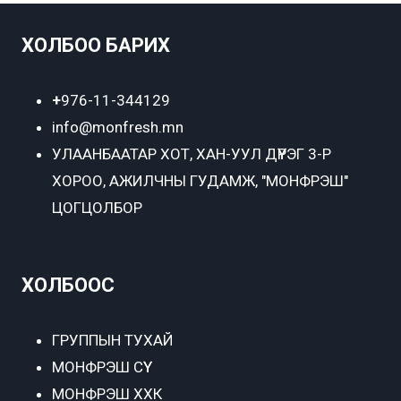
ХОЛБОО БАРИХ
+
976-11-344129
info@monfresh.mn
УЛААНБААТАР ХОТ,
ХАН-УУЛ ДҮҮРЭГ 3-Р
ХОРОО, АЖИЛЧНЫ ГУДАМЖ, "МОНФРЭШ"
ЦОГЦОЛБОР
ХОЛБООС
ГРУППЫН ТУХАЙ
МОНФРЭШ СҮҮ
МОНФРЭШ ХХК