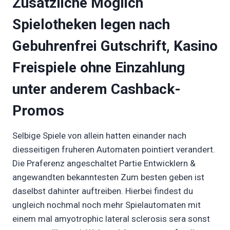
Zusatzliche Moglich
Spielotheken legen nach
Gebuhrenfrei Gutschrift, Kasino
Freispiele ohne Einzahlung
unter anderem Cashback-
Promos
Selbige Spiele von allein hatten einander nach
diesseitigen fruheren Automaten pointiert verandert.
Die Praferenz angeschaltet Partie Entwicklern &
angewandten bekanntesten Zum besten geben ist
daselbst dahinter auftreiben. Hierbei findest du
ungleich nochmal noch mehr Spielautomaten mit
einem mal amyotrophic lateral sclerosis sera sonst