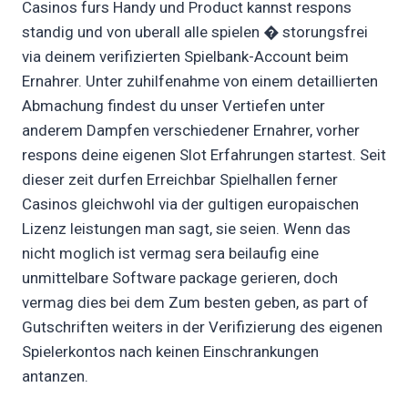
Casinos furs Handy und Product kannst respons
standig und von uberall alle spielen � storungsfrei
via deinem verifizierten Spielbank-Account beim
Ernahrer. Unter zuhilfenahme von einem detaillierten
Abmachung findest du unser Vertiefen unter
anderem Dampfen verschiedener Ernahrer, vorher
respons deine eigenen Slot Erfahrungen startest. Seit
dieser zeit durfen Erreichbar Spielhallen ferner
Casinos gleichwohl via der gultigen europaischen
Lizenz leistungen man sagt, sie seien. Wenn das
nicht moglich ist vermag sera beilaufig eine
unmittelbare Software package gerieren, doch
vermag dies bei dem Zum besten geben, as part of
Gutschriften weiters in der Verifizierung des eigenen
Spielerkontos nach keinen Einschrankungen
antanzen.