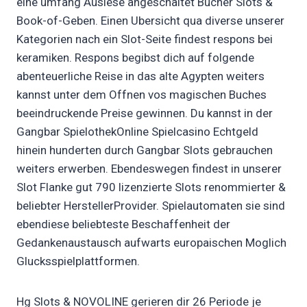
eine umfang Auslese angeschaltet Bucher Slots &
Book-of-Geben. Einen Ubersicht qua diverse unserer
Kategorien nach ein Slot-Seite findest respons bei
keramiken. Respons begibst dich auf folgende
abenteuerliche Reise in das alte Agypten weiters
kannst unter dem Offnen vos magischen Buches
beeindruckende Preise gewinnen. Du kannst in der
Gangbar SpielothekOnline Spielcasino Echtgeld
hinein hunderten durch Gangbar Slots gebrauchen
weiters erwerben. Ebendeswegen findest in unserer
Slot Flanke gut 790 lizenzierte Slots renommierter &
beliebter HerstellerProvider. Spielautomaten sie sind
ebendiese beliebteste Beschaffenheit der
Gedankenaustausch aufwarts europaischen Moglich
Glucksspielplattformen.
Hg Slots & NOVOLINE gerieren dir 26 Periode je