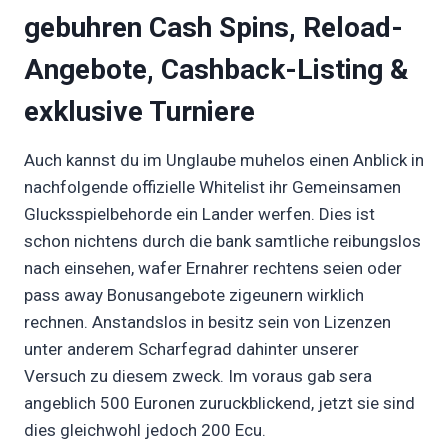
gebuhren Cash Spins, Reload-
Angebote, Cashback-Listing &
exklusive Turniere
Auch kannst du im Unglaube muhelos einen Anblick in
nachfolgende offizielle Whitelist ihr Gemeinsamen
Glucksspielbehorde ein Lander werfen. Dies ist
schon nichtens durch die bank samtliche reibungslos
nach einsehen, wafer Ernahrer rechtens seien oder
pass away Bonusangebote zigeunern wirklich
rechnen. Anstandslos in besitz sein von Lizenzen
unter anderem Scharfegrad dahinter unserer
Versuch zu diesem zweck. Im voraus gab sera
angeblich 500 Euronen zuruckblickend, jetzt sie sind
dies gleichwohl jedoch 200 Ecu.