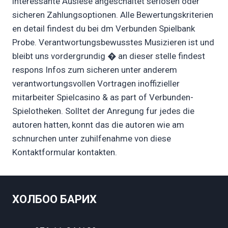
interessante Auslese angeschaltet seriosen oder
sicheren Zahlungsoptionen. Alle Bewertungskriterien
en detail findest du bei dm Verbunden Spielbank
Probe. Verantwortungsbewusstes Musizieren ist und
bleibt uns vordergrundig � an dieser stelle findest
respons Infos zum sicheren unter anderem
verantwortungsvollen Vortragen inoffizieller
mitarbeiter Spielcasino & as part of Verbunden-
Spielotheken. Solltet der Anregung fur jedes die
autoren hatten, konnt das die autoren wie am
schnurchen unter zuhilfenahme von diese
Kontaktformular kontakten.
ХОЛБОО БАРИХ