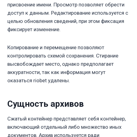
присвоение имени. Просмотр позволяет обрести
доступ к данным. Редактирование используется с
целью обновления сведений, при этом фиксация
фиксирует изменение.
Копирование и перемещение позволяют
контролировать схемой сохранения. Стирание
высвобождает место, однако предполагает
аккуратности, так как информация могут
оказаться riobet удалены.
Сущность архивов
Сжатый контейнер представляет себя контейнер,
включающий отдельный либо множество иных
документов. Архив используется ради