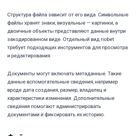
Структура файла зависит от его вида. Символьные
файлы хранят знаки, визуальные — картинки, а
двоичные объекты представляют данные внутри
закодированном виде. Отдельный вид riobet
требует подходящих инструментов для просмотра
и редактирования.
Документы могут включать метаданные. Такие
данные вспомогательные сведения, например
вроде дата создания, размер, владелец и
характеристики изменения. Дополнительные
сведения помогают администрировать
документами и фиксировать их историю.