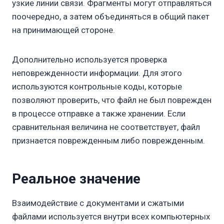
узкие линии связи. Фрагменты могут отправляться
поочередно, а затем объединяться в общий пакет
на принимающей стороне.
Дополнительно используется проверка
неповрежденности информации. Для этого
используются контрольные коды, которые
позволяют проверить, что файл не был поврежден
в процессе отправке а также хранении. Если
сравнительная величина не соответствует, файл
признается поврежденным либо поврежденным.
Реальное значение
Взаимодействие с документами и сжатыми
файлами используется внутри всех компьютерных