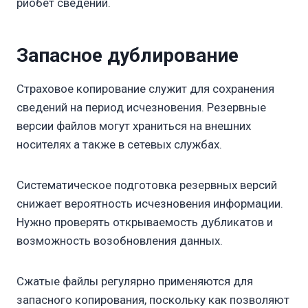
риобет сведений.
Запасное дублирование
Страховое копирование служит для сохранения
сведений на период исчезновения. Резервные
версии файлов могут храниться на внешних
носителях а также в сетевых службах.
Систематическое подготовка резервных версий
снижает вероятность исчезновения информации.
Нужно проверять открываемость дубликатов и
возможность возобновления данных.
Сжатые файлы регулярно применяются для
запасного копирования, поскольку как позволяют