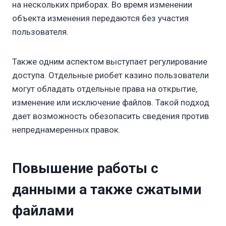
на нескольких приборах. Во время изменении
объекта изменения передаются без участия
пользователя.
Также одним аспектом выступает регулирование
доступа. Отдельные риобет казино пользователи
могут обладать отдельные права на открытие,
изменение или исключение файлов. Такой подход
дает возможность обезопасить сведения против
непреднамеренных правок.
Повышение работы с
данными а также сжатыми
файлами