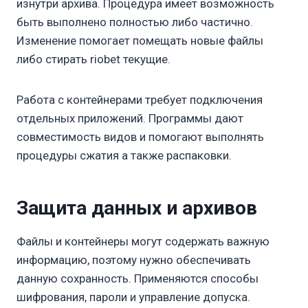
изнутри архива. Процедура имеет возможность
быть выполнено полностью либо частично.
Изменение помогает помещать новые файлы
либо стирать riobet текущие.
Работа с контейнерами требует подключения
отдельных приложений. Программы дают
совместимость видов и помогают выполнять
процедуры сжатия а также распаковки.
Защита данных и архивов
Файлы и контейнеры могут содержать важную
информацию, поэтому нужно обеспечивать
данную сохранность. Применяются способы
шифрования, пароли и управление допуска.