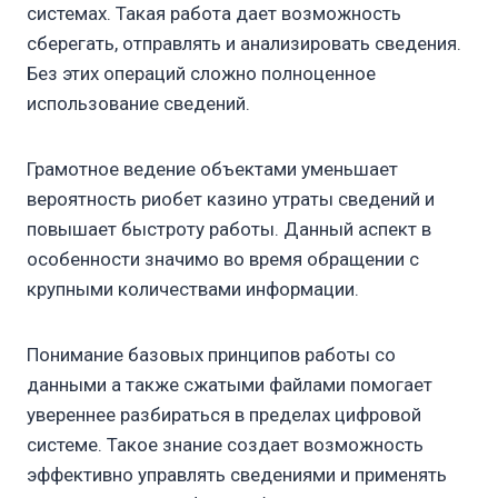
системах. Такая работа дает возможность
сберегать, отправлять и анализировать сведения.
Без этих операций сложно полноценное
использование сведений.
Грамотное ведение объектами уменьшает
вероятность риобет казино утраты сведений и
повышает быстроту работы. Данный аспект в
особенности значимо во время обращении с
крупными количествами информации.
Понимание базовых принципов работы со
данными а также сжатыми файлами помогает
увереннее разбираться в пределах цифровой
системе. Такое знание создает возможность
эффективно управлять сведениями и применять