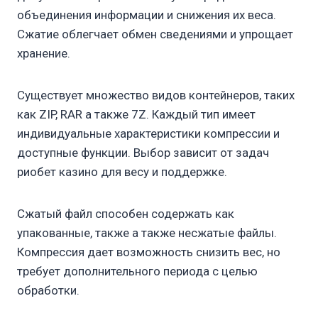
объединения информации и снижения их веса.
Сжатие облегчает обмен сведениями и упрощает
хранение.
Существует множество видов контейнеров, таких
как ZIP, RAR а также 7Z. Каждый тип имеет
индивидуальные характеристики компрессии и
доступные функции. Выбор зависит от задач
риобет казино для весу и поддержке.
Сжатый файл способен содержать как
упакованные, также а также несжатые файлы.
Компрессия дает возможность снизить вес, но
требует дополнительного периода с целью
обработки.