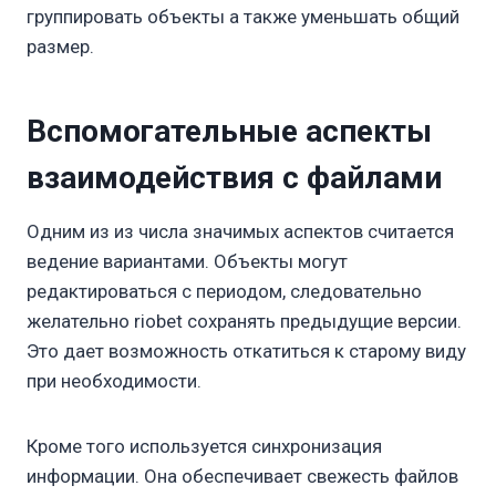
группировать объекты а также уменьшать общий
размер.
Вспомогательные аспекты
взаимодействия с файлами
Одним из из числа значимых аспектов считается
ведение вариантами. Объекты могут
редактироваться с периодом, следовательно
желательно riobet сохранять предыдущие версии.
Это дает возможность откатиться к старому виду
при необходимости.
Кроме того используется синхронизация
информации. Она обеспечивает свежесть файлов