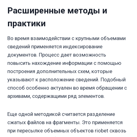
Расширенные методы и
практики
Во время взаимодействии с крупными объемами
сведений применяется индексирование
документов. Процесс дает возможность
повысить нахождение информации с помощью
построения дополнительных схем, которые
указывают к расположение сведений. Подобный
способ особенно актуален во время обращении с
архивами, содержащими ряд элементов.
Еще одной методикой считается разделение
сжатых файлов на фрагменты. Это применяется
при пересылке объемных объектов riobet сквозь