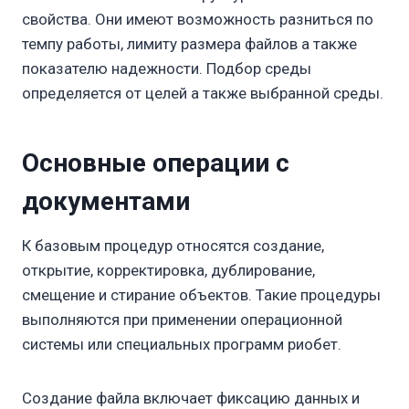
свойства. Они имеют возможность разниться по
темпу работы, лимиту размера файлов а также
показателю надежности. Подбор среды
определяется от целей а также выбранной среды.
Основные операции с
документами
К базовым процедур относятся создание,
открытие, корректировка, дублирование,
смещение и стирание объектов. Такие процедуры
выполняются при применении операционной
системы или специальных программ риобет.
Создание файла включает фиксацию данных и