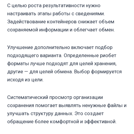
С целью роста результативности нужно
настраивать этапы работы с сведениями.
Задействование контейнеров снижает объем
сохраняемой информации и облегчает обмен.
Улучшение дополнительно включает подбор
подходящего варианта. Определенные риобет
форматы лучше подходят для целей хранения,
другие — для целей обмена. Выбор формируется
исходя из цели.
Систематический просмотр организации
сохранения помогает выявлять ненужные файлы и
улучшать структуру данных. Это создает
обращение более комфортной и эффективной.