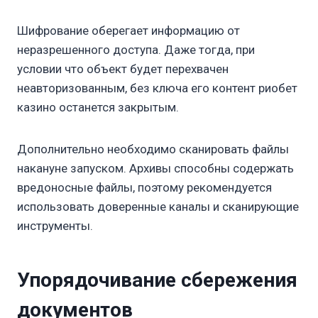
Шифрование оберегает информацию от
неразрешенного доступа. Даже тогда, при
условии что объект будет перехвачен
неавторизованным, без ключа его контент риобет
казино останется закрытым.
Дополнительно необходимо сканировать файлы
накануне запуском. Архивы способны содержать
вредоносные файлы, поэтому рекомендуется
использовать доверенные каналы и сканирующие
инструменты.
Упорядочивание сбережения
документов