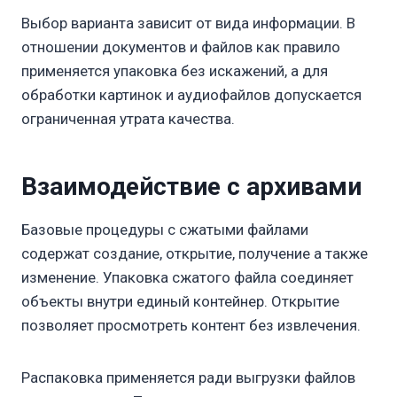
Выбор варианта зависит от вида информации. В
отношении документов и файлов как правило
применяется упаковка без искажений, а для
обработки картинок и аудиофайлов допускается
ограниченная утрата качества.
Взаимодействие с архивами
Базовые процедуры с сжатыми файлами
содержат создание, открытие, получение а также
изменение. Упаковка сжатого файла соединяет
объекты внутри единый контейнер. Открытие
позволяет просмотреть контент без извлечения.
Распаковка применяется ради выгрузки файлов