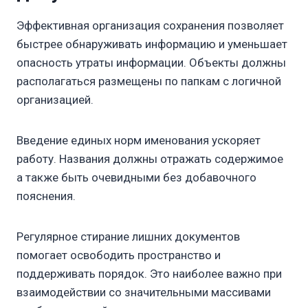
Эффективная организация сохранения позволяет
быстрее обнаруживать информацию и уменьшает
опасность утраты информации. Объекты должны
располагаться размещены по папкам с логичной
организацией.
Введение единых норм именования ускоряет
работу. Названия должны отражать содержимое
а также быть очевидными без добавочного
пояснения.
Регулярное стирание лишних документов
помогает освободить пространство и
поддерживать порядок. Это наиболее важно при
взаимодействии со значительными массивами