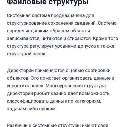
Файловые структуры
Системная система предназначена для
структурирование сохранения сведений. Система
определяет, каким образом объекты
записываются, читаются и стираются. Кроме того
структура регулирует уровнями допуска а также
структурой папок.
Директории применяются с целью сортировки
объектов. Это помогает организовать данные и
упростить поиск. Многоуровневая структура
директорий риобет казино дает возможность
классифицировать данные по категориям,
задачам либо срокам.
Различные системные структуры имеют свои