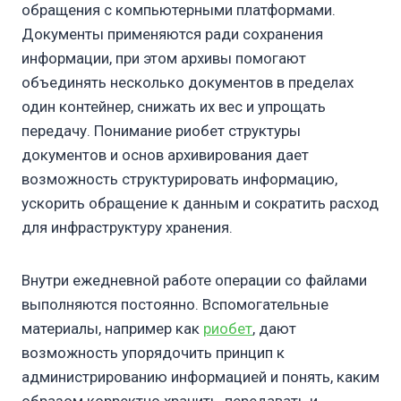
обращения с компьютерными платформами.
Документы применяются ради сохранения
информации, при этом архивы помогают
объединять несколько документов в пределах
один контейнер, снижать их вес и упрощать
передачу. Понимание риобет структуры
документов и основ архивирования дает
возможность структурировать информацию,
ускорить обращение к данным и сократить расход
для инфраструктуру хранения.
Внутри ежедневной работе операции со файлами
выполняются постоянно. Вспомогательные
материалы, например как
риобет
, дают
возможность упорядочить принцип к
администрированию информацией и понять, каким