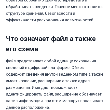
образом корректно хранить, передавать и
обрабатывать сведения. Главное место отводится
структуре хранения, безопасности и
эффективности расходования возможностей.
Что означает файл а также
его схема
Файл представляет собой единицу сохранения
сведений в цифровой платформе. Объект
содержит сведения внутри заданном типе а также
имеет название, расширение а также адрес
размещения. Имя дает возможность
идентифицировать файл, расширение обозначает
на тип информации, при этом маршрут показывает
данное расположение.