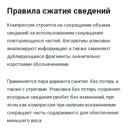
Правила сжатия сведений
Компрессия строится на сокращении объема
сведений за использованием сокращения
повторяющихся частей. Алгоритмы упаковки
анализируют информацию а также заменяют
дублирующиеся фрагменты значительно
короткими обозначениями.
Применяется пара варианта сжатия: без потерь а
также с утратами. Упаковка без потерь сохраняет
исходные сведения риобет без изменений, при
этом как компрессия при наличии искажениями
сокращает часть содержимого для обеспечения
меньшего веса.