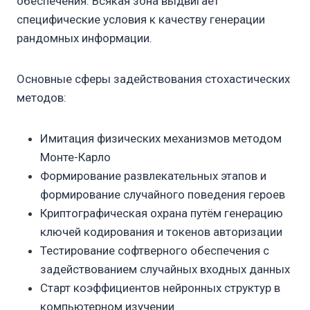
обеспечения. Всякая зона выдвигает
специфические условия к качеству генерации
рандомных информации.
Основные сферы задействования стохастических
методов:
Имитация физических механизмов методом
Монте-Карло
Формирование развлекательных этапов и
формирование случайного поведения героев
Криптографическая охрана путём генерацию
ключей кодирования и токенов авторизации
Тестирование софтверного обеспечения с
задействованием случайных входных данных
Старт коэффициентов нейронных структур в
компьютерном изучении