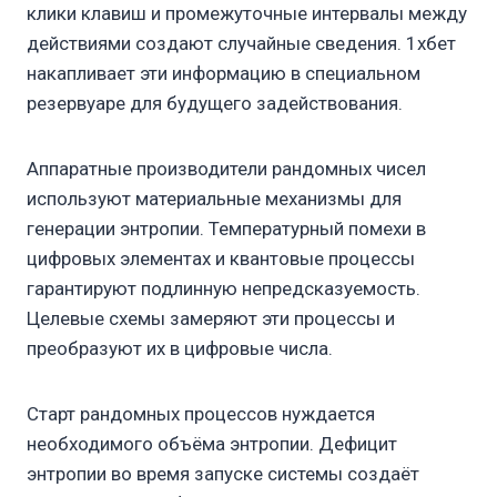
клики клавиш и промежуточные интервалы между
действиями создают случайные сведения. 1хбет
накапливает эти информацию в специальном
резервуаре для будущего задействования.
Аппаратные производители рандомных чисел
используют материальные механизмы для
генерации энтропии. Температурный помехи в
цифровых элементах и квантовые процессы
гарантируют подлинную непредсказуемость.
Целевые схемы замеряют эти процессы и
преобразуют их в цифровые числа.
Старт рандомных процессов нуждается
необходимого объёма энтропии. Дефицит
энтропии во время запуске системы создаёт