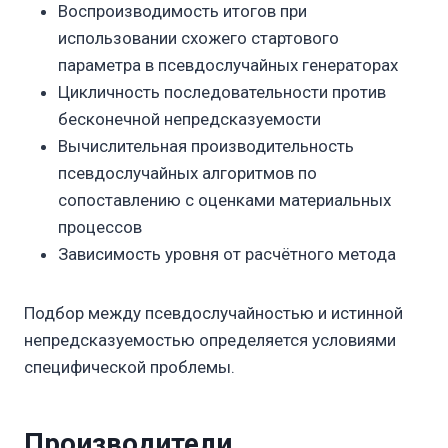
Воспроизводимость итогов при
использовании схожего стартового
параметра в псевдослучайных генераторах
Цикличность последовательности против
бесконечной непредсказуемости
Вычислительная производительность
псевдослучайных алгоритмов по
сопоставлению с оценками материальных
процессов
Зависимость уровня от расчётного метода
Подбор между псевдослучайностью и истинной
непредсказуемостью определяется условиями
специфической проблемы.
Производители