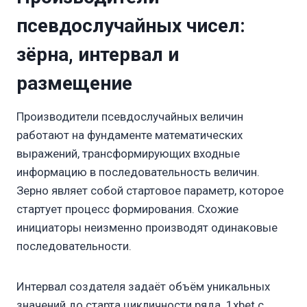
псевдослучайных чисел:
зёрна, интервал и
размещение
Производители псевдослучайных величин
работают на фундаменте математических
выражений, трансформирующих входные
информацию в последовательность величин.
Зерно являет собой стартовое параметр, которое
стартует процесс формирования. Схожие
инициаторы неизменно производят одинаковые
последовательности.
Интервал создателя задаёт объём уникальных
значений до старта цикличности ряда. 1xbet с