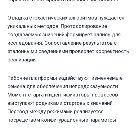
Отладка стохастических алгоритмов нуждается
уникальных методов. Протоколирование
создаваемых значений формирует запись для
исследования. Сопоставление результатов с
эталонными сведениями проверяет корректность
реализации.
Рабочие платформы задействуют изменяемые
семена для обеспечения непредсказуемости.
Момент старта и идентификаторы процессов
выступают родниками стартовых значений.
Перевод между режимами реализуется
посредством конфигурационные параметры.