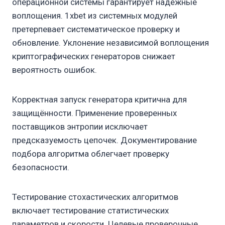
операционной системы гарантирует надёжные
воплощения. 1xbet из системных модулей
претерпевает систематическое проверку и
обновление. Уклонение независимой воплощения
криптографических генераторов снижает
вероятность ошибок.
Корректная запуск генератора критична для
защищённости. Применение проверенных
поставщиков энтропии исключает
предсказуемость цепочек. Документирование
подбора алгоритма облегчает проверку
безопасности.
Тестирование стохастических алгоритмов
включает тестирование статистических
параметров и скорости. Целевые проверочные