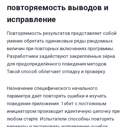
повторяемость выводов и
исправление
Повторяемость результатов представляет собой
умение обретать одинаковые ряды рандомных
величин при повторных включениях программы.
Разработчики задействуют закреплённые зёрна
для предопределённого поведения методов.
Такой способ облегчает отладку и проверку.
Назначение специфического начального
параметра даёт повторять ошибки и изучать
поведение приложения. 1хбет с постоянным
инициатором производит идентичную цепочку при
любом старте. Испытатели способны повторять
варианты и тестировать исправление ошибок.