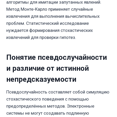
алгоритмы для имитации запутанных явлений.
Метод Монте-Карло применяет случайные
извлечения для выполнения вычислительных
проблем. Статистический исследование
нуждается формирования стохастических
извлечений для проверки гипотез.
Понятие псевдослучайности
и различие от истинной
непредсказуемости
Псевдослучайность составляет собой симуляцию
стохастического поведения с помощью
предопределённых методов. Электронные
системы не могут создавать подлинную