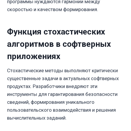
программы нуждаются гармонии между
скоростью и качеством формирования.
Функция стохастических
алгоритмов в софтверных
приложениях
Стохастические методы выполняют критически
существенные задачи в актуальных софтверных
продуктах. Разработчики внедряют эти
инструменты для гарантирования безопасности
сведений, формирования уникального
пользовательского взаимодействия и решения
вычислительных заданий.