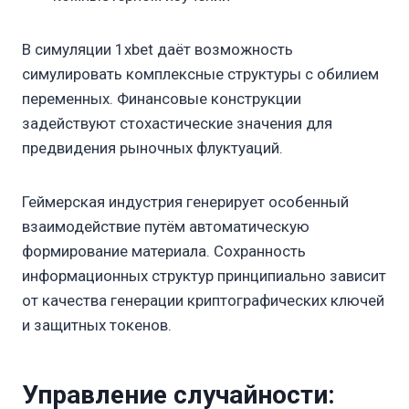
В симуляции 1xbet даёт возможность
симулировать комплексные структуры с обилием
переменных. Финансовые конструкции
задействуют стохастические значения для
предвидения рыночных флуктуаций.
Геймерская индустрия генерирует особенный
взаимодействие путём автоматическую
формирование материала. Сохранность
информационных структур принципиально зависит
от качества генерации криптографических ключей
и защитных токенов.
Управление случайности: