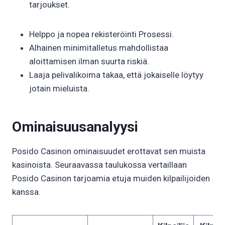
tarjoukset.
Helppo ja nopea rekisteröinti Prosessi.
Alhainen minimitalletus mahdollistaa
aloittamisen ilman suurta riskiä.
Laaja pelivalikoima takaa, että jokaiselle löytyy
jotain mieluista.
Ominaisuusanalyysi
Posido Casinon ominaisuudet erottavat sen muista
kasinoista. Seuraavassa taulukossa vertaillaan
Posido Casinon tarjoamia etuja muiden kilpailijoiden
kanssa.