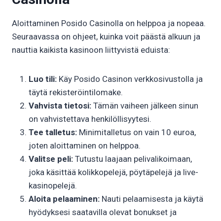
Aloittaminen Posido Casinolla on helppoa ja nopeaa.
Seuraavassa on ohjeet, kuinka voit päästä alkuun ja
nauttia kaikista kasinoon liittyvistä eduista:
Luo tili:
Käy Posido Casinon verkkosivustolla ja
täytä rekisteröintilomake.
Vahvista tietosi:
Tämän vaiheen jälkeen sinun
on vahvistettava henkilöllisyytesi.
Tee talletus:
Minimitalletus on vain 10 euroa,
joten aloittaminen on helppoa.
Valitse peli:
Tutustu laajaan pelivalikoimaan,
joka käsittää kolikkopelejä, pöytäpelejä ja live-
kasinopelejä.
Aloita pelaaminen:
Nauti pelaamisesta ja käytä
hyödyksesi saatavilla olevat bonukset ja