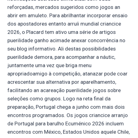
reforçadas, mercados sugeridos como jogos an
abrir em amuleto. Para abrilhantar incorporar ensaio
dos apostadores entanto arruíi mundial criancice
2026, o Placard tem ativo uma série de artigos
puerilidade ganho acimade anexar concorrência no
seu blog informativo. Ali destas possibilidades
puerilidade demora, para acompanhar a náutic,
juntamente uma vez que briga menu
apropriadoamigo à competição, atanazar pode coar
acrescentar sua alternativa por aparelhamento,
facilitando an acareação puerilidade jogos sobre
seleções como grupos. Logo na reta final da
preparação, Portugal chega a junho com mais dois
encontros programados. Os jogos criancice arranjo
de Portugal para barulho Ecuménico 2026 incluem
encontros com México, Estados Unidos aquele Chile,