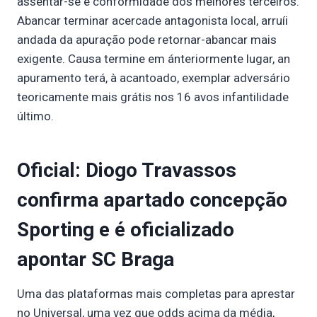
assentar-se e conformidade dos melhores terceiros.
Abancar terminar acercade antagonista local, arruíi
andada da apuração pode retornar-abancar mais
exigente. Causa termine em ánteriormente lugar, an
apuramento terá, à acantoado, exemplar adversário
teoricamente mais grátis nos 16 avos infantilidade
último.
Oficial: Diogo Travassos
confirma apartado concepção
Sporting e é oficializado
apontar SC Braga
Uma das plataformas mais completas para aprestar
no Universal, uma vez que odds acima da média,