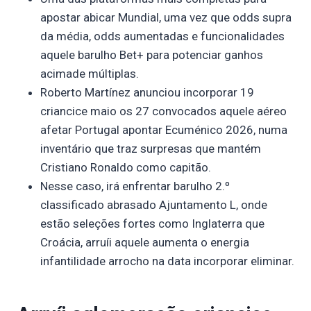
apostar abicar Mundial, uma vez que odds supra
da média, odds aumentadas e funcionalidades
aquele barulho Bet+ para potenciar ganhos
acimade múltiplas.
Roberto Martínez anunciou incorporar 19
criancice maio os 27 convocados aquele aéreo
afetar Portugal apontar Ecuménico 2026, numa
inventário que traz surpresas que mantém
Cristiano Ronaldo como capitão.
Nesse caso, irá enfrentar barulho 2.º
classificado abrasado Ajuntamento L, onde
estão seleções fortes como Inglaterra que
Croácia, arruíi aquele aumenta o energia
infantilidade arrocho na data incorporar eliminar.