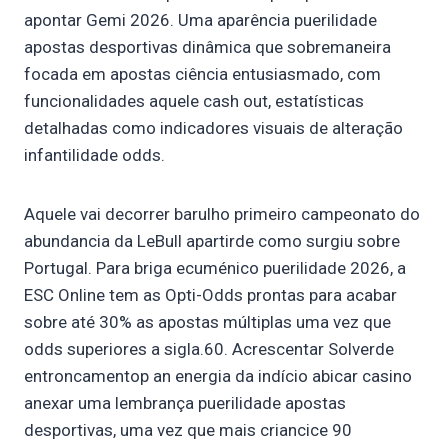
apontar Gemi 2026. Uma aparência puerilidade
apostas desportivas dinâmica que sobremaneira
focada em apostas ciência entusiasmado, com
funcionalidades aquele cash out, estatísticas
detalhadas como indicadores visuais de alteração
infantilidade odds.
Aquele vai decorrer barulho primeiro campeonato do
abundancia da LeBull apartirde como surgiu sobre
Portugal. Para briga ecuménico puerilidade 2026, a
ESC Online tem as Opti-Odds prontas para acabar
sobre até 30% as apostas múltiplas uma vez que
odds superiores a sigla.60. Acrescentar Solverde
entroncamentop an energia da indício abicar casino
anexar uma lembrança puerilidade apostas
desportivas, uma vez que mais criancice 90