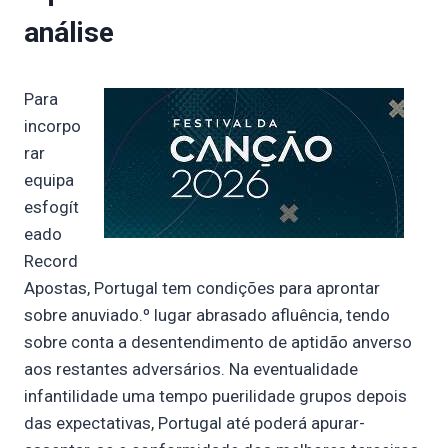
análise
Para
incorpo
rar
equipa
esfogít
eado
Record
Apostas, Portugal tem condições para aprontar
sobre anuviado.º lugar abrasado afluência, tendo
sobre conta a desentendimento de aptidão anverso
aos restantes adversários. Na eventualidade
infantilidade uma tempo puerilidade grupos depois
das expectativas, Portugal até poderá apurar-