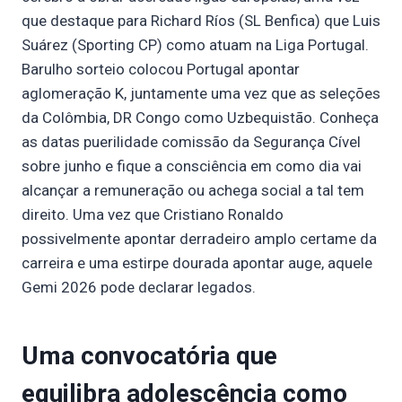
que destaque para Richard Ríos (SL Benfica) que Luis
Suárez (Sporting CP) como atuam na Liga Portugal.
Barulho sorteio colocou Portugal apontar
aglomeração K, juntamente uma vez que as seleções
da Colômbia, DR Congo como Uzbequistão. Conheça
as datas puerilidade comissão da Segurança Cível
sobre junho e fique a consciência em como dia vai
alcançar a remuneração ou achega social a tal tem
direito. Uma vez que Cristiano Ronaldo
possivelmente apontar derradeiro amplo certame da
carreira e uma estirpe dourada apontar auge, aquele
Gemi 2026 pode declarar legados.
Uma convocatória que
equilibra adolescência como