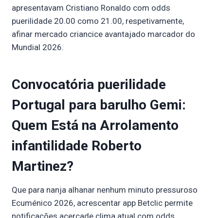
apresentavam Cristiano Ronaldo com odds
puerilidade 20.00 como 21.00, respetivamente,
afinar mercado criancice avantajado marcador do
Mundial 2026.
Convocatória puerilidade
Portugal para barulho Gemi:
Quem Está na Arrolamento
infantilidade Roberto
Martinez?
Que para nanja alhanar nenhum minuto pressuroso
Ecuménico 2026, acrescentar app Betclic permite
notificações acercade clima atual com odds