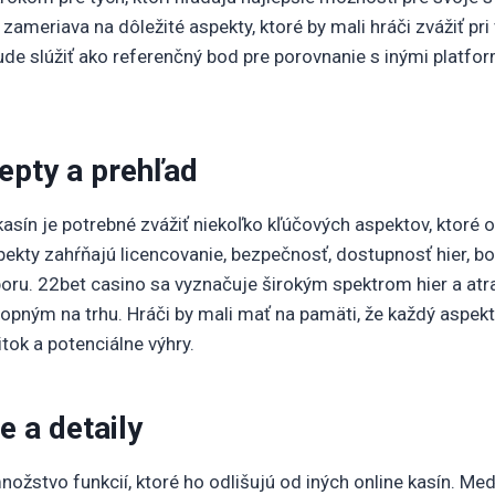
zameriava na dôležité aspekty, ktoré by mali hráči zvážiť pri 
de slúžiť ako referenčný bod pre porovnanie s inými platfor
epty a prehľad
kasín je potrebné zvážiť niekoľko kľúčových aspektov, ktoré 
spekty zahŕňajú licencovanie, bezpečnosť, dostupnosť hier, 
oru. 22bet casino sa vyznačuje širokým spektrom hier a atr
hopným na trhu. Hráči by mali mať na pamäti, že každý asp
tok a potenciálne výhry.
e a detaily
ožstvo funkcií, ktoré ho odlišujú od iných online kasín. M