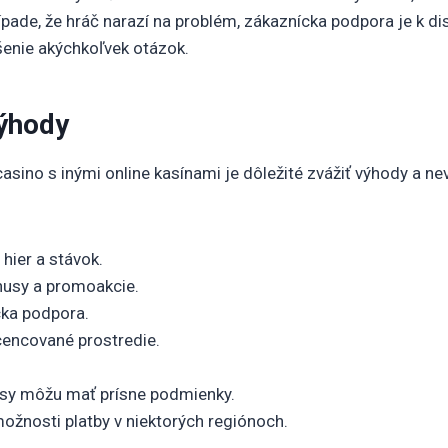
rípade, že hráč narazí na problém, zákaznícka podpora je k di
šenie akýchkoľvek otázok.
ýhody
asino s inými online kasínami je dôležité zvážiť výhody a ne
hier a stávok.
nusy a promoakcie.
cka podpora.
cencované prostredie.
usy môžu mať prísne podmienky.
nosti platby v niektorých regiónoch.