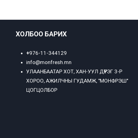
ХОЛБОО БАРИХ
+
976-11-344129
info@monfresh.mn
УЛААНБААТАР ХОТ,
ХАН-УУЛ ДҮҮРЭГ 3-Р
ХОРОО, АЖИЛЧНЫ ГУДАМЖ, "МОНФРЭШ"
ЦОГЦОЛБОР