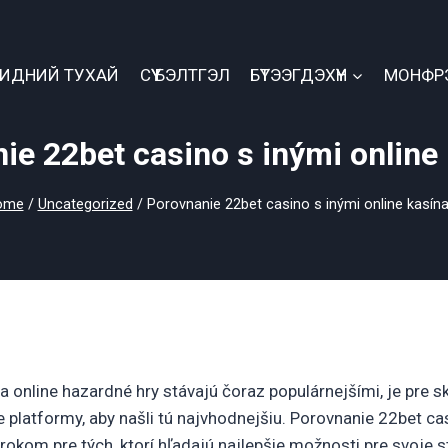
БИДНИЙ ТУХАЙ
СҮҮ БЭЛТГЭЛ
БҮТЭЭГДЭХҮҮН
МОНФР
ie 22bet casino s inými online
ome
/
Uncategorized
/
Porovnanie 22bet casino s inými online kasín
a online hazardné hry stávajú čoraz populárnejšími, je pre 
 platformy, aby našli tú najvhodnejšiu. Porovnanie 22bet cas
rokom pre tých, ktorí hľadajú najlepšie možnosti pre svoje 