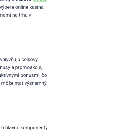
výbere online kasína,
mami na trhu v
ovplyvňujú celkový
bonusy a promoakcie,
aktívnymi bonusmi, čo
ekt môže mať významný
edzi hlavné komponenty