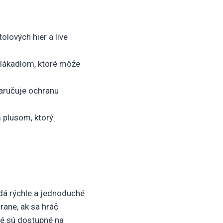
olových hier a live
 lákadlom, ktoré môže
aručuje ochranu
 plusom, ktorý
adá rýchle a jednoduché
rane, ak sa hráč
ré sú dostupné na