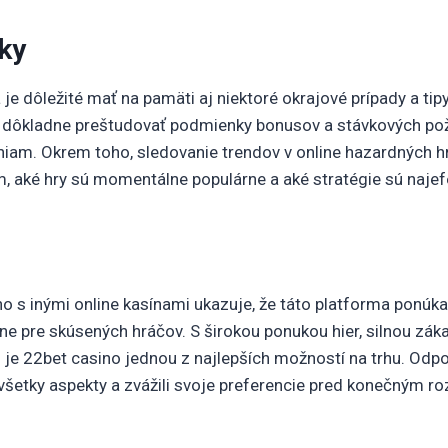
ky
a je dôležité mať na pamäti aj niektoré okrajové prípady a tip
li dôkladne preštudovať podmienky bonusov a stávkových poži
iam. Okrem toho, sledovanie trendov v online hazardných 
, aké hry sú momentálne populárne a aké stratégie sú najefe
o s inými online kasínami ukazuje, že táto platforma ponúk
vne pre skúsených hráčov. S širokou ponukou hier, silnou zá
je 22bet casino jednou z najlepších možností na trhu. Odp
všetky aspekty a zvážili svoje preferencie pred konečným r