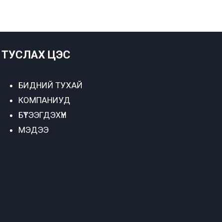
ТУСЛАХ ЦЭС
БИДНИЙ ТУХАЙ
КОМПАНИУД
БҮТЭЭГДЭХҮҮН
МЭДЭЭ