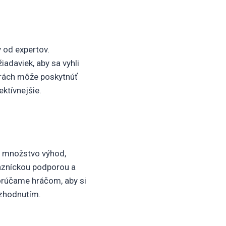
y od expertov.
adaviek, aby sa vyhli
hrách môže poskytnúť
ktívnejšie.
a množstvo výhod,
kazníckou podporou a
orúčame hráčom, aby si
ozhodnutím.