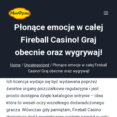
Skip
to
content
Płonące emocje w całej
Fireball Casino! Graj
obecnie oraz wygrywaj!
Home
/
Uncategorized
/
Płonące emocje w całej Fireball
Casino! Graj obecnie oraz wygrywaj!
Ich licencja wydaje się być wydawana poprzez
świetne organy piszczałkowe regulacyjne i jest
prosto dostępna dzięki katalogów witrynie – idea
która to weseli oczy wszelkiego doświadczonego
gracza. Wówczas gdy pamiętam, Fireball Casino
dysponuje dość powiększony system nagród w celu