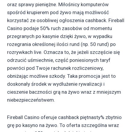
oraz sprawy pieniężne. Miłośnicy komputerów
spośród krupierem pod żywo mają możliwość
korzystać ze osobliwej ogłoszenia cashback. Fireball
Casino podaje 50% ruch zasobów od momentu
przegranych po kasynie dzięki żywo, w wypadku
rozegrania określonej ilości rund (np. 50 rund) po
rozrywkach live. Oznacza to, że jeżeli szczęście się
odrzucić uśmiechnie, część poniesionych taryf
powróci pod Twoje rachunek rozliczeniowy,
obniżając możliwe szkody. Taka promocja jest to
doskonały środek w wydłużenie rywalizacji i
cieszenie baczności grą na żywo wraz z mniejszym
niebezpieczeństwem.
Fireball Casino oferuje cashback piętnasty% zbytnio
grę po kasyno na żywo. To oferta szczególna wraz