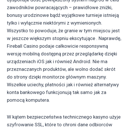
zawodników powracających – prawidłowe zniżki,
bonusy urodzinowe bądź wyjątkowe turnieje istnieją
tylko i wyłącznie niektórymi z wymienionych.
Wszystko to powoduje, że granie w tym miejscu jest
w jeszcze większym stopniu ekscytujące . Naprawdę,
Fireball Casino podaje całkowicie responsywną
wersję mobilną dostępną przez przeglądarkę dzięki
urządzeniach iOS jak i również Android. Nie ma
przeznaczanych produktów, ale wolno dodać skrót
do strony dzięki monitorze głównym maszyny.
Wszelkie uciechy, płatności jak i również alternatywy
konta bankowego funkcjonują tak samo jak za
pomocą komputera.
W kątem bezpieczeństwa technicznego kasyno użyje
szyfrowanie SSL, które to chroni dane odbiorców