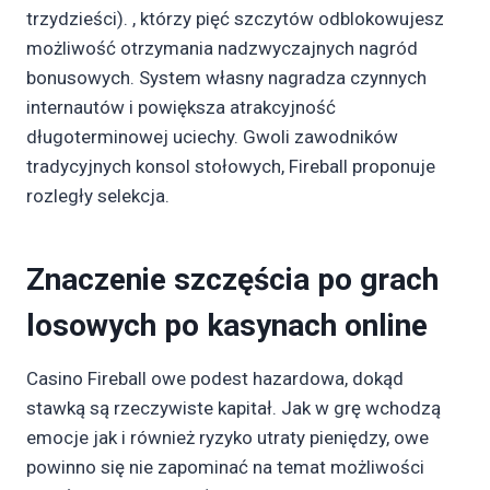
trzydzieści). , którzy pięć szczytów odblokowujesz
możliwość otrzymania nadzwyczajnych nagród
bonusowych. System własny nagradza czynnych
internautów i powiększa atrakcyjność
długoterminowej uciechy. Gwoli zawodników
tradycyjnych konsol stołowych, Fireball proponuje
rozległy selekcja.
Znaczenie szczęścia po grach
losowych po kasynach online
Casino Fireball owe podest hazardowa, dokąd
stawką są rzeczywiste kapitał. Jak w grę wchodzą
emocje jak i również ryzyko utraty pieniędzy, owe
powinno się nie zapominać na temat możliwości