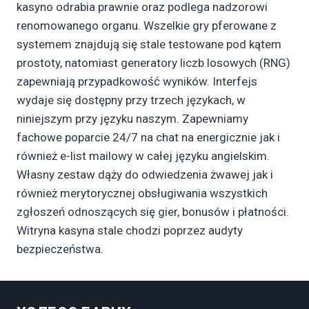
kasyno odrabia prawnie oraz podlega nadzorowi
renomowanego organu. Wszelkie gry pferowane z
systemem znajdują się stale testowane pod kątem
prostoty, natomiast generatory liczb losowych (RNG)
zapewniają przypadkowość wyników. Interfejs
wydaje się dostępny przy trzech językach, w
niniejszym przy języku naszym. Zapewniamy
fachowe poparcie 24/7 na chat na energicznie jak i
również e-list mailowy w całej języku angielskim.
Własny zestaw dąży do odwiedzenia żwawej jak i
również merytorycznej obsługiwania wszystkich
zgłoszeń odnoszących się gier, bonusów i płatności.
Witryna kasyna stale chodzi poprzez audyty
bezpieczeństwa.