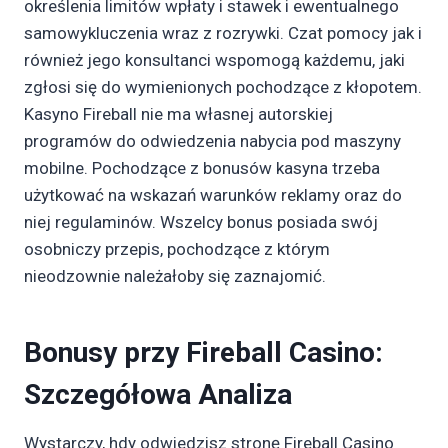
określenia limitów wpłaty i stawek i ewentualnego
samowykluczenia wraz z rozrywki. Czat pomocy jak i
również jego konsultanci wspomogą każdemu, jaki
zgłosi się do wymienionych pochodzące z kłopotem.
Kasyno Fireball nie ma własnej autorskiej
programów do odwiedzenia nabycia pod maszyny
mobilne. Pochodzące z bonusów kasyna trzeba
użytkować na wskazań warunków reklamy oraz do
niej regulaminów. Wszelcy bonus posiada swój
osobniczy przepis, pochodzące z którym
nieodzownie należałoby się zaznajomić.
Bonusy przy Fireball Casino:
Szczegółowa Analiza
Wystarczy, hdy odwiedzisz stronę Fireball Casino