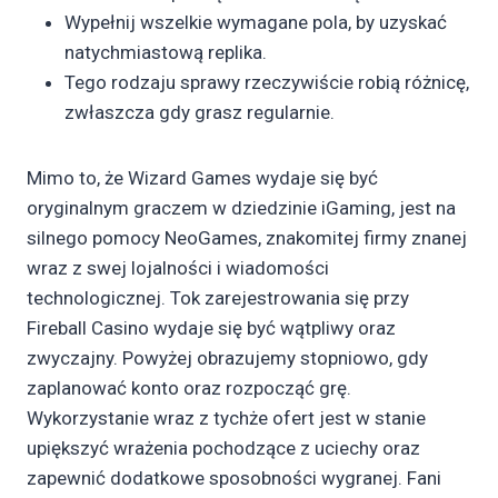
Wypełnij wszelkie wymagane pola, by uzyskać
natychmiastową replika.
Tego rodzaju sprawy rzeczywiście robią różnicę,
zwłaszcza gdy grasz regularnie.
Mimo to, że Wizard Games wydaje się być
oryginalnym graczem w dziedzinie iGaming, jest na
silnego pomocy NeoGames, znakomitej firmy znanej
wraz z swej lojalności i wiadomości
technologicznej. Tok zarejestrowania się przy
Fireball Casino wydaje się być wątpliwy oraz
zwyczajny. Powyżej obrazujemy stopniowo, gdy
zaplanować konto oraz rozpocząć grę.
Wykorzystanie wraz z tychże ofert jest w stanie
upiększyć wrażenia pochodzące z uciechy oraz
zapewnić dodatkowe sposobności wygranej. Fani