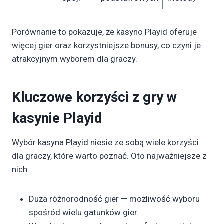
Porównanie to pokazuje, że kasyno Playid oferuje
więcej gier oraz korzystniejsze bonusy, co czyni je
atrakcyjnym wyborem dla graczy.
Kluczowe korzyści z gry w
kasynie Playid
Wybór kasyna Playid niesie ze sobą wiele korzyści
dla graczy, które warto poznać. Oto najważniejsze z
nich:
Duża różnorodność gier — możliwość wyboru
spośród wielu gatunków gier.