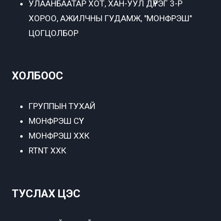
УЛААНБААТАР ХОТ,
ХАН-УУЛ ДҮҮРЭГ 3-Р
ХОРОО, АЖИЛЧНЫ ГУДАМЖ, "МОНФРЭШ"
ЦОГЦОЛБОР
ХОЛБООС
ГРУППЫН ТУХАЙ
МОНФРЭШ СҮҮ
МОНФРЭШ ХХК
RTNT ХХК
ТУСЛАХ ЦЭС