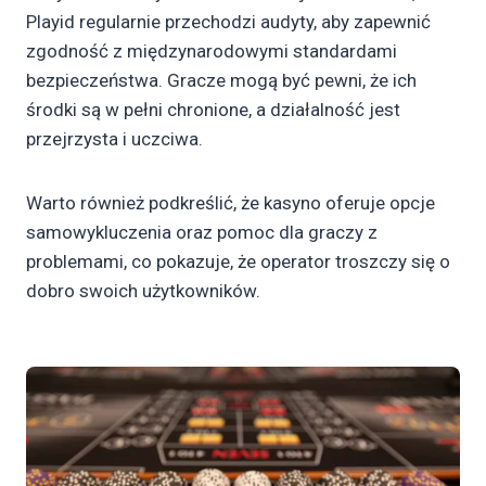
Playid regularnie przechodzi audyty, aby zapewnić
zgodność z międzynarodowymi standardami
bezpieczeństwa. Gracze mogą być pewni, że ich
środki są w pełni chronione, a działalność jest
przejrzysta i uczciwa.
Warto również podkreślić, że kasyno oferuje opcje
samowykluczenia oraz pomoc dla graczy z
problemami, co pokazuje, że operator troszczy się o
dobro swoich użytkowników.