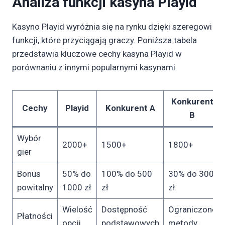
Analiza funkcji kasyna Playid
Kasyno Playid wyróżnia się na rynku dzięki szeregowi
funkcji, które przyciągają graczy. Poniższa tabela
przedstawia kluczowe cechy kasyna Playid w
porównaniu z innymi popularnymi kasynami.
Konkurent
Cechy
Playid
Konkurent A
B
Wybór
2000+
1500+
1800+
gier
Bonus
50% do
100% do 500
30% do 300
powitalny
1000 zł
zł
zł
Wielość
Dostępność
Ograniczone
Płatności
opcji
podstawowych
metody