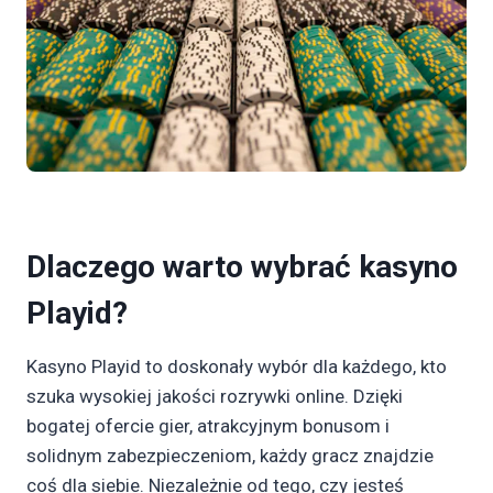
Dlaczego warto wybrać kasyno
Playid?
Kasyno Playid to doskonały wybór dla każdego, kto
szuka wysokiej jakości rozrywki online. Dzięki
bogatej ofercie gier, atrakcyjnym bonusom i
solidnym zabezpieczeniom, każdy gracz znajdzie
coś dla siebie. Niezależnie od tego, czy jesteś