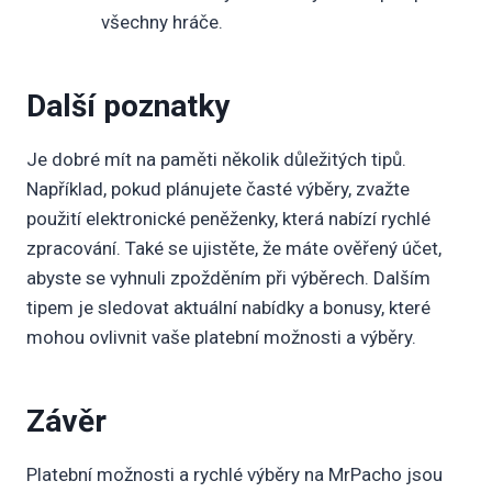
všechny hráče.
Další poznatky
Je dobré mít na paměti několik důležitých tipů.
Například, pokud plánujete časté výběry, zvažte
použití elektronické peněženky, která nabízí rychlé
zpracování. Také se ujistěte, že máte ověřený účet,
abyste se vyhnuli zpožděním při výběrech. Dalším
tipem je sledovat aktuální nabídky a bonusy, které
mohou ovlivnit vaše platební možnosti a výběry.
Závěr
Platební možnosti a rychlé výběry na MrPacho jsou