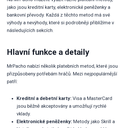
jako jsou kreditní karty, elektronické peněženky a
bankovní převody. Každá z těchto metod má své
výhody a nevýhody, které si podrobněji přiblížíme v
následujících sekcích.
Hlavní funkce a detaily
MrPacho nabízí několik platebních metod, které jsou
přizpůsobeny potřebám hráčů. Mezi nejpopulárnější
patří:
Kreditní a debetní karty:
Visa a MasterCard
jsou běžně akceptovány a umožňují rychlé
vklady.
Elektronické peněženky:
Metody jako Skrill a