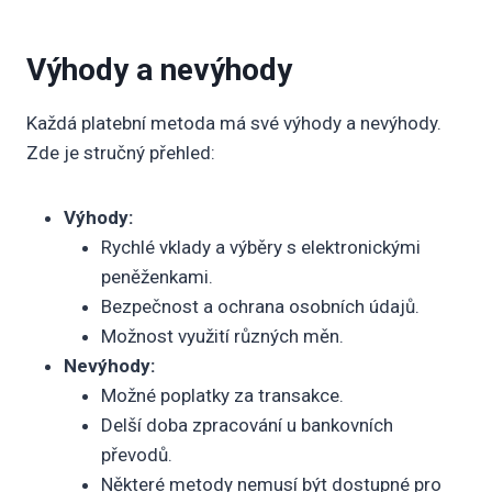
Výhody a nevýhody
Každá platební metoda má své výhody a nevýhody.
Zde je stručný přehled:
Výhody:
Rychlé vklady a výběry s elektronickými
peněženkami.
Bezpečnost a ochrana osobních údajů.
Možnost využití různých měn.
Nevýhody:
Možné poplatky za transakce.
Delší doba zpracování u bankovních
převodů.
Některé metody nemusí být dostupné pro