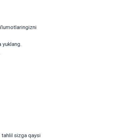
’lumotlaringizni
a yuklang.
.
tahlil sizga qaysi