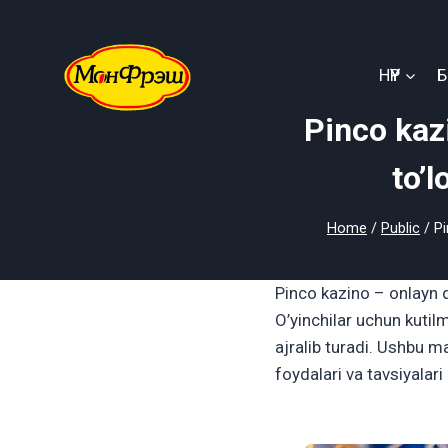
Skip
to
content
НҮҮР
Pinco kazi
to’l
Home
/
Public
/
Pi
Pinco kazino – onlayn qi
O’yinchilar uchun kuti
ajralib turadi. Ushbu 
foydalari va tavsiyalari