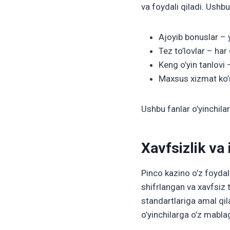
va foydali qiladi. Ushb
Ajoyib bonuslar – y
Tez to’lovlar – har
Keng o’yin tanlovi 
Maxsus xizmat ko’r
Ushbu fanlar o’yinchilar
Xavfsizlik va
Pinco kazino o’z foydala
shifrlangan va xavfsiz 
standartlariga amal qila
o’yinchilarga o’z mablag