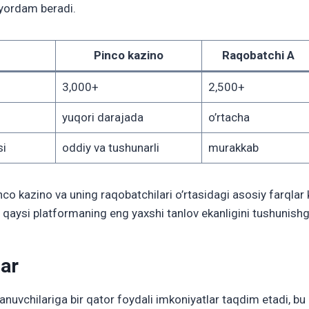
yordam beradi.
Pinco kazino
Raqobatchi A
3,000+
2,500+
yuqori darajada
o’rtacha
si
oddiy va tushunarli
murakkab
co kazino va uning raqobatchilari o’rtasidagi asosiy farqlar 
 qaysi platformaning eng yaxshi tanlov ekanligini tushunish
lar
nuvchilariga bir qator foydali imkoniyatlar taqdim etadi, bu e