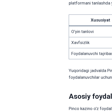
platformani tanlashda 
Xususiyat
O’yin tanlovi
Xavfsizlik
Foydalanuvchi tajriba
Yuqoridagi jadvalda Pin
foydalanuvchilar uchun
Asosiy foyda
Pinco kazino o’z foydala