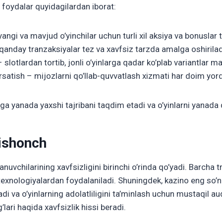
u foydalar quyidagilardan iborat:
angi va mavjud o’yinchilar uchun turli xil aksiya va bonuslar ta
 qanday tranzaksiyalar tez va xavfsiz tarzda amalga oshirilad
– slotlardan tortib, jonli o’yinlarga qadar ko’plab variantlar m
satish – mijozlarni qo’llab-quvvatlash xizmati har doim yo
ga yanada yaxshi tajribani taqdim etadi va o’yinlarni yanada qi
 ishonch
nuvchilarining xavfsizligini birinchi o’rinda qo’yadi. Barcha 
texnologiyalardan foydalaniladi. Shuningdek, kazino eng so’n
di va o’yinlarning adolatliligini ta’minlash uchun mustaqil aud
’lari haqida xavfsizlik hissi beradi.