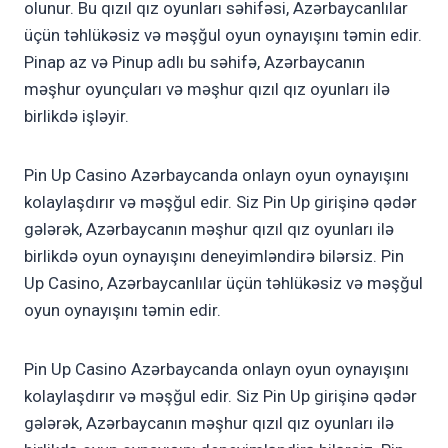
olunur. Bu qızıl qız oyunları səhifəsi, Azərbaycanlılar
üçün təhlükəsiz və məşğul oyun oynayışını təmin edir.
Pinap az və Pinup adlı bu səhifə, Azərbaycanın
məşhur oyunçuları və məşhur qızıl qız oyunları ilə
birlikdə işləyir.
Pin Up Casino Azərbaycanda onlayn oyun oynayışını
kolaylaşdırır və məşğul edir. Siz Pin Up girişinə qədər
gələrək, Azərbaycanın məşhur qızıl qız oyunları ilə
birlikdə oyun oynayışını deneyimləndirə bilərsiz. Pin
Up Casino, Azərbaycanlılar üçün təhlükəsiz və məşğul
oyun oynayışını təmin edir.
Pin Up Casino Azərbaycanda onlayn oyun oynayışını
kolaylaşdırır və məşğul edir. Siz Pin Up girişinə qədər
gələrək, Azərbaycanın məşhur qızıl qız oyunları ilə