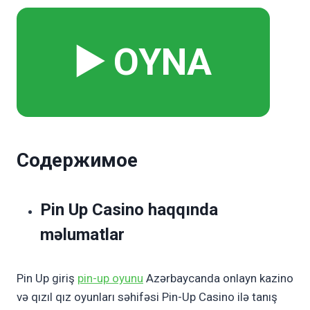
▶️ OYNA
Содержимое
Pin Up Casino haqqında
məlumatlar
Pin Up giriş
pin-up oyunu
Azərbaycanda onlayn kazino
və qızıl qız oyunları səhifəsi Pin-Up Casino ilə tanış