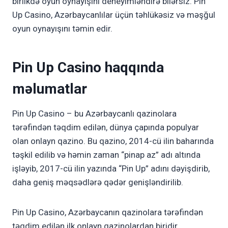
birlikdə oyun oynayışını deneyimləndirə bilərsiz. Pin
Up Casino, Azərbaycanlılar üçün təhlükəsiz və məşğul
oyun oynayışını təmin edir.
Pin Up Casino haqqında
məlumatlar
Pin Up Casino – bu Azərbaycanlı qazinolara
tərəfindən təqdim edilən, dünya çapında populyar
olan onlayn qazino. Bu qazino, 2014-cü ilin baharında
təşkil edilib və həmin zaman “pinap az” adı altında
işləyib, 2017-cü ilin yazında “Pin Up” adını dəyişdirib,
daha geniş məqsədlərə qədər genişləndirilib.
Pin Up Casino, Azərbaycanın qazinolara tərəfindən
təqdim edilən ilk onlayn qazinolardan biridir.