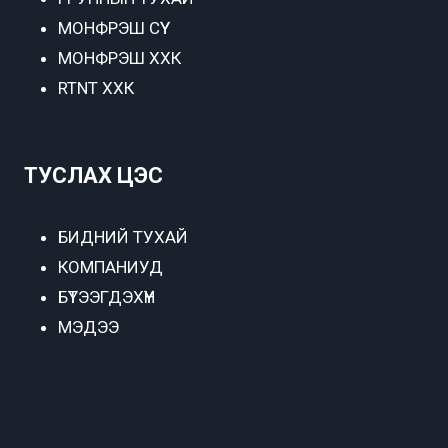
МОНФРЭШ СҮҮ
МОНФРЭШ ХХК
RTNT ХХК
ТУСЛАХ ЦЭС
БИДНИЙ ТУХАЙ
КОМПАНИУД
БҮТЭЭГДЭХҮҮН
МЭДЭЭ