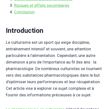
Risques et effets secondaires
Conclusion
Introduction
Le culturisme est un sport qui exige discipline,
entraînement intensif et souvent, une attention
particulière à l’alimentation. Cependant, une autre
dimension a pris de l’importance au fil des ans : la
pharmacologie. De nombreux culturistes se tournent
vers des substances pharmacologiques dans le but
d’optimiser leurs performances et leur récupération.
Cet article vise à explorer ce sujet complexe et à
fournir des informations précieuses à ce sujet.