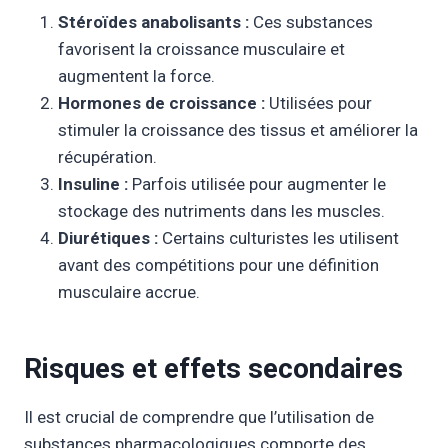
Stéroïdes anabolisants :
Ces substances
favorisent la croissance musculaire et
augmentent la force.
Hormones de croissance :
Utilisées pour
stimuler la croissance des tissus et améliorer la
récupération.
Insuline :
Parfois utilisée pour augmenter le
stockage des nutriments dans les muscles.
Diurétiques :
Certains culturistes les utilisent
avant des compétitions pour une définition
musculaire accrue.
Risques et effets secondaires
Il est crucial de comprendre que l’utilisation de
substances pharmacologiques comporte des