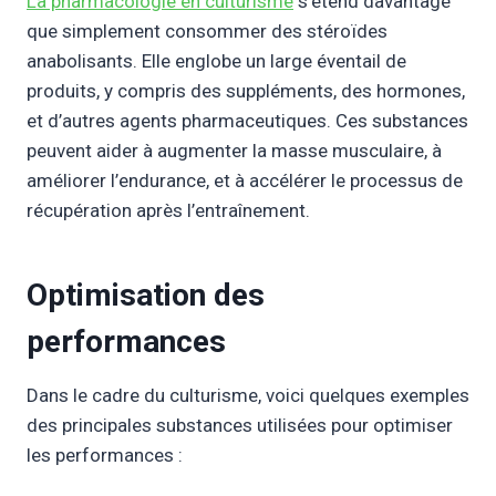
La pharmacologie en culturisme
s’étend davantage
que simplement consommer des stéroïdes
anabolisants. Elle englobe un large éventail de
produits, y compris des suppléments, des hormones,
et d’autres agents pharmaceutiques. Ces substances
peuvent aider à augmenter la masse musculaire, à
améliorer l’endurance, et à accélérer le processus de
récupération après l’entraînement.
Optimisation des
performances
Dans le cadre du culturisme, voici quelques exemples
des principales substances utilisées pour optimiser
les performances :