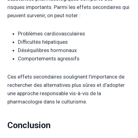
risques importants. Parmi les effets secondaires qui
peuvent survenir, on peut noter :
Problèmes cardiovasculaires
Difficultés hépatiques
Déséquilibres hormonaux
Comportements agressifs
Ces effets secondaires soulignent l’importance de
rechercher des alternatives plus sûres et d’adopter
une approche responsable vis-à-vis de la
pharmacologie dans le culturisme.
Conclusion