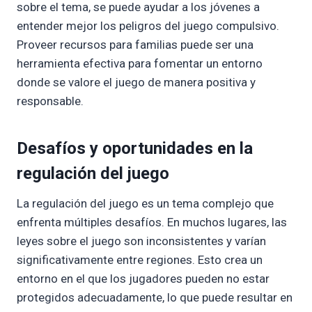
sobre el tema, se puede ayudar a los jóvenes a
entender mejor los peligros del juego compulsivo.
Proveer recursos para familias puede ser una
herramienta efectiva para fomentar un entorno
donde se valore el juego de manera positiva y
responsable.
Desafíos y oportunidades en la
regulación del juego
La regulación del juego es un tema complejo que
enfrenta múltiples desafíos. En muchos lugares, las
leyes sobre el juego son inconsistentes y varían
significativamente entre regiones. Esto crea un
entorno en el que los jugadores pueden no estar
protegidos adecuadamente, lo que puede resultar en