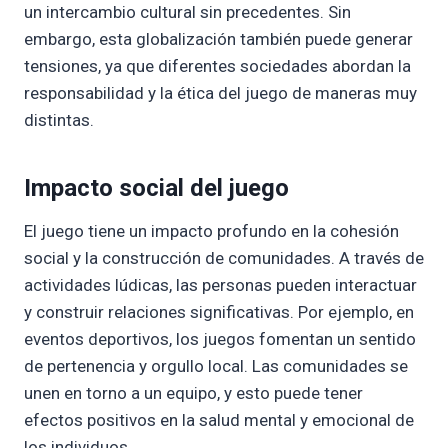
un intercambio cultural sin precedentes. Sin
embargo, esta globalización también puede generar
tensiones, ya que diferentes sociedades abordan la
responsabilidad y la ética del juego de maneras muy
distintas.
Impacto social del juego
El juego tiene un impacto profundo en la cohesión
social y la construcción de comunidades. A través de
actividades lúdicas, las personas pueden interactuar
y construir relaciones significativas. Por ejemplo, en
eventos deportivos, los juegos fomentan un sentido
de pertenencia y orgullo local. Las comunidades se
unen en torno a un equipo, y esto puede tener
efectos positivos en la salud mental y emocional de
los individuos.