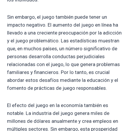
Sin embargo, el juego también puede tener un
impacto negativo. El aumento del juego en línea ha
llevado a una creciente preocupación por la adicción
y el juego problemático. Las estadísticas muestran
que, en muchos países, un número significativo de
personas desarrolla conductas perjudiciales
relacionadas con el juego, lo que genera problemas
familiares y financieros. Por lo tanto, es crucial
abordar estos desafíos mediante la educación y el
fomento de prácticas de juego responsables.
El efecto del juego en la economía también es
notable. La industria del juego genera miles de
millones de dólares anualmente y crea empleos en
múltiples sectores. Sin embargo, esta prosperidad