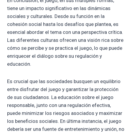
En conclusión, el juego, en sus múltiples formas,
tiene un impacto significativo en las dinámicas
sociales y culturales. Desde su función en la
cohesión social hasta los desafíos que plantea, es
esencial abordar el tema con una perspectiva crítica.
Las diferentes culturas ofrecen una visión rica sobre
cómo se percibe y se practica el juego, lo que puede
enriquecer el diálogo sobre su regulación y
educación.
Es crucial que las sociedades busquen un equilibrio
entre disfrutar del juego y garantizar la protección
de sus ciudadanos. La educación sobre el juego
responsable, junto con una regulación efectiva,
puede minimizar los riesgos asociados y maximizar
los beneficios sociales. En última instancia, el juego
debería ser una fuente de entretenimiento y unión, no