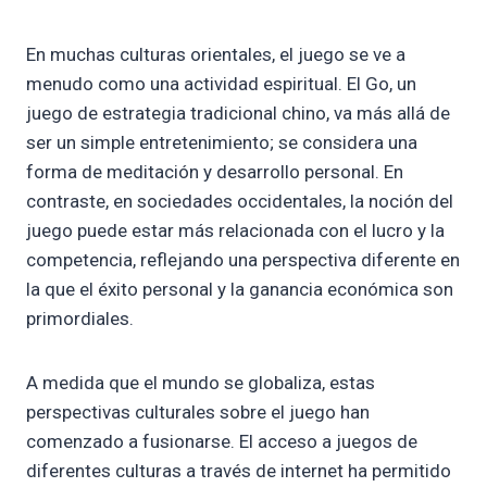
En muchas culturas orientales, el juego se ve a
menudo como una actividad espiritual. El Go, un
juego de estrategia tradicional chino, va más allá de
ser un simple entretenimiento; se considera una
forma de meditación y desarrollo personal. En
contraste, en sociedades occidentales, la noción del
juego puede estar más relacionada con el lucro y la
competencia, reflejando una perspectiva diferente en
la que el éxito personal y la ganancia económica son
primordiales.
A medida que el mundo se globaliza, estas
perspectivas culturales sobre el juego han
comenzado a fusionarse. El acceso a juegos de
diferentes culturas a través de internet ha permitido