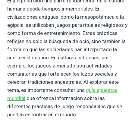
El juego ha sido una parte fundamental de la cultura
humana desde tiempos inmemoriales. En
civilizaciones antiguas, como la mesopotámica o la
egipcia, se utilizaban juegos para rituales religiosos y
como forma de entretenimiento. Estas prácticas
reflejan no solo la búsqueda de ocio, sino también la
forma en que las sociedades han interpretado la
suerte y el destino. En culturas indígenas, por
ejemplo, los juegos a menudo son actividades
comunitarias que fortalecen los lazos sociales y
celebran tradiciones ancestrales. Al explorar este
tema, es importante consultar una
guía apuestas
mundial
que ofrezca información sobre las
diferentes prácticas de juego responsables que se
pueden encontrar en el mundo.