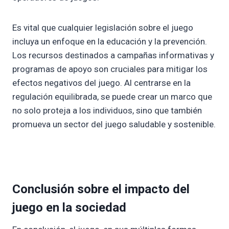
Es vital que cualquier legislación sobre el juego
incluya un enfoque en la educación y la prevención.
Los recursos destinados a campañas informativas y
programas de apoyo son cruciales para mitigar los
efectos negativos del juego. Al centrarse en la
regulación equilibrada, se puede crear un marco que
no solo proteja a los individuos, sino que también
promueva un sector del juego saludable y sostenible.
Conclusión sobre el impacto del
juego en la sociedad