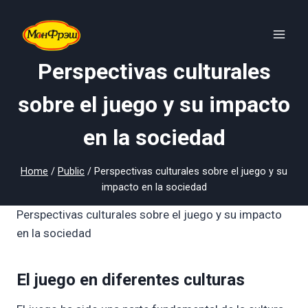
Skip
to
content
Perspectivas culturales
sobre el juego y su impacto
en la sociedad
Home
/
Public
/
Perspectivas culturales sobre el juego y su
impacto en la sociedad
Perspectivas culturales sobre el juego y su impacto
en la sociedad
El juego en diferentes culturas