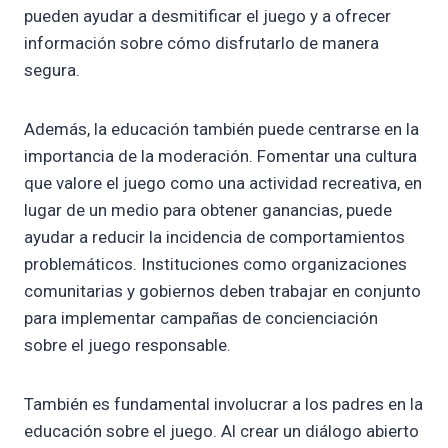
pueden ayudar a desmitificar el juego y a ofrecer
información sobre cómo disfrutarlo de manera
segura.
Además, la educación también puede centrarse en la
importancia de la moderación. Fomentar una cultura
que valore el juego como una actividad recreativa, en
lugar de un medio para obtener ganancias, puede
ayudar a reducir la incidencia de comportamientos
problemáticos. Instituciones como organizaciones
comunitarias y gobiernos deben trabajar en conjunto
para implementar campañas de concienciación
sobre el juego responsable.
También es fundamental involucrar a los padres en la
educación sobre el juego. Al crear un diálogo abierto