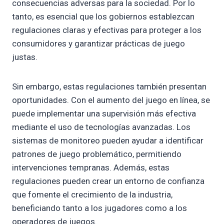
consecuencias adversas para la sociedad. Por lo
tanto, es esencial que los gobiernos establezcan
regulaciones claras y efectivas para proteger a los
consumidores y garantizar prácticas de juego
justas.
Sin embargo, estas regulaciones también presentan
oportunidades. Con el aumento del juego en línea, se
puede implementar una supervisión más efectiva
mediante el uso de tecnologías avanzadas. Los
sistemas de monitoreo pueden ayudar a identificar
patrones de juego problemático, permitiendo
intervenciones tempranas. Además, estas
regulaciones pueden crear un entorno de confianza
que fomente el crecimiento de la industria,
beneficiando tanto a los jugadores como a los
operadores de juegos.