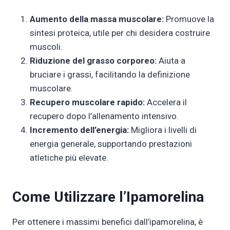
Aumento della massa muscolare:
Promuove la
sintesi proteica, utile per chi desidera costruire
muscoli.
Riduzione del grasso corporeo:
Aiuta a
bruciare i grassi, facilitando la definizione
muscolare.
Recupero muscolare rapido:
Accelera il
recupero dopo l’allenamento intensivo.
Incremento dell’energia:
Migliora i livelli di
energia generale, supportando prestazioni
atletiche più elevate.
Come Utilizzare l’Ipamorelina
Per ottenere i massimi benefici dall’ipamorelina, è