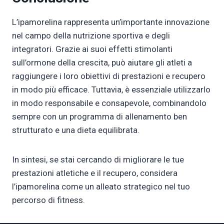
L’ipamorelina rappresenta un’importante innovazione
nel campo della nutrizione sportiva e degli
integratori. Grazie ai suoi effetti stimolanti
sull’ormone della crescita, può aiutare gli atleti a
raggiungere i loro obiettivi di prestazioni e recupero
in modo più efficace. Tuttavia, è essenziale utilizzarlo
in modo responsabile e consapevole, combinandolo
sempre con un programma di allenamento ben
strutturato e una dieta equilibrata.
In sintesi, se stai cercando di migliorare le tue
prestazioni atletiche e il recupero, considera
l’ipamorelina come un alleato strategico nel tuo
percorso di fitness.