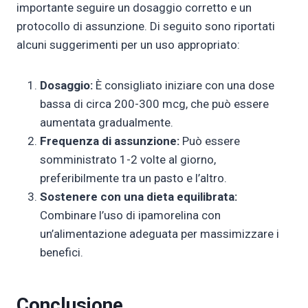
importante seguire un dosaggio corretto e un
protocollo di assunzione. Di seguito sono riportati
alcuni suggerimenti per un uso appropriato:
Dosaggio:
È consigliato iniziare con una dose
bassa di circa 200-300 mcg, che può essere
aumentata gradualmente.
Frequenza di assunzione:
Può essere
somministrato 1-2 volte al giorno,
preferibilmente tra un pasto e l’altro.
Sostenere con una dieta equilibrata:
Combinare l’uso di ipamorelina con
un’alimentazione adeguata per massimizzare i
benefici.
Conclusione