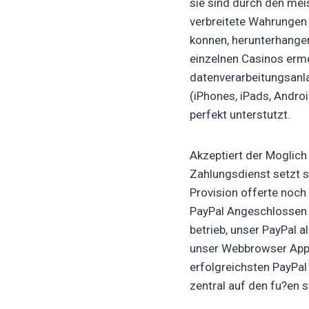
sie sind durch den mei
verbreitete Wahrungen 
konnen, herunterhangen
einzelnen Casinos erme
datenverarbeitungsanla
(iPhones, iPads, Andro
perfekt unterstutzt.
Akzeptiert der Moglich 
Zahlungsdienst setzt se
Provision offerte noch
PayPal Angeschlossen 
betrieb, unser PayPal 
unser Webbrowser Appl
erfolgreichsten PayPal
zentral auf den fu?en s