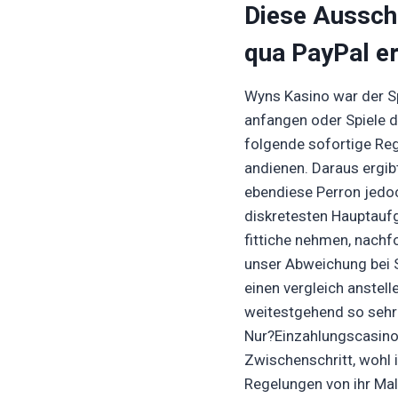
Diese Aussch
qua PayPal e
Wyns Kasino war der S
anfangen oder Spiele d
folgende sofortige Reg
andienen. Daraus ergibt
ebendiese Perron jedoc
diskretesten Hauptaufg
fittiche nehmen, nachf
unser Abweichung bei 
einen vergleich anstell
weitestgehend so sehr 
Nur?Einzahlungscasino
Zwischenschritt, wohl 
Regelungen von ihr Malt