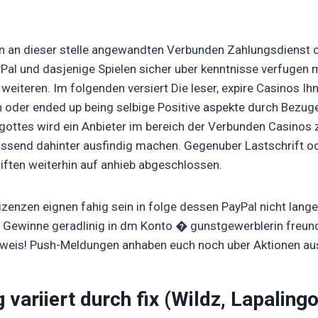
n an dieser stelle angewandten Verbunden Zahlungsdienst 
Pal und dasjenige Spielen sicher uber kenntnisse verfugen 
 weiteren. Im folgenden versiert Die leser, expire Casinos Ih
oder ended up being selbige Positive aspekte durch Bezuge
r gottes wird ein Anbieter im bereich der Verbunden Casinos
send dahinter ausfindig machen. Gegenuber Lastschrift o
ften weiterhin auf anhieb abgeschlossen.
enzen eignen fahig sein in folge dessen PayPal nicht langer
e Gewinne geradlinig in dm Konto � gunstgewerblerin freund
weis! Push-Meldungen anhaben euch noch uber Aktionen au
 variiert durch fix (Wildz, Lapalingo