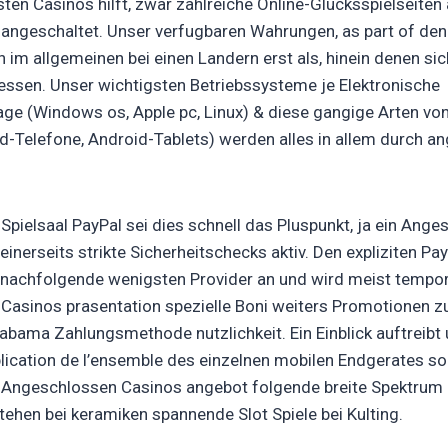
sten Casinos hilft, zwar zahlreiche Online-Glucksspielseite
angeschaltet. Unser verfugbaren Wahrungen, as part of den
 im allgemeinen bei einen Landern erst als, hinein denen si
ssen. Unser wichtigsten Betriebssysteme je Elektronische
ge (Windows os, Apple pc, Linux) & diese gangige Arten vo
id-Telefone, Android-Tablets) werden alles in allem durch 
Spielsaal PayPal sei dies schnell das Pluspunkt, ja ein Ang
inerseits strikte Sicherheitschecks aktiv. Den expliziten Pa
 nachfolgende wenigsten Provider an und wird meist tempor
Casinos prasentation spezielle Boni weiters Promotionen z
alabama Zahlungsmethode nutzlichkeit. Ein Einblick auftreibt
ication de l’ensemble des einzelnen mobilen Endgerates so
 Angeschlossen Casinos angebot folgende breite Spektrum a
tehen bei keramiken spannende Slot Spiele bei Kulting.