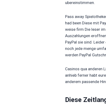
ubereinstimmen.
Pass away Spielotheke
had been Diese mit Pay
weise firm Die leser im
Auszahlungen eroffnen 
PayPal sie sind. Leide
noch jede menge umfas
werden PayPal Gutschri
Casinos qua anderen Liz
anhieb ferner habt eur
anderem passende Hin
Diese Zeitlang