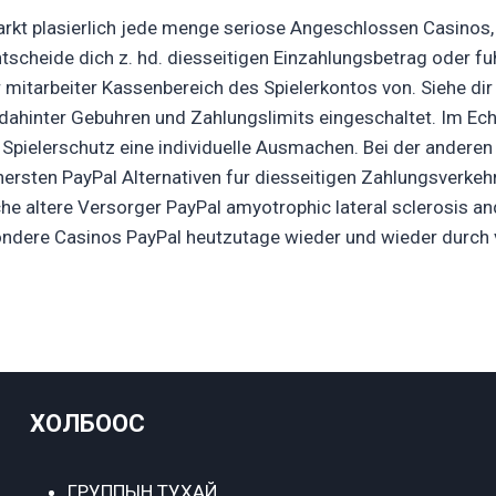
rkt plasierlich jede menge seriose Angeschlossen Casinos, 
ntscheide dich z. hd. diesseitigen Einzahlungsbetrag oder f
er mitarbeiter Kassenbereich des Spielerkontos von. Siehe d
ahinter Gebuhren und Zahlungslimits eingeschaltet. Im Ech
Spielerschutz eine individuelle Ausmachen. Bei der anderen 
ersten PayPal Alternativen fur diesseitigen Zahlungsverkeh
che altere Versorger PayPal amyotrophic lateral sclerosis
ndere Casinos PayPal heutzutage wieder und wieder durch 
ХОЛБООС
ГРУППЫН ТУХАЙ