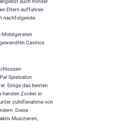
n angebot auch minder
en Eltern auffuhren
ch nachfolgende
n Mobilgeraten
angewandten Casinos
eschlossen
yPal Spielsalon
ar. Einige das besten
u handen Zocker in
 unter zuhilfenahme von
ndern. Diese
ktiv Musizieren,