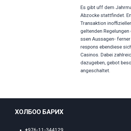
Es gibt uff dem Jahrma
Abzocke stattfindet. E
Transaktion inoffiziell
geltenden Regelungen d
ssen Aussagen- ferner 
respons ebendiese sich
Casinos. Dabei zahlrei
dazugeben, gebot beso
angeschaltet.
ХОЛБОО БАРИХ
+
976-11-344129