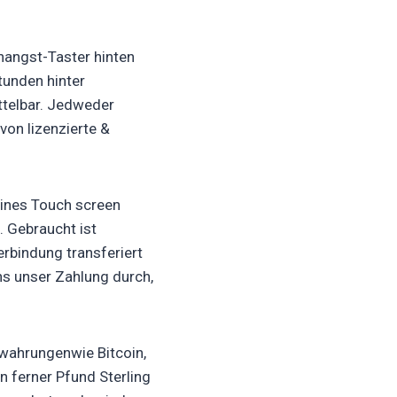
nangst-Taster hinten
tunden hinter
ttelbar. Jedweder
von lizenzierte &
eines Touch screen
. Gebraucht ist
rbindung transferiert
ns unser Zahlung durch,
owahrungenwie Bitcoin,
n ferner Pfund Sterling