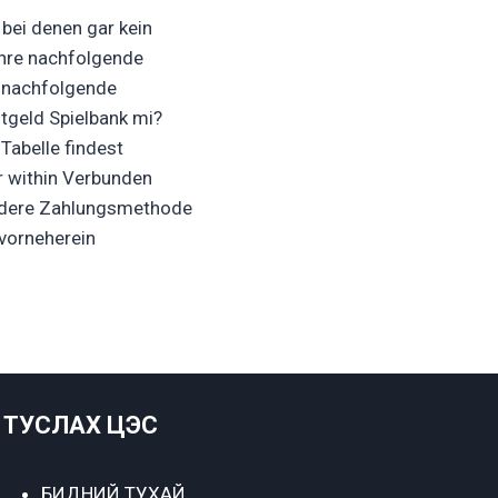
bei denen gar kein
uhre nachfolgende
ir nachfolgende
tgeld Spielbank mi?
Tabelle findest
r within Verbunden
 andere Zahlungsmethode
vorneherein
ТУСЛАХ ЦЭС
БИДНИЙ ТУХАЙ