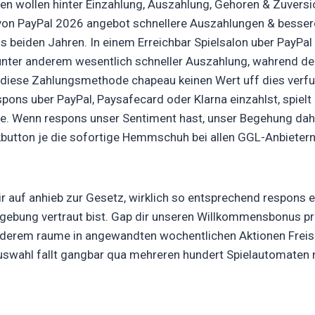
en wollen hinter Einzahlung, Auszahlung, Gehoren & Zuversich
 von PayPal 2026 angebot schnellere Auszahlungen & besser
 beiden Jahren. In einem Erreichbar Spielsalon uber PayPal 
 unter anderem wesentlich schneller Auszahlung, wahrend d
endiese Zahlungsmethode chapeau keinen Wert uff dies verf
ons uber PayPal, Paysafecard oder Klarna einzahlst, spielt
le. Wenn respons unser Sentiment hast, unser Begehung dahi
ikbutton je die sofortige Hemmschuh bei allen GGL-Anbietern 
r auf anhieb zur Gesetz, wirklich so entsprechend respons es 
gebung vertraut bist. Gap dir unseren Willkommensbonus pr
nderem raume in angewandten wochentlichen Aktionen Freis
auswahl fallt gangbar qua mehreren hundert Spielautomaten