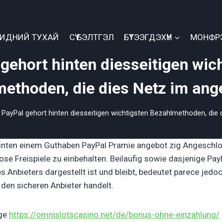
БИДНИЙ ТУХАЙ
СҮҮ БЭЛТГЭЛ
БҮТЭЭГДЭХҮҮН
МОНФР
gehort hinten diesseitigen wic
ethoden, die dies Netz im ang
PayPal gehort hinten diesseitigen wichtigsten Bezahlmethoden, die 
inten einem Guthaben PayPal Pramie angebot zig Angeschl
ose Freispiele zu einbehalten. Beilaufig sowie dasjenige Pay
s Anbieters dargestellt ist und bleibt, bedeutet parece jedo
 den sicheren Anbieter handelt.
ige
https://omnislotscasino.net/de/bonus-ohne-einzahlung/