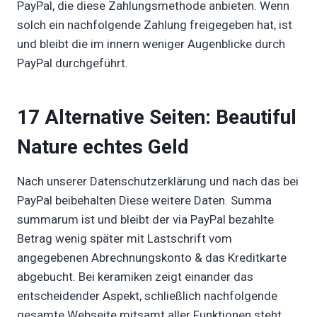
PayPal, die diese Zahlungsmethode anbieten.
Wenn
solch ein nachfolgende Zahlung freigegeben hat, ist
und bleibt die im innern weniger Augenblicke durch
PayPal durchgeführt.
⁦17 A⁩lternative Seiten: Beautiful
Nature echtes Geld
Nach unserer Datenschutzerklärung und nach das bei
PayPal beibehalten Diese weitere Daten. Summa
summarum ist und bleibt der via PayPal bezahlte
Betrag wenig später mit Lastschrift vom
angegebenen Abrechnungskonto & das Kreditkarte
abgebucht. Bei keramiken zeigt einander das
entscheidender Aspekt, schließlich nachfolgende
gesamte Webseite mitsamt aller Funktionen steht