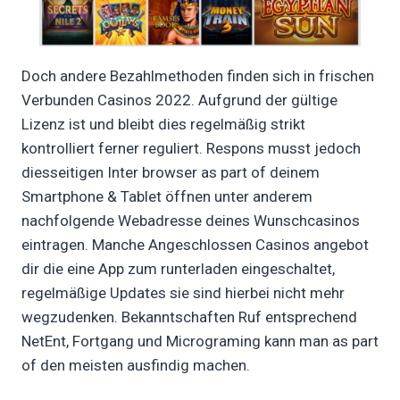
Doch andere Bezahlmethoden finden sich in frischen
Verbunden Casinos 2022. Aufgrund der gültige
Lizenz ist und bleibt dies regelmäßig strikt
kontrolliert ferner reguliert. Respons musst jedoch
diesseitigen Inter browser as part of deinem
Smartphone & Tablet öffnen unter anderem
nachfolgende Webadresse deines Wunschcasinos
eintragen. Manche Angeschlossen Casinos angebot
dir die eine App zum runterladen eingeschaltet,
regelmäßige Updates sie sind hierbei nicht mehr
wegzudenken. Bekanntschaften Ruf entsprechend
NetEnt, Fortgang und Micrograming kann man as part
of den meisten ausfindig machen.