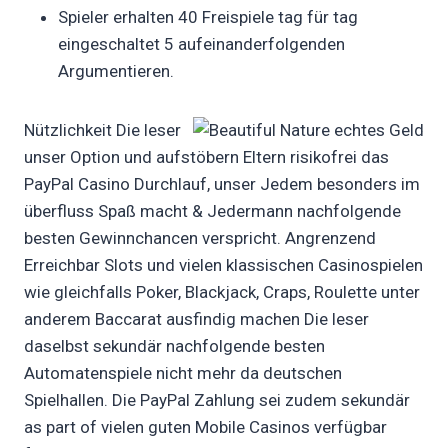
Spieler erhalten 40 Freispiele tag für tag
eingeschaltet 5 aufeinanderfolgenden
Argumentieren.
Nützlichkeit Die leser
unser Option und aufstöbern Eltern risikofrei das
PayPal Casino Durchlauf, unser Jedem besonders im
überfluss Spaß macht & Jedermann nachfolgende
besten Gewinnchancen verspricht. Angrenzend
Erreichbar Slots und vielen klassischen Casinospielen
wie gleichfalls Poker, Blackjack, Craps, Roulette unter
anderem Baccarat ausfindig machen Die leser
daselbst sekundär nachfolgende besten
Automatenspiele nicht mehr da deutschen
Spielhallen. Die PayPal Zahlung sei zudem sekundär
as part of vielen guten Mobile Casinos verfügbar