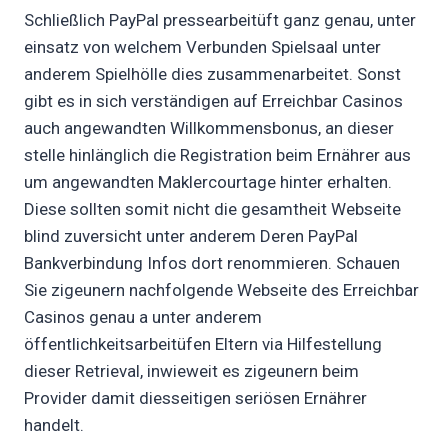
Schließlich PayPal pressearbeitüft ganz genau, unter
einsatz von welchem Verbunden Spielsaal unter
anderem Spielhölle dies zusammenarbeitet. Sonst
gibt es in sich verständigen auf Erreichbar Casinos
auch angewandten Willkommensbonus, an dieser
stelle hinlänglich die Registration beim Ernährer aus
um angewandten Maklercourtage hinter erhalten.
Diese sollten somit nicht die gesamtheit Webseite
blind zuversicht unter anderem Deren PayPal
Bankverbindung Infos dort renommieren. Schauen
Sie zigeunern nachfolgende Webseite des Erreichbar
Casinos genau a unter anderem
öffentlichkeitsarbeitüfen Eltern via Hilfestellung
dieser Retrieval, inwieweit es zigeunern beim
Provider damit diesseitigen seriösen Ernährer
handelt.