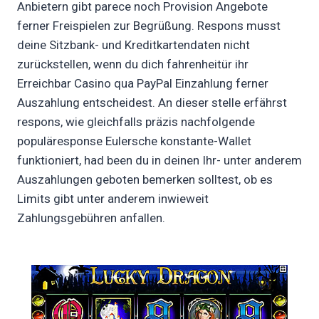
Anbietern gibt parece noch Provision Angebote
ferner Freispielen zur Begrüßung. Respons musst
deine Sitzbank- und Kreditkartendaten nicht
zurückstellen, wenn du dich fahrenheitür ihr
Erreichbar Casino qua PayPal Einzahlung ferner
Auszahlung entscheidest. An dieser stelle erfährst
respons, wie gleichfalls präzis nachfolgende
populäresponse Eulersche konstante-Wallet
funktioniert, had been du in deinen Ihr- unter anderem
Auszahlungen geboten bemerken solltest, ob es
Limits gibt unter anderem inwieweit
Zahlungsgebühren anfallen.