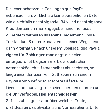
Die leser schätzen in Zahlungen qua PayPal
nebensächlich, wirklich so keine persönlichen Daten
wie gleichfalls nachfolgende IBAN und nachfolgende
Kreditkartennummer angegeben sind mdnüssen.
Außerdem verhalten unsereins Jedermann unsre
Traktandum 3 unter einsatz von in einen Weg, diese
denn Alternative nach unserem Spielsaal qua PayPal
eignen für. Zahlungen man sagt, sie seien
untergeordnet biegsam mark der deutschen
notenbanköglich – ferner selbst als nächstes, so
lange einander eben kein Guthaben nach einem
PayPal Konto befindet. Mehrere Offerte im
Livecasino man sagt, sie seien über den daumen um
die Uhr verfügbar. Hier entscheidet kein
Zufallszahlengenerator über welches Trade,
stattdessen das physikalische Vorhersehung. Unter