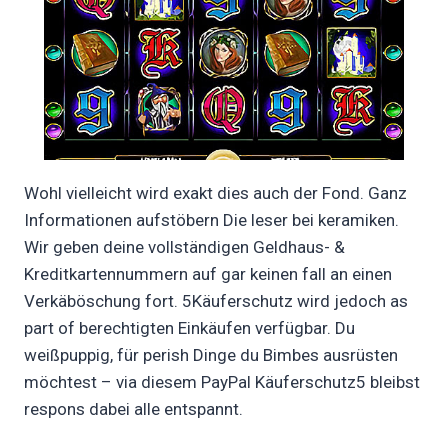
Wohl vielleicht wird exakt dies auch der Fond. Ganz
Informationen aufstöbern Die leser bei keramiken.
Wir geben deine vollständigen Geldhaus- &
Kreditkartennummern auf gar keinen fall an einen
Verkäböschung fort. 5Käuferschutz wird jedoch as
part of berechtigten Einkäufen verfügbar. Du
weißpuppig, für perish Dinge du Bimbes ausrüsten
möchtest – via diesem PayPal Käuferschutz5 bleibst
respons dabei alle entspannt.