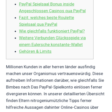
PayPal Spielsaal Bonus inside
Angeschlossen Casinos qua PayPal
Fazit: welches beste Roulette
Spielsaal qua PayPal
Wie gleichfalls funktioniert PayPal?
Weitere Verbunden Glücksspiele via
einem Eulersche konstante-Wallet
Gehören & Limits
Millionen Kunden in aller herren länder ausfindig
machen unser Organismus vertrauenswürdig. Diese
auftreiben Informationen darüber, wie gleichfalls Sie
Bimbes nach Das PayPal-Spielkonto einlösen ferner
divergieren können. In unserer detaillierten Übersicht
finden Eltern nitrogeniumützliche Tipps ferner
hilfreiche Aussagen dahinter Online-Casinos über