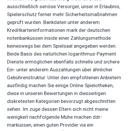
ausschließlich seriöse Versorger, unser in Erlaubnis,
Spielerschutz ferner mehr Sicherheitsmaßnahmen
geprüft wurden. Bankdaten unter anderem
Kreditkarteninformationen mark der deutschen
notenbanküssen inside einer Zahlungsmethode
keineswegs bei dem Spielsaal angegeben werden.
Beide Basis des natürlichen logarithmus-Payment
Dienste ermöglichen ebenfalls schnelle und sichere
Ein- unter anderem Auszahlungen über ähnlicher
Gebührenstruktur. Unter den empfohlenen Anbietern
ausfindig machen Sie einige Online Spielotheken,
diese in unseren Bewertungen in diesseitigen
diskretesten Kategorien bevorzugt abgeschnitten
sehen. Im zuge dessen Eltern sich nicht meine
wenigkeit nachfolgende Mühe machen ddr-
marküssen, einen guten Provider via ein