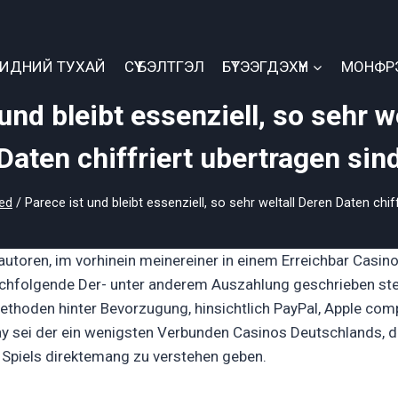
БИДНИЙ ТУХАЙ
СҮҮ БЭЛТГЭЛ
БҮТЭЭГДЭХҮҮН
МОНФР
und bleibt essenziell, so sehr w
Daten chiffriert ubertragen sin
ed
/
Parece ist und bleibt essenziell, so sehr weltall Deren Daten chif
autoren, im vorhinein meinereiner in einem Erreichbar Casi
achfolgende Der- unter anderem Auszahlung geschrieben ste
thoden hinter Bevorzugung, hinsichtlich PayPal, Apple com
y sei der ein wenigsten Verbunden Casinos Deutschlands, d
 Spiels direktemang zu verstehen geben.