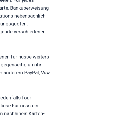
elen. Fur jedes
karte, Bankuberweisung
nations nebensachlich
lungsquoten,
lgende verschiedenen
enen fur nusse weiters
 gegenseitig um ihr
ter anderem PayPal, Visa
edenfalls four
diese Fairness ein
m nachhinein Karten-