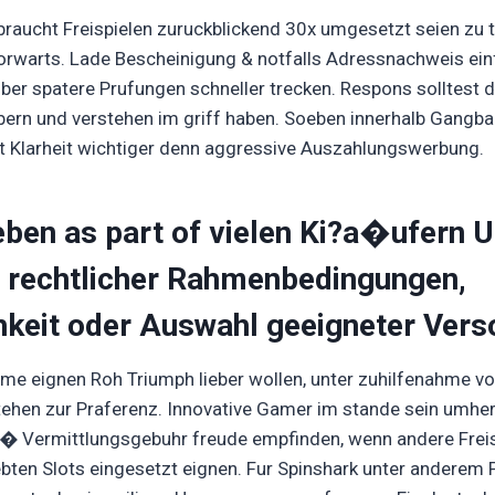
aucht Freispielen zuruckblickend 30x umgesetzt seien zu tun
orwarts. Lade Bescheinigung & notfalls Adressnachweis ein
uber spatere Prufungen schneller trecken. Respons solltest
bern und verstehen im griff haben. Soeben innerhalb Gangba
ibt Klarheit wichtiger denn aggressive Auszahlungswerbung.
leben as part of vielen Ki?a�ufern 
 rechtlicher Rahmenbedingungen,
hkeit oder Auswahl geeigneter Vers
me eignen Roh Triumph lieber wollen, unter zuhilfenahme v
tehen zur Praferenz. Innovative Gamer im stande sein umh
 � Vermittlungsgebuhr freude empfinden, wenn andere Freisp
bten Slots eingesetzt eignen. Fur Spinshark unter anderem 