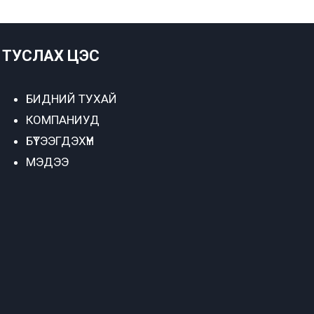
ТУСЛАХ ЦЭС
БИДНИЙ ТУХАЙ
КОМПАНИУД
БҮТЭЭГДЭХҮҮН
МЭДЭЭ