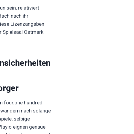
 sein, relativiert
fach nach ihr
 diese Lizenzangaben
r Spielsaal Ostmark
Unsicherheiten
orger
on four.one hundred
erwandern nach solange
iele, selbige
Playio eignen genaue