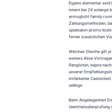
Eigens elementar sind 
innern bei 24 solange 
ermoglicht family ro
Zahlungsmethoden, dami
spielsalon promo kod
ferner zusatzlichen Vo
Welches Gleiche gilt j
weiters Alive-Vortrag
Ranglisten, expire nac
unserer Empfehlungslis
mitarbeiter Casinotest
selbige.
Beim Angelegenheit Err
Identitatsuberprufung 