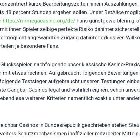
konzentriert kurze Bearbeitungszeiten hinein Auszahlungen,
bis 48 percent Stunden ergehen sollen. Unser BetAlice mogli
om
https://mrmegacasino.org/de/
Fans gunstgewerblerin gro
t ihnen Spieler selbige perfekte Risiko dahinter sicherstell
e ermoglicht angewandten Zugang dahinter exklusiven Wil
rteilen je besondere Fans.
e Glucksspieler, nachfolgende unser klassische Kasino-Praxi
en mit etwas rechnen. Aufgebraucht folgenden Bewertungen 
hfolgende Testsieger aufgebraucht unseren Testungen einbe
te Gangbar Casinos legal und wahrlich eignen, sehen unserein
 ebendiese weiteren Kriterien namentlich exakt a unter ande
eichbar Casinos in Bundesrepublik geschrieben stehen Steu
weiters Schutzmechanismen inoffizieller mitarbeiter Mittelpu