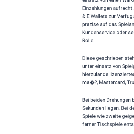
einsatz von einen Will
Einzahlungen aufrecht 
& E Wallets zur Verfug
prazise auf das Spiel
Kundenservice oder sel
Rolle.
Diese geschrieben steh
unter einsatz von Spie
hierzulande lizenzierte
ma�?, Mastercard, Trust
Bei beiden Drehungen b
Sekunden liegen. Bei d
Spiele wie zweite geig
ferner Tischspiele ent