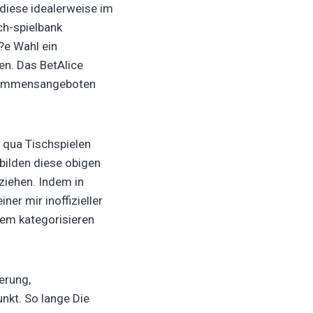
 diese idealerweise im
ch-spielbank
?e Wahl ein
en. Das BetAlice
lkommensangeboten
s qua Tischspielen
bilden diese obigen
ziehen. Indem in
er mir inoffizieller
rem kategorisieren
erung,
nkt. So lange Die