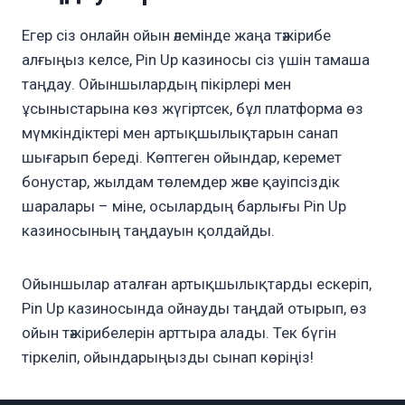
Егер сіз онлайн ойын әлемінде жаңа тәжірибе
алғыңыз келсе, Pin Up казиносы сіз үшін тамаша
таңдау. Ойыншылардың пікірлері мен
ұсыныстарына көз жүгіртсек, бұл платформа өз
мүмкіндіктері мен артықшылықтарын санап
шығарып береді. Көптеген ойындар, керемет
бонустар, жылдам төлемдер және қауіпсіздік
шаралары – міне, осылардың барлығы Pin Up
казиносының таңдауын қолдайды.
Ойыншылар аталған артықшылықтарды ескеріп,
Pin Up казиносында ойнауды таңдай отырып, өз
ойын тәжірибелерін арттыра алады. Тек бүгін
тіркеліп, ойындарыңызды сынап көріңіз!