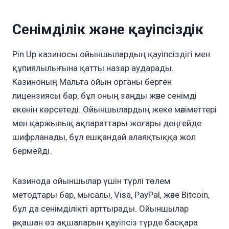
Сенімділік және қауіпсіздік
Pin Up казиносы ойыншылардың қауіпсіздігі мен
құпиялылығына қатты назар аударады.
Казиноның Мальта ойын органы берген
лицензиясы бар, бұл оның заңды және сенімді
екенін көрсетеді. Ойыншылардың жеке мәліметтері
мен қаржылық ақпараттары жоғары деңгейде
шифрланады, бұл ешқандай алаяқтыққа жол
бермейді.
Казинода ойыншылар үшін түрлі төлем
методтары бар, мысалы, Visa, PayPal, және Bitcoin,
бұл да сенімділікті арттырады. Ойыншылар
әрқашан өз ақшаларын қауіпсіз түрде басқара