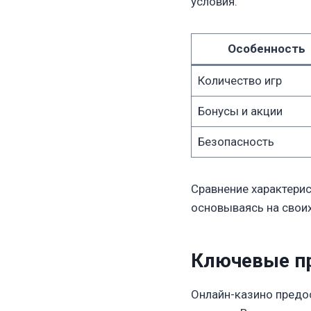
условия.
Особенность
Количество игр
Бонусы и акции
Безопасность
Сравнение характерис
основываясь на своих
Ключевые п
Онлайн-казино предо