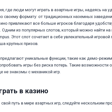
ия, где люди могут играть в азартные игры, надеясь на у
по своему формату: от традиционных наземных заведени
ино привлекают все больше игроков благодаря удобству
 Одним из популярных слотов, который можно найти на 
ympus. Этот слот сочетает в себе увлекательный игровой 
а крупных призов.
 предлагают уникальные функции, такие как демо-режи
опробовать игры без риска потерь. Такие возможности 
е не знакомы с механикой игр.
грать в казино
ь свой путь в мире азартных игр, следуйте нескольким п