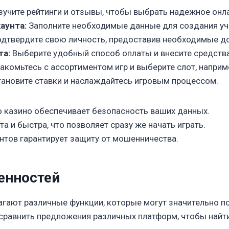
учите рейтинги и отзывы, чтобы выбрать надежное онл
аунта:
Заполните необходимые данные для создания уч
дтвердите свою личность, предоставив необходимые д
та:
Выберите удобный способ оплаты и внесите средства 
комьтесь с ассортиментом игр и выберите слот, наприме
ановите ставки и наслаждайтесь игровым процессом.
 казино обеспечивает безопасность ваших данных.
та и быстра, что позволяет сразу же начать играть.
нтов гарантирует защиту от мошенничества.
енностей
гают различные функции, которые могут значительно п
 сравнить предложения различных платформ, чтобы найт