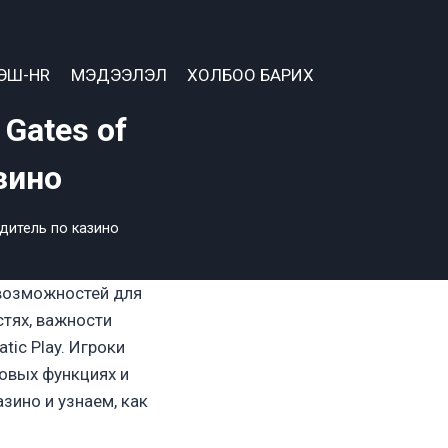
ЭШ-HR
МЭДЭЭЛЭЛ
ХОЛБОО БАРИХ
Gates of
зино
одитель по казино
 возможностей для
стях, важности
tic Play. Игроки
новых функциях и
зино и узнаем, как