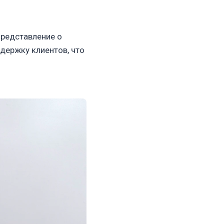
представление о
держку клиентов, что