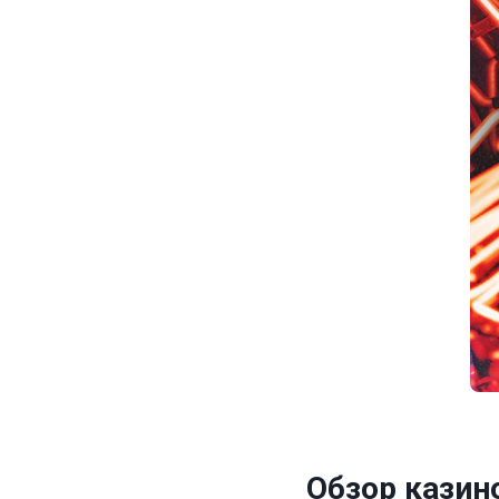
Обзор казин