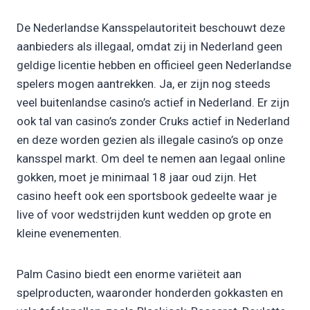
De Nederlandse Kansspelautoriteit beschouwt deze
aanbieders als illegaal, omdat zij in Nederland geen
geldige licentie hebben en officieel geen Nederlandse
spelers mogen aantrekken. Ja, er zijn nog steeds
veel buitenlandse casino’s actief in Nederland. Er zijn
ook tal van casino’s zonder Cruks actief in Nederland
en deze worden gezien als illegale casino’s op onze
kansspel markt. Om deel te nemen aan legaal online
gokken, moet je minimaal 18 jaar oud zijn. Het
casino heeft ook een sportsbook gedeelte waar je
live of voor wedstrijden kunt wedden op grote en
kleine evenementen.
Palm Casino biedt een enorme variëteit aan
spelproducten, waaronder honderden gokkasten en