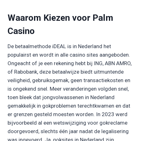
Waarom Kiezen voor Palm
Casino
De betaalmethode iDEAL is in Nederland het
populairst en wordt in alle casino sites aangeboden.
Ongeacht of je een rekening hebt bij ING, ABN AMRO,
of Rabobank, deze betaalwijze biedt uitmuntende
veiligheid, gebruiksgemak, geen transactiekosten en
is ongekend snel. Meer veranderingen volgden snel,
toen bleek dat jongvolwassenen in Nederland
gemakkelijk in gokproblemen terechtkwamen en dat
er grenzen gesteld moesten worden. In 2023 werd
bijvoorbeeld al een wetswijziging voor gokreclame
doorgevoerd, slechts één jaar nadat de legalisering
was ingevoerd. Ja, goksites in Nederland zijn