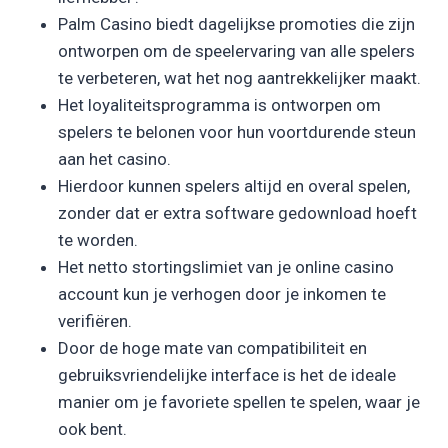
Palm Casino biedt dagelijkse promoties die zijn
ontworpen om de speelervaring van alle spelers
te verbeteren, wat het nog aantrekkelijker maakt.
Het loyaliteitsprogramma is ontworpen om
spelers te belonen voor hun voortdurende steun
aan het casino.
Hierdoor kunnen spelers altijd en overal spelen,
zonder dat er extra software gedownload hoeft
te worden.
Het netto stortingslimiet van je online casino
account kun je verhogen door je inkomen te
verifiëren.
Door de hoge mate van compatibiliteit en
gebruiksvriendelijke interface is het de ideale
manier om je favoriete spellen te spelen, waar je
ook bent.