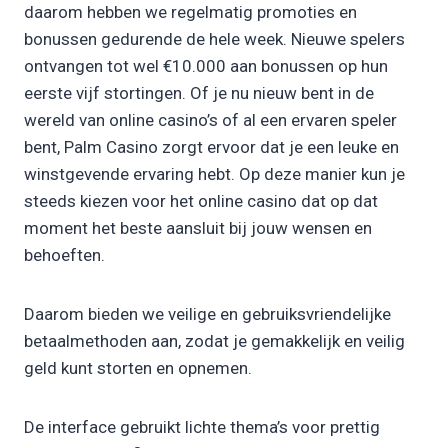
daarom hebben we regelmatig promoties en
bonussen gedurende de hele week. Nieuwe spelers
ontvangen tot wel €10.000 aan bonussen op hun
eerste vijf stortingen. Of je nu nieuw bent in de
wereld van online casino’s of al een ervaren speler
bent, Palm Casino zorgt ervoor dat je een leuke en
winstgevende ervaring hebt. Op deze manier kun je
steeds kiezen voor het online casino dat op dat
moment het beste aansluit bij jouw wensen en
behoeften.
Daarom bieden we veilige en gebruiksvriendelijke
betaalmethoden aan, zodat je gemakkelijk en veilig
geld kunt storten en opnemen.
De interface gebruikt lichte thema’s voor prettig