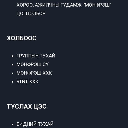
ХОРОО, АЖИЛЧНЫ ГУДАМЖ, "МОНФРЭШ"
ЦОГЦОЛБОР
ХОЛБООС
ГРУППЫН ТУХАЙ
МОНФРЭШ СҮҮ
МОНФРЭШ ХХК
RTNT ХХК
ТУСЛАХ ЦЭС
БИДНИЙ ТУХАЙ