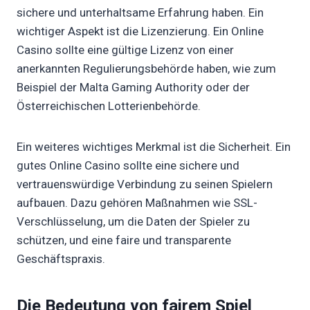
sichere und unterhaltsame Erfahrung haben. Ein
wichtiger Aspekt ist die Lizenzierung. Ein Online
Casino sollte eine gültige Lizenz von einer
anerkannten Regulierungsbehörde haben, wie zum
Beispiel der Malta Gaming Authority oder der
Österreichischen Lotterienbehörde.
Ein weiteres wichtiges Merkmal ist die Sicherheit. Ein
gutes Online Casino sollte eine sichere und
vertrauenswürdige Verbindung zu seinen Spielern
aufbauen. Dazu gehören Maßnahmen wie SSL-
Verschlüsselung, um die Daten der Spieler zu
schützen, und eine faire und transparente
Geschäftspraxis.
Die Bedeutung von fairem Spiel