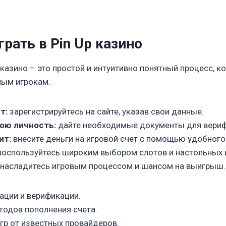
грать в Pin Up казино
 казино – это простой и интуитивно понятный процесс, к
ным игрокам.
т:
зарегистрируйтесь на сайте, указав свои данные.
ою личность:
дайте необходимые документы для вериф
ит:
внесите деньги на игровой счет с помощью удобного
оспользуйтесь широким выбором слотов и настольных и
насладитесь игровым процессом и шансом на выигрыш.
ации и верификации.
тодов пополнения счета.
гр от известных провайдеров.