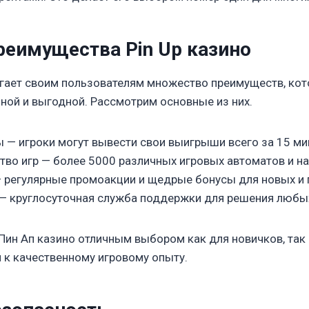
еимущества Pin Up казино
агает своим пользователям множество преимуществ, кот
ной и выгодной. Рассмотрим основные из них.
— игроки могут вывести свои выигрыши всего за 15 ми
во игр — более 5000 различных игровых автоматов и на
— регулярные промоакции и щедрые бонусы для новых и 
— круглосуточная служба поддержки для решения любы
Пин Ап казино отличным выбором как для новичков, так
 к качественному игровому опыту.