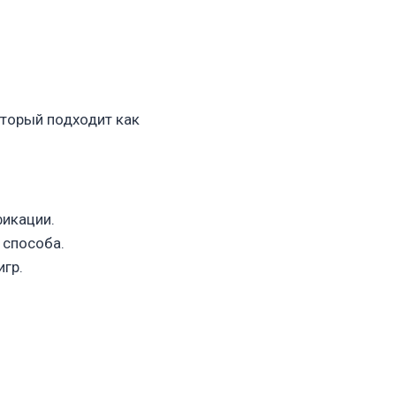
оторый подходит как
икации.
 способа.
гр.