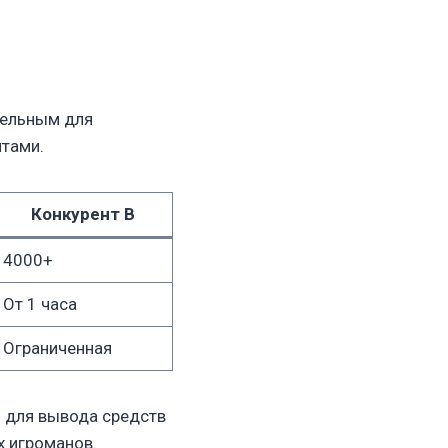
тельным для
нтами.
Конкурент B
4000+
От 1 часа
Ограниченная
я для вывода средств
х игроманов.