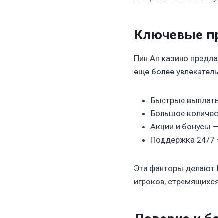
Ключевые пр
Пин Ап казино предл
еще более увлекатель
Быстрые выплаты 
Большое количест
Акции и бонусы 
Поддержка 24/7 
Эти факторы делают 
игроков, стремящихся