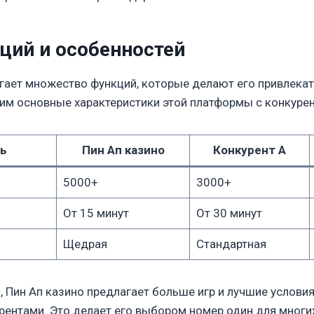
ций и особенностей
агает множество функций, которые делают его привлека
им основные характеристики этой платформы с конкуре
ь
Пин Ап казино
Конкурент A
5000+
3000+
От 15 минут
От 30 минут
Щедрая
Стандартная
, Пин Ап казино предлагает больше игр и лучшие услови
рентами. Это делает его выбором номер один для многи