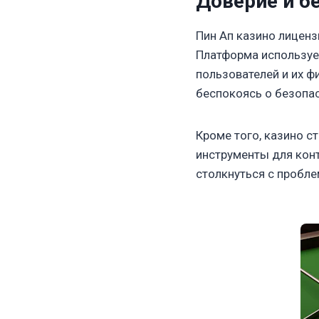
Доверие и б
Пин Ап казино лиценз
Платформа используе
пользователей и их ф
беспокоясь о безопас
Кроме того, казино с
инструменты для конт
столкнуться с пробле