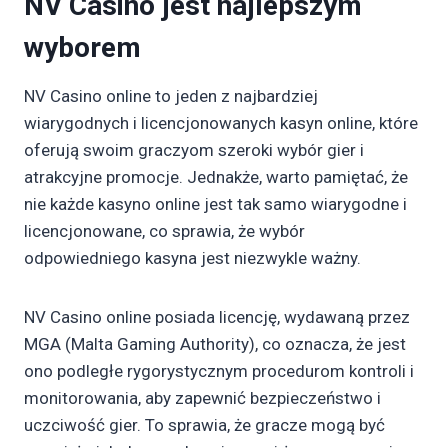
NV Casino jest najlepszym
wyborem
NV Casino online to jeden z najbardziej
wiarygodnych i licencjonowanych kasyn online, które
oferują swoim graczyom szeroki wybór gier i
atrakcyjne promocje. Jednakże, warto pamiętać, że
nie każde kasyno online jest tak samo wiarygodne i
licencjonowane, co sprawia, że wybór
odpowiedniego kasyna jest niezwykle ważny.
NV Casino online posiada licencję, wydawaną przez
MGA (Malta Gaming Authority), co oznacza, że jest
ono podległe rygorystycznym procedurom kontroli i
monitorowania, aby zapewnić bezpieczeństwo i
uczciwość gier. To sprawia, że gracze mogą być