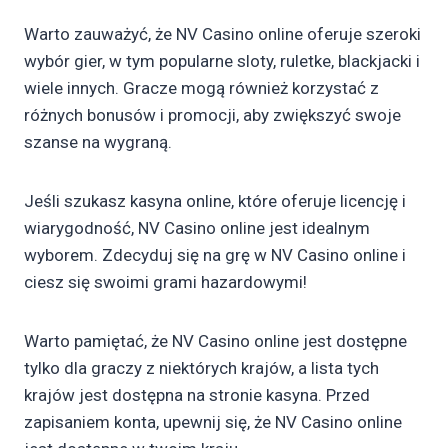
Warto zauważyć, że NV Casino online oferuje szeroki
wybór gier, w tym popularne sloty, ruletke, blackjacki i
wiele innych. Gracze mogą również korzystać z
różnych bonusów i promocji, aby zwiększyć swoje
szanse na wygraną.
Jeśli szukasz kasyna online, które oferuje licencję i
wiarygodność, NV Casino online jest idealnym
wyborem. Zdecyduj się na grę w NV Casino online i
ciesz się swoimi grami hazardowymi!
Warto pamiętać, że NV Casino online jest dostępne
tylko dla graczy z niektórych krajów, a lista tych
krajów jest dostępna na stronie kasyna. Przed
zapisaniem konta, upewnij się, że NV Casino online