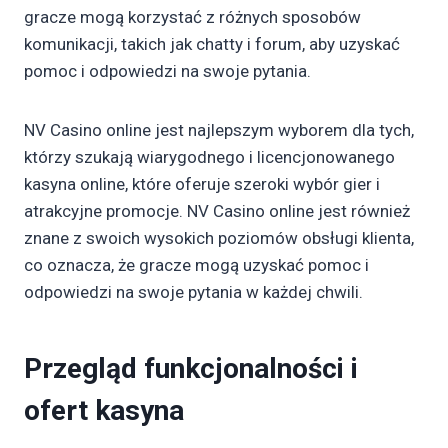
gracze mogą korzystać z różnych sposobów
komunikacji, takich jak chatty i forum, aby uzyskać
pomoc i odpowiedzi na swoje pytania.
NV Casino online jest najlepszym wyborem dla tych,
którzy szukają wiarygodnego i licencjonowanego
kasyna online, które oferuje szeroki wybór gier i
atrakcyjne promocje. NV Casino online jest również
znane z swoich wysokich poziomów obsługi klienta,
co oznacza, że gracze mogą uzyskać pomoc i
odpowiedzi na swoje pytania w każdej chwili.
Przegląd funkcjonalności i
ofert kasyna