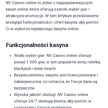
NV Casino online to jeden z najpopularniejszych
kasyn online, które oferują szeroki wybór gier i
atrakcyjne promocje. W tym artykule przedstawimy
przegląd funkcjonalności i ofert kasyna, aby pomóc
Ci w wyborze najlepszego kasyna online.
Funkcjonalności kasyna
Wielki wybór gier: NV Casino online oferuje
ponad 1 000 gier, w tym popularne sloty, ruletka,
blackjack i wiele innych.
Bezpieczeństwo: kasyno jest licencjonowane i
zabezpieczone, co oznacza, że Twoje dane są
bezpieczne.
Wysoka jakość obsługi: NV Casino online
oferuje 24/7 obsługę klienta, aby pomóc w
rozwiązaniu Twoich problemów.