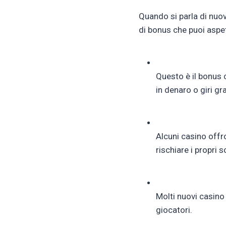
Quando si parla di nuovi
di bonus che puoi aspet
Bonus di Ben
Questo è il bonus 
in denaro o giri gra
Bonus Senza 
Alcuni casino offr
rischiare i propri s
Promozioni Se
Molti nuovi casino
giocatori.