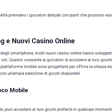
Fedeltà
eltà premiano i giocatori abituali con punti che possono ess
g e Nuovi Casino Online
degli smartphone, molti nuovi casino online hanno sviluppat
 siti. Questo consente ai giocatori di accedere ai loro giochi
piattaforme mobile sono progettate per offrire la stessa es
con un’ampia selezione di giochi disponibili.
oco Mobile
le e Veloce
, puoi accedere ai tuoi giochi preferiti in qualsiasi momen