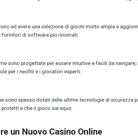
chi
dono ad avere una selezione di giochi molto ampia e aggior
i fornitori di software più rinomati.
er-Friendly
me sono progettate per essere intuitive e facili da navigare,
le per i neofiti e i giocatori esperti.
fidabilità
ne sono spesso dotati delle ultime tecnologie di sicurezza pe
 protetti e che il gioco sia equo.
re un Nuovo Casino Online