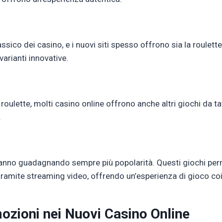
assico dei casino, e i nuovi siti spesso offrono sia la roulet
varianti innovative.
olo
 roulette, molti casino online offrono anche altri giochi da ta
.
o
stanno guadagnando sempre più popolarità. Questi giochi per
 tramite streaming video, offrendo un’esperienza di gioco co
zioni nei Nuovi Casino Online