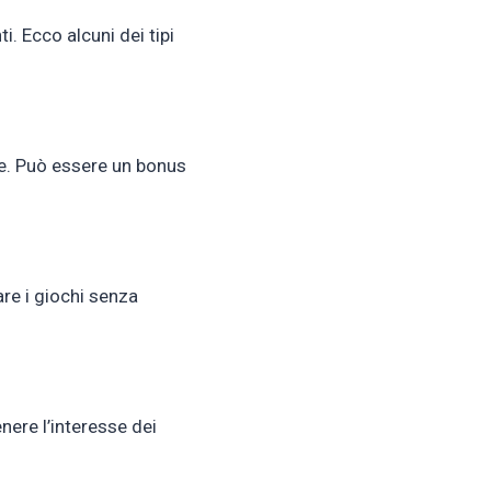
i. Ecco alcuni dei tipi
ne. Può essere un bonus
re i giochi senza
nere l’interesse dei