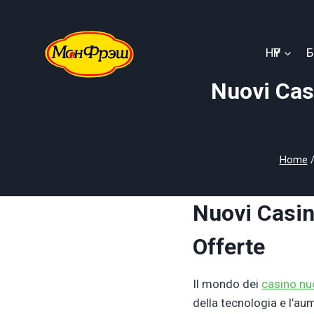
Skip
to
content
НҮҮР
Nuovi Casi
Home
Nuovi Casino
Offerte
Il mondo dei
casino nu
della tecnologia e l’a