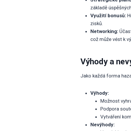
základě úspěšných 
Využití bonusů:
Hr
zisků.
Networking:
Účast
což může vést k vý
Výhody a nev
Jako každá forma hazar
Výhody:
Možnost vyhrá
Podpora soutě
Vytváření kom
Nevýhody: