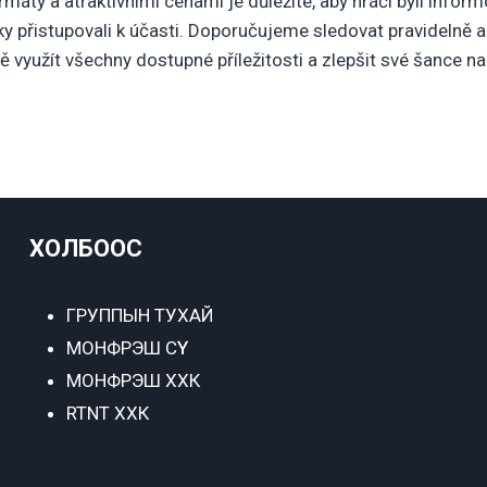
rmáty a atraktivními cenami je důležité, aby hráči byli inform
y přistupovali k účasti. Doporučujeme sledovat pravidelně a
 využít všechny dostupné příležitosti a zlepšit své šance n
ХОЛБООС
ГРУППЫН ТУХАЙ
МОНФРЭШ СҮҮ
МОНФРЭШ ХХК
RTNT ХХК