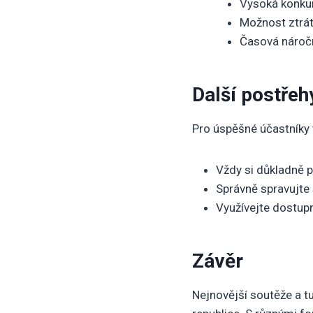
Vysoká konkur
Možnost ztrát
Časová náročn
Další postřeh
Pro úspěšné účastníky t
Vždy si důkladně p
Správně spravujte s
Využívejte dostup
Závěr
Nejnovější soutěže a tu