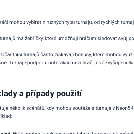
áči mohou vybírat z různých typů turnajů, od rychlých turn
turnajů má žebříčky, které umožňují hráčům sledovat svůj po
Účastníci turnajů často získávají bonusy, které mohou využít
kce:
Turnaje podporují interakci mezi hráči, což zvyšuje cel
klady a případy použití
tuje několik scénářů, kdy mohou soutěže a turnaje v Neon54
íklad:
vání:
Hráči mohou analyzovat předchozí turnaje a přizpůsobi