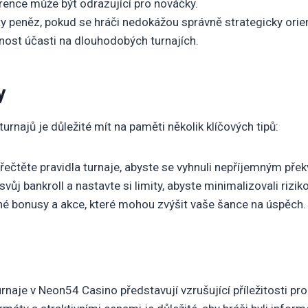
ence může být odrazující pro nováčky.
y peněz, pokud se hráči nedokážou správně strategicky orie
ost účasti na dlouhodobých turnajích.
y
urnajů je důležité mít na paměti několik klíčových tipů:
řečtěte pravidla turnaje, abyste se vyhnuli nepříjemným pře
vůj bankroll a nastavte si limity, abyste minimalizovali riziko
né bonusy a akce, které mohou zvýšit vaše šance na úspěch.
rnaje v Neon54 Casino představují vzrušující příležitosti p