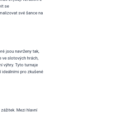
it se
imalizovat své šance na
ré jsou navrženy tak,
e ve slotových hrách,
í výhry. Tyto turnaje
í ideálními pro zkušené
zážitek. Mezi hlavní