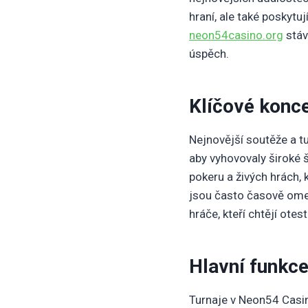
hraní, ale také poskytu
neon54casino.org
stáv
úspěch.
Klíčové konce
Nejnovější soutěže a tu
aby vyhovovaly široké š
pokeru a živých hrách, 
jsou často časově omez
hráče, kteří chtějí ote
Hlavní funkce
Turnaje v Neon54 Casin