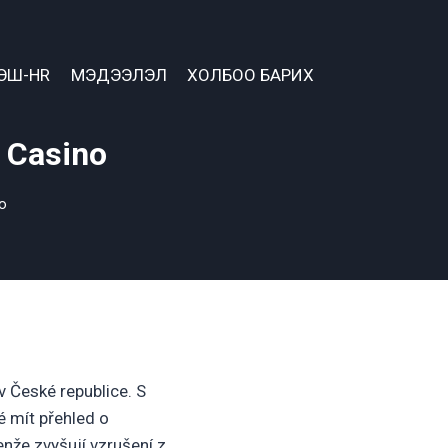
ЭШ-HR
МЭДЭЭЛЭЛ
ХОЛБОО БАРИХ
4 Casino
no
v České republice. S
té mít přehled o
enže zvyšují vzrušení z