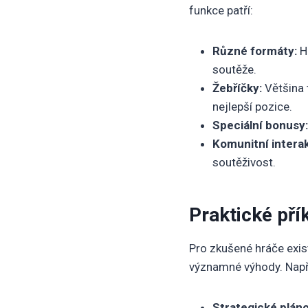
funkce patří:
Různé formáty:
Hr
soutěže.
Žebříčky:
Většina 
nejlepší pozice.
Speciální bonusy:
Komunitní intera
soutěživost.
Praktické pří
Pro zkušené hráče exis
významné výhody. Např
Strategické pláno