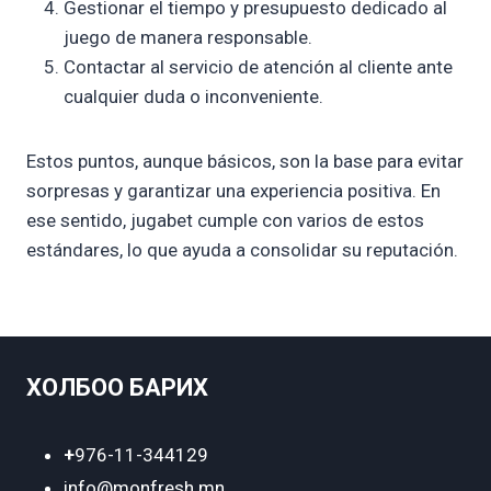
Gestionar el tiempo y presupuesto dedicado al
juego de manera responsable.
Contactar al servicio de atención al cliente ante
cualquier duda o inconveniente.
Estos puntos, aunque básicos, son la base para evitar
sorpresas y garantizar una experiencia positiva. En
ese sentido, jugabet cumple con varios de estos
estándares, lo que ayuda a consolidar su reputación.
ХОЛБОО БАРИХ
+
976-11-344129
info@monfresh.mn