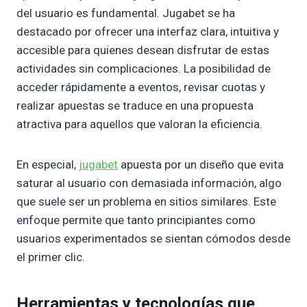
del usuario es fundamental. Jugabet se ha
destacado por ofrecer una interfaz clara, intuitiva y
accesible para quienes desean disfrutar de estas
actividades sin complicaciones. La posibilidad de
acceder rápidamente a eventos, revisar cuotas y
realizar apuestas se traduce en una propuesta
atractiva para aquellos que valoran la eficiencia.
En especial,
jugabet
apuesta por un diseño que evita
saturar al usuario con demasiada información, algo
que suele ser un problema en sitios similares. Este
enfoque permite que tanto principiantes como
usuarios experimentados se sientan cómodos desde
el primer clic.
Herramientas y tecnologías que