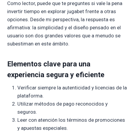
Como lector, puede que te preguntes si vale la pena
invertir tiempo en explorar jugabet frente a otras
opciones. Desde mi perspectiva, la respuesta es
afirmativa: la simplicidad y el diseño pensado en el
usuario son dos grandes valores que a menudo se
subestiman en este ámbito.
Elementos clave para una
experiencia segura y eficiente
Verificar siempre la autenticidad y licencias de la
plataforma.
Utilizar métodos de pago reconocidos y
seguros.
Leer con atención los términos de promociones
y apuestas especiales.