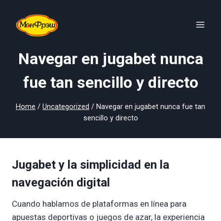
Skip
to
content
Navegar en jugabet nunca
fue tan sencillo y directo
Home
/
Uncategorized
/
Navegar en jugabet nunca fue tan
sencillo y directo
Jugabet y la simplicidad en la
navegación digital
Cuando hablamos de plataformas en línea para
apuestas deportivas o juegos de azar, la experiencia