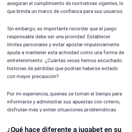
aseguran el cumplimiento de normativas vigentes, lo
que brinda un marco de confianza para sus usuarios.
Sin embargo, es importante recordar que el juego
responsable debe ser una prioridad. Establecer
límites personales y evitar apostar impulsivamente
ayuda a mantener esta actividad como una forma de
entretenimiento. ¿Cuántas veces hemos escuchado
historias de pérdidas que podrían haberse evitado
con mayor precaución?
Por mi experiencia, quienes se toman el tiempo para
informarse y administrar sus apuestas con criterio,
disfrutan más y evitan situaciones problemáticas.
¿Qué hace diferente a jugabet en su