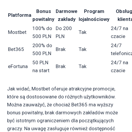
Bonus
Darmowe
Program
Obsłu
Platforma
powitalny
zakłady
lojalnościowy
klient
100% do
Do 200
24/7 na
Mostbet
Tak
500 PLN
PLN
czacie
200% do
24/7
Bet365
Brak
Tak
500 PLN
telefonic
50 PLN
24/7 na
eFortuna
Brak
Tak
na start
czacie
Jak widać, Mostbet oferuje atrakcyjne promocje,
które są dostosowane do różnych użytkowników.
Można zauważyć, że chociaż Bet365 ma wyższy
bonus powitalny, brak darmowych zakładów może
być istotnym ograniczeniem dla początkujących
graczy. Na uwagę zasługuje również dostępność