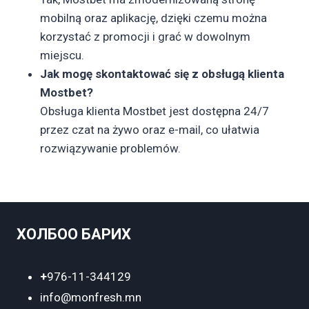
mobilną oraz aplikację, dzięki czemu można
korzystać z promocji i grać w dowolnym
miejscu.
Jak mogę skontaktować się z obsługą klienta
Mostbet?
Obsługa klienta Mostbet jest dostępna 24/7
przez czat na żywo oraz e-mail, co ułatwia
rozwiązywanie problemów.
ХОЛБОО БАРИХ
+
976-11-344129
info@monfresh.mn