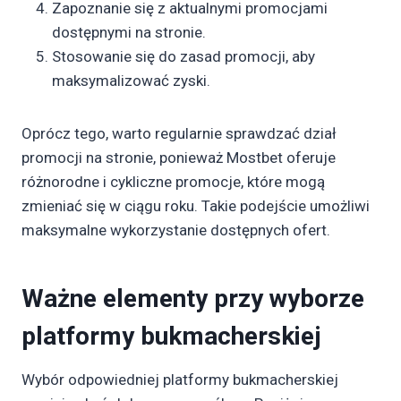
Zapoznanie się z aktualnymi promocjami
dostępnymi na stronie.
Stosowanie się do zasad promocji, aby
maksymalizować zyski.
Oprócz tego, warto regularnie sprawdzać dział
promocji na stronie, ponieważ Mostbet oferuje
różnorodne i cykliczne promocje, które mogą
zmieniać się w ciągu roku. Takie podejście umożliwi
maksymalne wykorzystanie dostępnych ofert.
Ważne elementy przy wyborze
platformy bukmacherskiej
Wybór odpowiedniej platformy bukmacherskiej