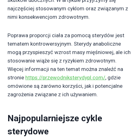
najczęściej stosowanym cyklom oraz związanym z
nimi konsekwencjom zdrowotnym.
Poprawa proporcji ciała za pomocą sterydów jest
tematem kontrowersyjnym. Sterydy anaboliczne
mogą przyspieszyć wzrost masy mięśniowej, ale ich
stosowanie wiąże się z ryzykiem zdrowotnym.
Więcej informacji na ten temat można znaleźć na
stronie
https://przewodniksterydypl.com/
, gdzie
omówione są zarówno korzyści, jak i potencjalne
zagrożenia związane z ich używaniem.
Najpopularniejsze cykle
sterydowe