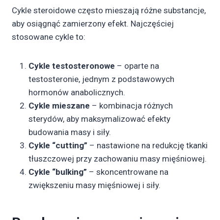
Cykle steroidowe często mieszają różne substancje,
aby osiągnąć zamierzony efekt. Najczęściej
stosowane cykle to:
Cykle testosteronowe
– oparte na
testosteronie, jednym z podstawowych
hormonów anabolicznych.
Cykle mieszane
– kombinacja różnych
sterydów, aby maksymalizować efekty
budowania masy i siły.
Cykle “cutting”
– nastawione na redukcję tkanki
tłuszczowej przy zachowaniu masy mięśniowej.
Cykle “bulking”
– skoncentrowane na
zwiększeniu masy mięśniowej i siły.