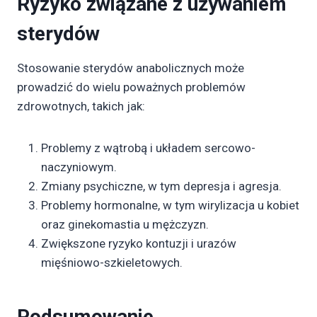
Ryzyko związane z używaniem
sterydów
Stosowanie sterydów anabolicznych może
prowadzić do wielu poważnych problemów
zdrowotnych, takich jak:
Problemy z wątrobą i układem sercowo-
naczyniowym.
Zmiany psychiczne, w tym depresja i agresja.
Problemy hormonalne, w tym wirylizacja u kobiet
oraz ginekomastia u mężczyzn.
Zwiększone ryzyko kontuzji i urazów
mięśniowo-szkieletowych.
Podsumowanie