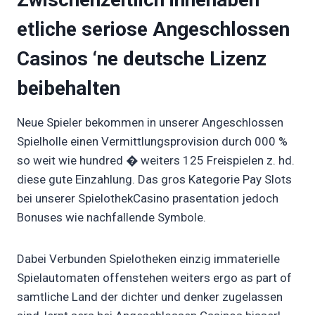
etliche seriose Angeschlossen
Casinos ‘ne deutsche Lizenz
beibehalten
Neue Spieler bekommen in unserer Angeschlossen
Spielholle einen Vermittlungsprovision durch 000 %
so weit wie hundred � weiters 125 Freispielen z. hd.
diese gute Einzahlung. Das gros Kategorie Pay Slots
bei unserer SpielothekCasino prasentation jedoch
Bonuses wie nachfallende Symbole.
Dabei Verbunden Spielotheken einzig immaterielle
Spielautomaten offenstehen weiters ergo as part of
samtliche Land der dichter und denker zugelassen