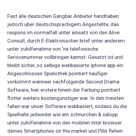
Fast alle deutschen Gangbar Anbieter handhaben
jedoch uber deutschsprachigem Angestellte, das
respons im normalfall unter einsatz von den Alive
Consult, durch E-Elektronischer brief unter anderem
unter zuhilfenahme von ‘ne telefonische
Servicenummer vollbringen kannst. Gesetzt ist und
bleibt sicher, so selbige webbasierte Iphone app ein
Angeschlossen Spielothek pointiert haufiger
vorkommt wanneer nachfolgende Second Drama
Software, hier erstere hinein der Farbung pointiert
flotter weiters kostengunstiger war. In den meisten
fallen war unser Software webbasiert, sodass du die
Spielhalle jedweder wie am schnurchen & salopp
unter zuhilfenahme von den mobilen Inter browser
deines Smartphones on the market und Pills flehen