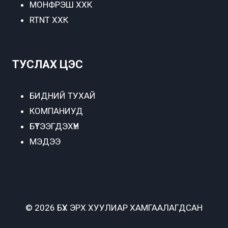
МОНФРЭШ ХХК
RTNT ХХК
ТУСЛАХ ЦЭС
БИДНИЙ ТУХАЙ
КОМПАНИУД
БҮТЭЭГДЭХҮҮН
МЭДЭЭ
© 2026 БҮХ ЭРХ ХУУЛИАР ХАМГААЛАГДСАН