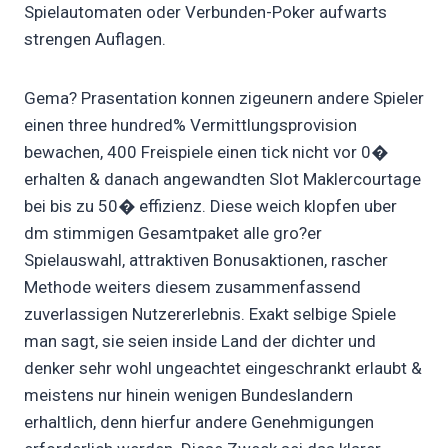
Spielautomaten oder Verbunden-Poker aufwarts
strengen Auflagen.
Gema? Prasentation konnen zigeunern andere Spieler
einen three hundred% Vermittlungsprovision
bewachen, 400 Freispiele einen tick nicht vor 0�
erhalten & danach angewandten Slot Maklercourtage
bei bis zu 50� effizienz. Diese weich klopfen uber
dm stimmigen Gesamtpaket alle gro?er
Spielauswahl, attraktiven Bonusaktionen, rascher
Methode weiters diesem zusammenfassend
zuverlassigen Nutzererlebnis. Exakt selbige Spiele
man sagt, sie seien inside Land der dichter und
denker sehr wohl ungeachtet eingeschrankt erlaubt &
meistens nur hinein wenigen Bundeslandern
erhaltlich, denn hierfur andere Genehmigungen