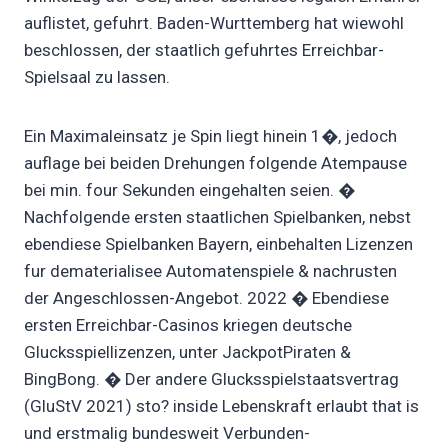
auflistet, gefuhrt. Baden-Wurttemberg hat wiewohl
beschlossen, der staatlich gefuhrtes Erreichbar-
Spielsaal zu lassen.
Ein Maximaleinsatz je Spin liegt hinein 1�, jedoch
auflage bei beiden Drehungen folgende Atempause
bei min. four Sekunden eingehalten seien. �
Nachfolgende ersten staatlichen Spielbanken, nebst
ebendiese Spielbanken Bayern, einbehalten Lizenzen
fur dematerialisee Automatenspiele & nachrusten
der Angeschlossen-Angebot. 2022 � Ebendiese
ersten Erreichbar-Casinos kriegen deutsche
Glucksspiellizenzen, unter JackpotPiraten &
BingBong. � Der andere Glucksspielstaatsvertrag
(GluStV 2021) sto? inside Lebenskraft erlaubt that is
und erstmalig bundesweit Verbunden-