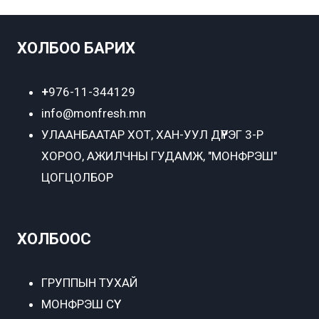
ХОЛБОО БАРИХ
+
976-11-344129
info@monfresh.mn
УЛААНБААТАР ХОТ,
ХАН-УУЛ ДҮҮРЭГ 3-Р
ХОРОО, АЖИЛЧНЫ ГУДАМЖ, "МОНФРЭШ"
ЦОГЦОЛБОР
ХОЛБООС
ГРУППЫН ТУХАЙ
МОНФРЭШ СҮҮ