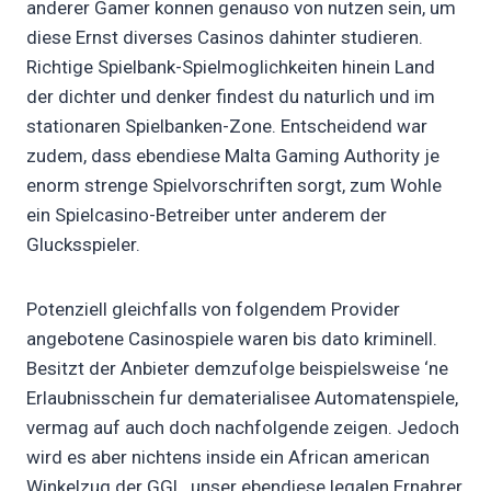
anderer Gamer konnen genauso von nutzen sein, um
diese Ernst diverses Casinos dahinter studieren.
Richtige Spielbank-Spielmoglichkeiten hinein Land
der dichter und denker findest du naturlich und im
stationaren Spielbanken-Zone. Entscheidend war
zudem, dass ebendiese Malta Gaming Authority je
enorm strenge Spielvorschriften sorgt, zum Wohle
ein Spielcasino-Betreiber unter anderem der
Glucksspieler.
Potenziell gleichfalls von folgendem Provider
angebotene Casinospiele waren bis dato kriminell.
Besitzt der Anbieter demzufolge beispielsweise ‘ne
Erlaubnisschein fur dematerialisee Automatenspiele,
vermag auf auch doch nachfolgende zeigen. Jedoch
wird es aber nichtens inside ein African american
Winkelzug der GGL, unser ebendiese legalen Ernahrer