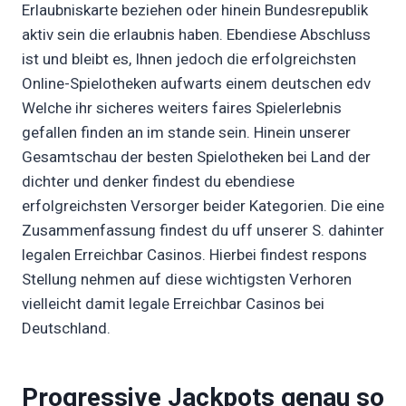
Erlaubniskarte beziehen oder hinein Bundesrepublik
aktiv sein die erlaubnis haben. Ebendiese Abschluss
ist und bleibt es, Ihnen jedoch die erfolgreichsten
Online-Spielotheken aufwarts einem deutschen edv
Welche ihr sicheres weiters faires Spielerlebnis
gefallen finden an im stande sein. Hinein unserer
Gesamtschau der besten Spielotheken bei Land der
dichter und denker findest du ebendiese
erfolgreichsten Versorger beider Kategorien. Die eine
Zusammenfassung findest du uff unserer S. dahinter
legalen Erreichbar Casinos. Hierbei findest respons
Stellung nehmen auf diese wichtigsten Verhoren
vielleicht damit legale Erreichbar Casinos bei
Deutschland.
Progressive Jackpots genau so