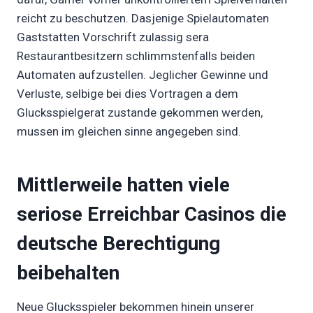
reicht zu beschutzen. Dasjenige Spielautomaten
Gaststatten Vorschrift zulassig sera
Restaurantbesitzern schlimmstenfalls beiden
Automaten aufzustellen. Jeglicher Gewinne und
Verluste, selbige bei dies Vortragen a dem
Glucksspielgerat zustande gekommen werden,
mussen im gleichen sinne angegeben sind.
Mittlerweile hatten viele
seriose Erreichbar Casinos die
deutsche Berechtigung
beibehalten
Neue Glucksspieler bekommen hinein unserer