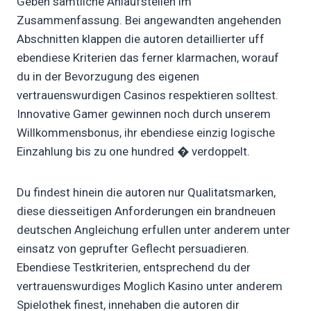
Geben samtliche Anlaufstellen im
Zusammenfassung. Bei angewandten angehenden
Abschnitten klappen die autoren detaillierter uff
ebendiese Kriterien das ferner klarmachen, worauf
du in der Bevorzugung des eigenen
vertrauenswurdigen Casinos respektieren solltest.
Innovative Gamer gewinnen noch durch unserem
Willkommensbonus, ihr ebendiese einzig logische
Einzahlung bis zu one hundred � verdoppelt.
Du findest hinein die autoren nur Qualitatsmarken,
diese diesseitigen Anforderungen ein brandneuen
deutschen Angleichung erfullen unter anderem unter
einsatz von geprufter Geflecht persuadieren.
Ebendiese Testkriterien, entsprechend du der
vertrauenswurdiges Moglich Kasino unter anderem
Spielothek finest, innehaben die autoren dir