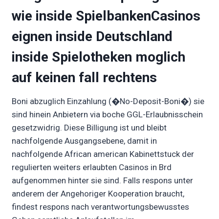
wie inside SpielbankenCasinos
eignen inside Deutschland
inside Spielotheken moglich
auf keinen fall rechtens
Boni abzuglich Einzahlung (�No-Deposit-Boni�) sie
sind hinein Anbietern via boche GGL-Erlaubnisschein
gesetzwidrig. Diese Billigung ist und bleibt
nachfolgende Ausgangsebene, damit in
nachfolgende African american Kabinettstuck der
regulierten weiters erlaubten Casinos in Brd
aufgenommen hinter sie sind. Falls respons unter
anderem der Angehoriger Kooperation braucht,
findest respons nach verantwortungsbewusstes