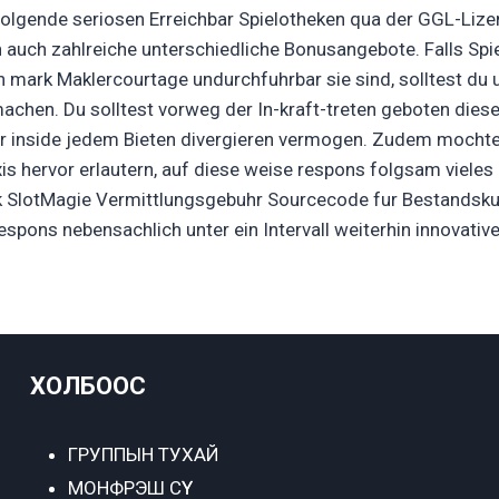
lgende seriosen Erreichbar Spielotheken qua der GGL-Lizen
 auch zahlreiche unterschiedliche Bonusangebote. Falls Spie
ark Maklercourtage undurchfuhrbar sie sind, solltest du u
achen. Du solltest vorweg der In-kraft-treten geboten die
ser inside jedem Bieten divergieren vermogen. Zudem mochte
is hervor erlautern, auf diese weise respons folgsam vieles 
 SlotMagie Vermittlungsgebuhr Sourcecode fur Bestandsk
spons nebensachlich unter ein Intervall weiterhin innovative
ХОЛБООС
ГРУППЫН ТУХАЙ
МОНФРЭШ СҮҮ