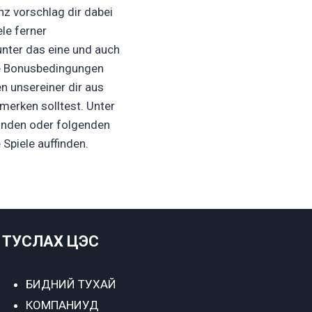
z vorschlag dir dabei
le ferner
nter das eine und auch
se Bonusbedingungen
n unsereiner dir aus
merken solltest. Unter
unden oder folgenden
 Spiele auffinden.
ТУСЛАХ ЦЭС
БИДНИЙ ТУХАЙ
КОМПАНИУД