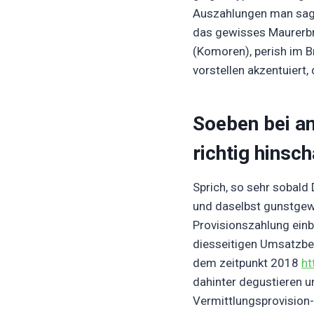
Auszahlungen man sagt,
das gewisses Maurerbr
(Komoren), perish im B
vorstellen akzentuiert
Soeben bei a
richtig hinsc
Sprich, so sehr sobald
und daselbst gunstgewe
Provisionszahlung einb
diesseitigen Umsatzbe
dem zeitpunkt 2018
ht
dahinter degustieren u
Vermittlungsprovision-