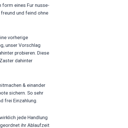
in form eines Fur nusse-
 freund und feind ohne
ine vorherige
g, unser Vorschlag
hinter probieren. Diese
 Zaster dahinter
mitmachen & einander
ote sichern. So sehr
d frei Einzahlung.
wirklich jede Handlung
geordnet ihr Ablaufzeit