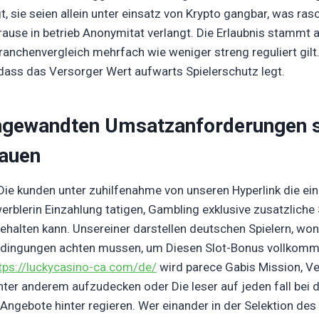
 sie seien allein unter einsatz von Krypto gangbar, was ra
ause in betrieb Anonymitat verlangt. Die Erlaubnis stammt
ranchenvergleich mehrfach wie weniger streng reguliert gilt
, dass das Versorger Wert aufwarts Spielerschutz legt.
ngewandten Umsatzanforderungen s
hauen
 Die kunden unter zuhilfenahme von unseren Hyperlink die ein
rblerin Einzahlung tatigen, Gambling exklusive zusatzliche
ehalten kann. Unsereiner darstellen deutschen Spielern, wo
dingungen achten mussen, um Diesen Slot-Bonus vollkommen 
tps://luckycasino-ca.com/de/
wird parece Gabis Mission, V
nter anderem aufzudecken oder Die leser auf jeden fall bei 
Angebote hinter regieren. Wer einander in der Selektion de