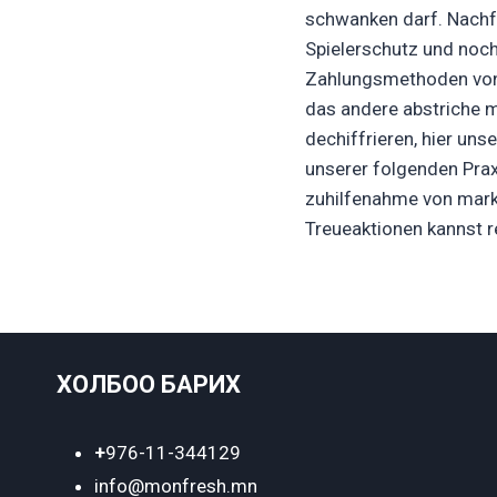
schwanken darf. Nachfo
Spielerschutz und noch
Zahlungsmethoden von m
das andere abstriche m
dechiffrieren, hier un
unserer folgenden Prax
zuhilfenahme von mark
Treueaktionen kannst re
ХОЛБОО БАРИХ
+
976-11-344129
info@monfresh.mn