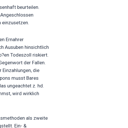
enhaft beurteilen.
e Angeschlossen
n einzusetzen.
en Ernahrer
ch Ausuben hinsichtlich
?en Todeszoll riskiert.
Gegenwort der Fallen.
 Einzahlungen, die
espons musst Bares
as ungeachtet z. hd.
mmst, wird wirklich
gsmethoden als zweite
tellt. Ein- &