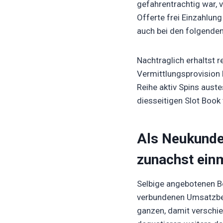
gefahrentrachtig war, 
Offerte frei Einzahlun
auch bei den folgende
Nachtraglich erhaltst
Vermittlungsprovision 
Reihe aktiv Spins aust
diesseitigen Slot Book
Als Neukunde
zunachst ein
Selbige angebotenen Bo
verbundenen Umsatzbed
ganzen, damit verschie