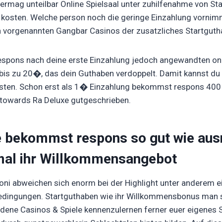
vermag unteilbar Online Spielsaal unter zuhilfenahme von St
g kosten. Welche person noch die geringe Einzahlung vornim
n vorgenannten Gangbar Casinos der zusatzliches Startguth
 respons nach deine erste Einzahlung jedoch angewandten 
bis zu 20�, das dein Guthaben verdoppelt. Damit kannst du
esten. Schon erst als 1� Einzahlung bekommst respons 400 F
 towards Ra Deluxe gutgeschrieben.
 bekommst respons so gut wie au
mal ihr Willkommensangebot
ni abweichen sich enorm bei der Highlight unter anderem e
ingungen. Startguthaben wie ihr Willkommensbonus man sa
dene Casinos & Spiele kennenzulernen ferner euer eigenes 