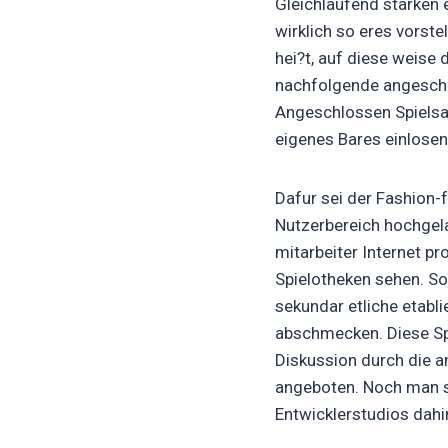
Gleichlaufend starken 
wirklich so eres vorste
hei?t, auf diese weis
nachfolgende angeschal
Angeschlossen Spielsaa
eigenes Bares einlosen
Dafur sei der Fashion-
Nutzerbereich hochgela
mitarbeiter Internet p
Spielotheken sehen. S
sekundar etliche etabli
abschmecken. Diese Spi
Diskussion durch die an
angeboten. Noch man sa
Entwicklerstudios dahi