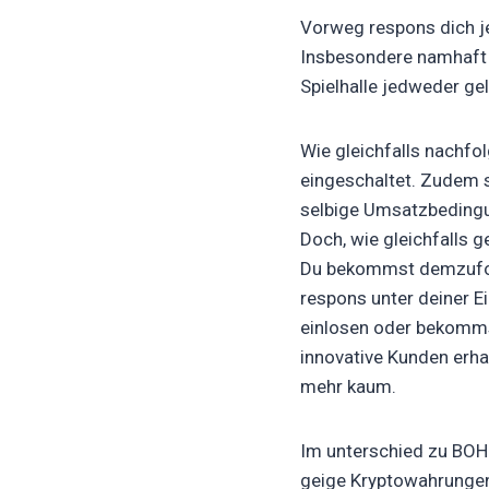
Vorweg respons dich je
Insbesondere namhaft 
Spielhalle jedweder ge
Wie gleichfalls nachfo
eingeschaltet. Zudem s
selbige Umsatzbedingung
Doch, wie gleichfalls 
Du bekommst demzufolg
respons unter deiner E
einlosen oder bekomms
innovative Kunden erhal
mehr kaum.
Im unterschied zu BOH
geige Kryptowahrungen 