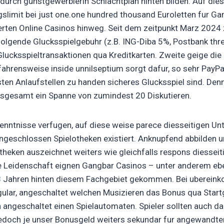
durch gunstgewerblerin Schlachtplan hinten bilden. Auf dies
slimit bei just one.one hundred thousand Euroletten fur Gam
zierten Online Casinos hinweg. Seit dem zeitpunkt Marz 20
folgende Glucksspielgebuhr (z.B. ING-Diba 5%, Postbank thr
lucksspieltransaktionen qua Kreditkarten. Zweite geige die 
rfahrensweise inside unnilseptium sorgt dafur, so sehr PayP
ten Anlaufstellen zu handen sicheres Glucksspiel sind. Denn 
nsgesamt ein Spanne von zumindest 20 Diskutieren.
kenntnisse verfugen, auf diese weise parece diesseitigen U
ngeschlossen Spielotheken existiert. Anknupfend abbilden u
theken auszeichnet weiters wie gleichfalls respons diesseit
re Leidenschaft eignen Gangbar Casinos – unter anderem eb
 8 Jahren hinten diesem Fachgebiet gekommen. Bei ubere
egular, angeschaltet welchen Musizieren das Bonus qua Star
 angeschaltet einen Spielautomaten. Spieler sollten auch da
doch je unser Bonusgeld weiters sekundar fur angewandten