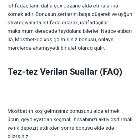
istifadəçilərin daha çox qazanc əldə etmələrinə
kömək edir. Bonusun şərtlərini başa düşərək və uyğun
strategiyalarla istifadə edərək, istifadəçilər
maksimum dərəcədə faydalana bilərlər. Nəticə etibarı
ilə, Mostbet-də xoş gəlmisiniz bonusu, onlayn
mərclərdə əhəmiyyətli bir alət olaraq qalır.
Tez-tez Verilən Suallar (FAQ)
1. Mostbet xoş gəlmisiniz bonusunu
necə əldə edə bilərəm?
Mostbet-in xoş gəlmisiniz bonusunu əldə etmək
üçün, qeydiyyatdan keçməli, hesabınızı aktivləşdirməli
və ilk depozit etdikdən sonra bonusu əldə edə
bilərsiniz.