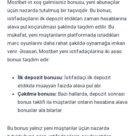
Mostbet-in xoş gəlmisiniz bonusu, yeni abunəçilər
üçün nəzərdə tutulmuş bir təşviqdir. Bu bonus,
istifadəçilərin ilk depozit etdikləri zaman hesablarına
əlavə pul köçürülməsi şəklində təqdim edilir. Bu
mükafat, yeni müştərilərin platformada istədikləri
mərc oyunlarını daha rahat şəkildə oynamağa imkan
verir. Əsasən, Mostbet yeni istifadəçilərinə iki əsas
bonus təqdim edir:
İlk depozit bonusu:
İstifadəçi ilk depozit
etdikdə müəyyən faizdə əlavə pul alır.
Çəkilmə bonusu:
Bəzi hallarda, depozit sonrası
bonus təklifi ilə müştərilər onların hesabına əlavə
bonuslar ala bilərlər.
Bu bonus yalnız yeni müştərilər üçün nəzərdə