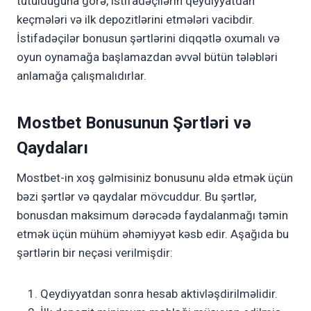
tutulduğuna görə, istifadəçilərin qeydiyyatdan
keçmələri və ilk depozitlərini etmələri vacibdir.
İstifadəçilər bonusun şərtlərini diqqətlə oxumalı və
oyun oynamağa başlamazdan əvvəl bütün tələbləri
anlamağa çalışmalıdırlar.
Mostbet Bonusunun Şərtləri və
Qaydaları
Mostbet-in xoş gəlmisiniz bonusunu əldə etmək üçün
bəzi şərtlər və qaydalar mövcuddur. Bu şərtlər,
bonusdan maksimum dərəcədə faydalanmağı təmin
etmək üçün mühüm əhəmiyyət kəsb edir. Aşağıda bu
şərtlərin bir neçəsi verilmişdir:
Qeydiyyatdan sonra hesab aktivləşdirilməlidir.