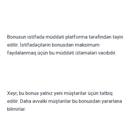
2. Bonusun istifadə müddəti nə
qədərdir?
Bonusun istifadə müddəti platforma tərəfindən təyin
edilir. İstifadəçilərin bonusdan maksimum
faydalanmaq üçün bu müddəti izləmələri vacibdir.
3. Hər kəs Mostbet-in xoş gəlmisiniz
bonusunu əldə edə bilərmi?
Xeyr, bu bonus yalnız yeni müştərilər üçün tətbiq
edilir. Daha əvvəlki müştərilər bu bonusdan yararlana
bilmirlər.
4. Bonusdan əldə olunan qazanc necə