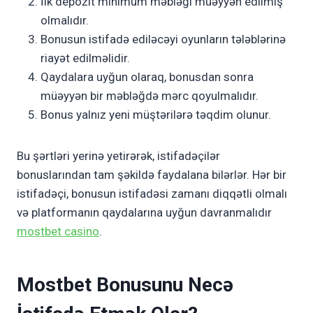
İlk depozit minimum məbləği müəyyən edilmiş
olmalıdır.
Bonusun istifadə ediləcəyi oyunların tələblərinə
riayət edilməlidir.
Qaydalara uyğun olaraq, bonusdan sonra
müəyyən bir məbləğdə mərc qoyulmalıdır.
Bonus yalnız yeni müştərilərə təqdim olunur.
Bu şərtləri yerinə yetirərək, istifadəçilər
bonuslarından tam şəkildə faydalana bilərlər. Hər bir
istifadəçi, bonusun istifadəsi zamanı diqqətli olmalı
və platformanın qaydalarına uyğun davranmalıdır
mostbet casino
.
Mostbet Bonusunu Necə