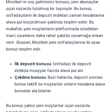
Mostbet-in xoş gəlmisiniz bonusu, yeni abunəçilər
üçün nəzərdə tutulmuş bir təşviqdir. Bu bonus,
istifadəçilərin ilk depozit etdikləri zaman hesablarına
əlavə pul köçürülməsi şəklində təqdim edilir. Bu
mükafat, yeni müştərilərin platformada istədikləri
mərc oyunlarını daha rahat şəkildə oynamağa imkan
verir. Əsasən, Mostbet yeni istifadəçilərinə iki əsas
bonus təqdim edir:
İlk depozit bonusu:
İstifadəçi ilk depozit
etdikdə müəyyən faizdə əlavə pul alır.
Çəkilmə bonusu:
Bəzi hallarda, depozit sonrası
bonus təklifi ilə müştərilər onların hesabına əlavə
bonuslar ala bilərlər.
Bu bonus yalnız yeni müştərilər üçün nəzərdə