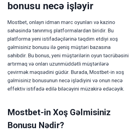
bonusu necə işləyir
Mostbet, onlayn idman mərc oyunları və kazino
sahəsində tanınmış platformalardan biridir. Bu
platforma yeni istifadəçilərinə təqdim etdiyi xoş
gəlmisiniz bonusu ilə geniş müştəri bazasına
sahibdir. Bu bonus, yeni müştərilərin oyun təcrübəsini
artırmaq və onları uzunmüddətli müştərilərə
çevirmək məqsədini güdür. Burada, Mostbet-in xoş
gəlmisiniz bonusunun necə işlədiyini və onun necə
effektiv istifadə edilə biləcəyini müzakirə edəcəyik.
Mostbet-in Xoş Gəlmisiniz
Bonusu Nədir?