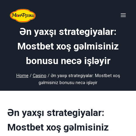
Skip
to
content
Ən yaxşı strategiyalar:
Mostbet xoş gəlmisiniz
bonusu necə işləyir
Home
/
Casino
/
Ən yaxşı strategiyalar: Mostbet xoş
gəlmisiniz bonusu necə işləyir
Ən yaxşı strategiyalar:
Mostbet xoş gəlmisiniz