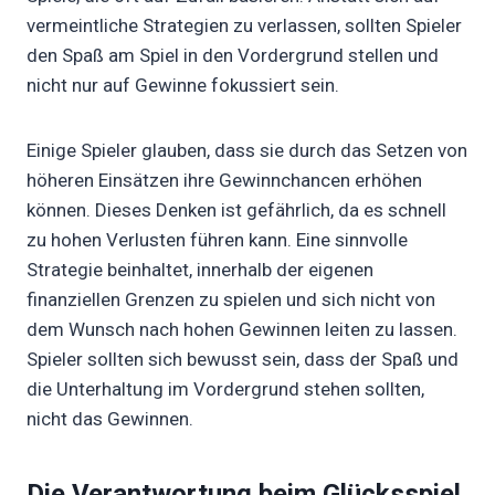
vermeintliche Strategien zu verlassen, sollten Spieler
den Spaß am Spiel in den Vordergrund stellen und
nicht nur auf Gewinne fokussiert sein.
Einige Spieler glauben, dass sie durch das Setzen von
höheren Einsätzen ihre Gewinnchancen erhöhen
können. Dieses Denken ist gefährlich, da es schnell
zu hohen Verlusten führen kann. Eine sinnvolle
Strategie beinhaltet, innerhalb der eigenen
finanziellen Grenzen zu spielen und sich nicht von
dem Wunsch nach hohen Gewinnen leiten zu lassen.
Spieler sollten sich bewusst sein, dass der Spaß und
die Unterhaltung im Vordergrund stehen sollten,
nicht das Gewinnen.
Die Verantwortung beim Glücksspiel