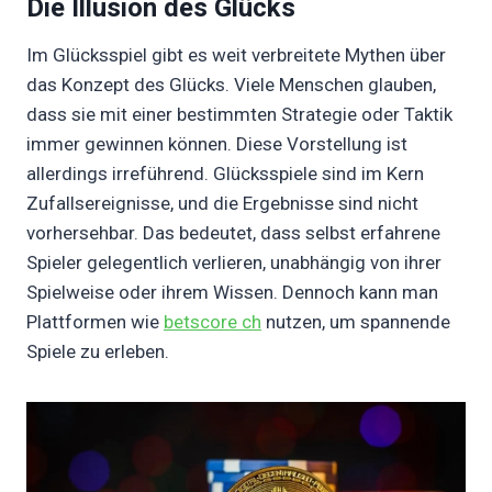
Die Illusion des Glücks
Im Glücksspiel gibt es weit verbreitete Mythen über
das Konzept des Glücks. Viele Menschen glauben,
dass sie mit einer bestimmten Strategie oder Taktik
immer gewinnen können. Diese Vorstellung ist
allerdings irreführend. Glücksspiele sind im Kern
Zufallsereignisse, und die Ergebnisse sind nicht
vorhersehbar. Das bedeutet, dass selbst erfahrene
Spieler gelegentlich verlieren, unabhängig von ihrer
Spielweise oder ihrem Wissen. Dennoch kann man
Plattformen wie
betscore ch
nutzen, um spannende
Spiele zu erleben.