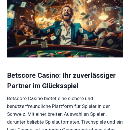
Betscore Casino: Ihr zuverlässiger
Partner im Glücksspiel
Betscore Casino bietet eine sichere und
benutzerfreundliche Plattform für Spieler in der
Schweiz. Mit einer breiten Auswahl an Spielen,
darunter beliebte Spielautomaten, Tischspiele und ein
Live-Casino, ist für jeden Geschmack etwas dabei.