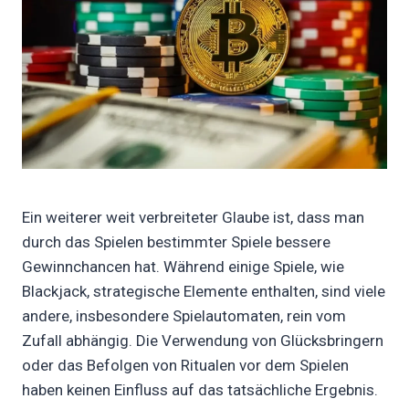
Ein weiterer weit verbreiteter Glaube ist, dass man
durch das Spielen bestimmter Spiele bessere
Gewinnchancen hat. Während einige Spiele, wie
Blackjack, strategische Elemente enthalten, sind viele
andere, insbesondere Spielautomaten, rein vom
Zufall abhängig. Die Verwendung von Glücksbringern
oder das Befolgen von Ritualen vor dem Spielen
haben keinen Einfluss auf das tatsächliche Ergebnis.