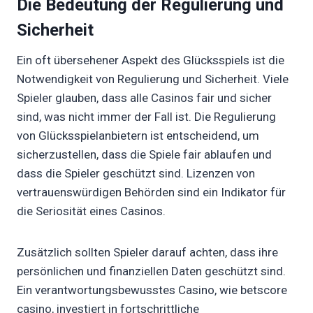
Die Bedeutung der Regulierung und
Sicherheit
Ein oft übersehener Aspekt des Glücksspiels ist die
Notwendigkeit von Regulierung und Sicherheit. Viele
Spieler glauben, dass alle Casinos fair und sicher
sind, was nicht immer der Fall ist. Die Regulierung
von Glücksspielanbietern ist entscheidend, um
sicherzustellen, dass die Spiele fair ablaufen und
dass die Spieler geschützt sind. Lizenzen von
vertrauenswürdigen Behörden sind ein Indikator für
die Seriosität eines Casinos.
Zusätzlich sollten Spieler darauf achten, dass ihre
persönlichen und finanziellen Daten geschützt sind.
Ein verantwortungsbewusstes Casino, wie betscore
casino, investiert in fortschrittliche