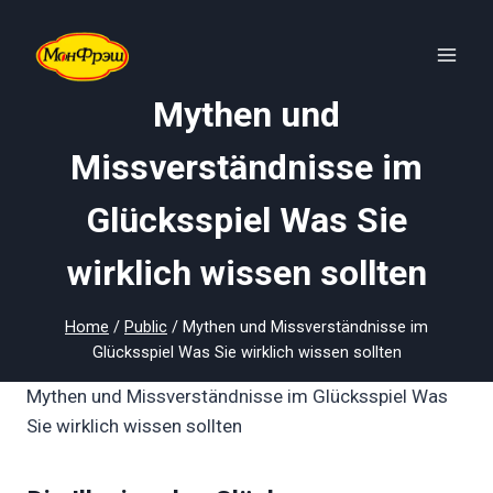
Skip
to
content
Mythen und
Missverständnisse im
Glücksspiel Was Sie
wirklich wissen sollten
Home
/
Public
/
Mythen und Missverständnisse im
Glücksspiel Was Sie wirklich wissen sollten
Mythen und Missverständnisse im Glücksspiel Was
Sie wirklich wissen sollten