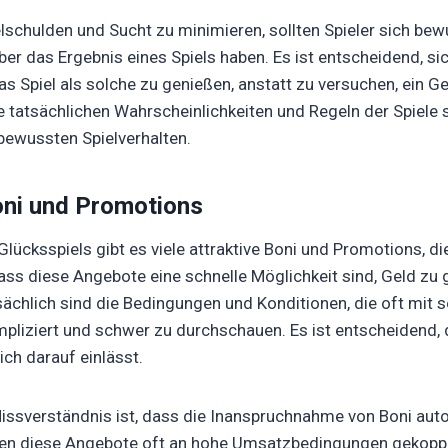
lschulden und Sucht zu minimieren, sollten Spieler sich be
ber das Ergebnis eines Spiels haben. Es ist entscheidend, si
s Spiel als solche zu genießen, anstatt zu versuchen, ein Ge
e tatsächlichen Wahrscheinlichkeiten und Regeln der Spiele 
ewussten Spielverhalten.
oni und Promotions
Glücksspiels gibt es viele attraktive Boni und Promotions, di
dass diese Angebote eine schnelle Möglichkeit sind, Geld zu
sächlich sind die Bedingungen und Konditionen, die oft mit
mpliziert und schwer zu durchschauen. Es ist entscheidend, 
ich darauf einlässt.
Missverständnis ist, dass die Inanspruchnahme von Boni au
nen diese Angebote oft an hohe Umsatzbedingungen gekoppel