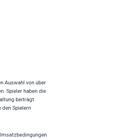
den Auswahl von über
n. Spieler haben die
ltung beiträgt.
 den Spielern
en Umsatzbedingungen