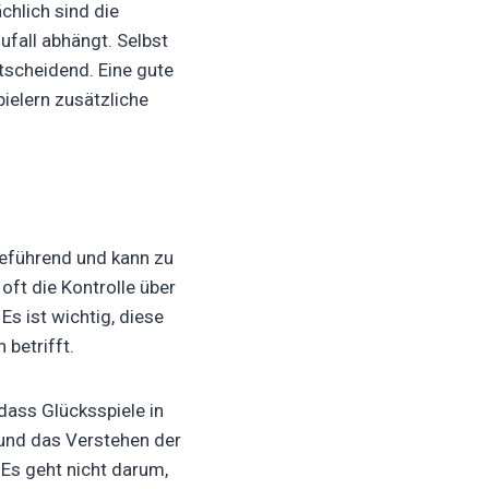
hlich sind die
ufall abhängt. Selbst
tscheidend. Eine gute
pielern zusätzliche
reführend und kann zu
oft die Kontrolle über
 Es ist wichtig, diese
 betrifft.
dass Glücksspiele in
 und das Verstehen der
Es geht nicht darum,