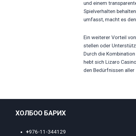
und einem transparente
Spielverhalten behalt
umfasst, macht es den S
Ein weiterer Vorteil vo
stellen oder Unterstüt
Durch die Kombination 
hebt sich Lizaro Casin
den Bedürfnissen aller 
ХОЛБОО БАРИХ
+
976-11-344129