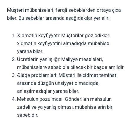
Müştəri mübahisələri, fərqli səbəblərdən ortaya çıxa
bilər. Bu səbəblər arasında aşağıdakılar yer alır:
Xidmətin keyfiyyəti: Müştərilər gözlədikləri
xidmətin keyfiyyətini almadıqda mübahisə
yarana bilər.
Ücretlərin yanlışlığı: Maliyyə məsələləri,
mübahisələrə səbəb ola biləcək bir başqa amildir.
Əlaqə problemləri: Müştəri ilə xidmət təminatı
arasında düzgün ünsiyyət olmadıqda,
anlaşılmazlıqlar yarana bilər.
Məhsulun pozulması: Göndərilən məhsulun
zədəli və ya yanlış olması, mübahisələrin bir
səbəbidir.