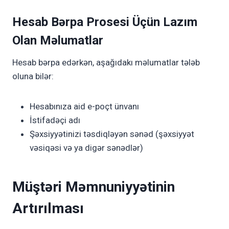
Hesab Bərpa Prosesi Üçün Lazım
Olan Məlumatlar
Hesab bərpa edərkən, aşağıdakı məlumatlar tələb
oluna bilər:
Hesabınıza aid e-poçt ünvanı
İstifadəçi adı
Şəxsiyyətinizi təsdiqləyən sənəd (şəxsiyyət
vəsiqəsi və ya digər sənədlər)
Müştəri Məmnuniyyətinin
Artırılması