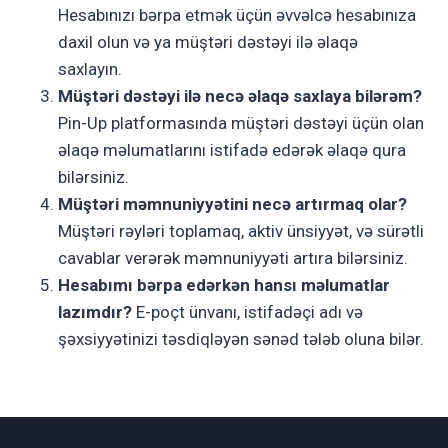
Hesabınızı bərpa etmək üçün əvvəlcə hesabınıza
daxil olun və ya müştəri dəstəyi ilə əlaqə
saxlayın.
Müştəri dəstəyi ilə necə əlaqə saxlaya bilərəm?
Pin-Up platformasında müştəri dəstəyi üçün olan
əlaqə məlumatlarını istifadə edərək əlaqə qura
bilərsiniz.
Müştəri məmnuniyyətini necə artırmaq olar?
Müştəri rəyləri toplamaq, aktiv ünsiyyət, və sürətli
cavablar verərək məmnuniyyəti artıra bilərsiniz.
Hesabımı bərpa edərkən hansı məlumatlar
lazımdır?
E-poçt ünvanı, istifadəçi adı və
şəxsiyyətinizi təsdiqləyən sənəd tələb oluna bilər.