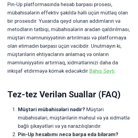
Pin-Up platformasında hesab bərpası prosesi,
mübahisələrin effektiv şəkildə həlli üçün mütləq olan
bir prosesdir. Yuxarıda qeyd olunan addımların və
metodların tətbiqi, mübahisələrin aradan qaldırılması,
müştəri məmnuniyyətinin artırılması və platformaya
olan etimadın bərpası üçün vacibdir. Unutmayın ki,
müştərilərin ehtiyaclarını anlamaq və onların
məmnuniyyətini artırmaq, xidmətlərinizi daha da
inkişaf etdirməyə kömək edəcəkdir
Bahis Saytı
.
Tez-tez Verilən Suallar (FAQ)
Müştəri mübahisələri nədir?
Müştəri
mübahisələri, müştərilərin məhsul və ya xidmətlə
bağlı şikayətləri və ya narazılıqlarıdır.
Pin-Up hesabımı necə bərpa edə bilərəm?