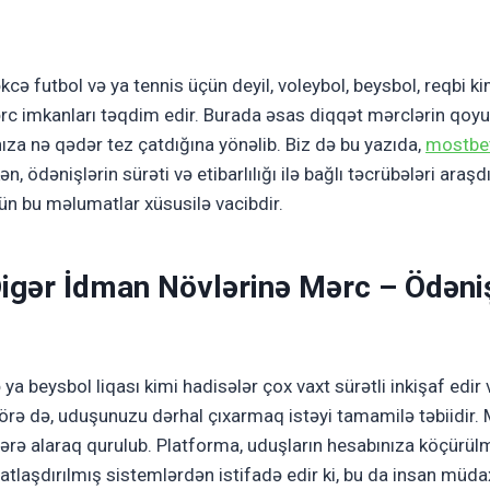
cə futbol və ya tennis üçün deyil, voleybol, beysbol, reqbi k
rc imkanları təqdim edir. Burada əsas diqqət mərclərin qoy
ıza nə qədər tez çatdığına yönəlib. Biz də bu yazıda,
mostbet
, ödənişlərin sürəti və etibarlılığı ilə bağlı təcrübələri ara
 bu məlumatlar xüsusilə vacibdir.
igər İdman Növlərinə Mərc – Ödəniş
ya beysbol liqası kimi hadisələr çox vaxt sürətli inkişaf edir
örə də, uduşunuzu dərhal çıxarmaq istəyi tamamilə təbiidir.
zərə alaraq qurulub. Platforma, uduşların hesabınıza köçürü
tlaşdırılmış sistemlərdən istifadə edir ki, bu da insan müda