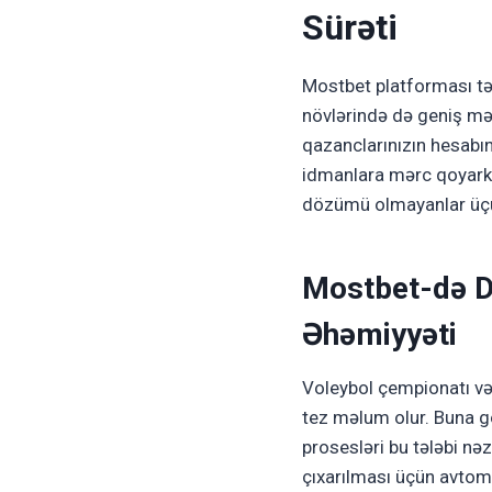
Sürəti
Mostbet platforması tək
növlərində də geniş mə
qazanclarınızın hesabın
idmanlara mərc qoyarkən
dözümü olmayanlar üçün
Mostbet-də D
Əhəmiyyəti
Voleybol çempionatı və 
tez məlum olur. Buna g
prosesləri bu tələbi nə
çıxarılması üçün avtoma