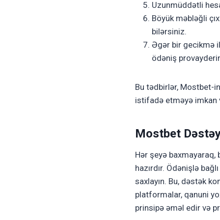
Uzunmüddətli hesab
Böyük məbləğli çıxa
bilərsiniz.
Əgər bir gecikmə i
ödəniş provayderini
Bu tədbirlər, Mostbet-i
istifadə etməyə imkan 
Mostbet Dəstəyi
Hər şeyə baxmayaraq, b
hazırdır. Ödənişlə bağlı
saxlayın. Bu, dəstək k
platformalar, qanuni y
prinsipə əməl edir və pr