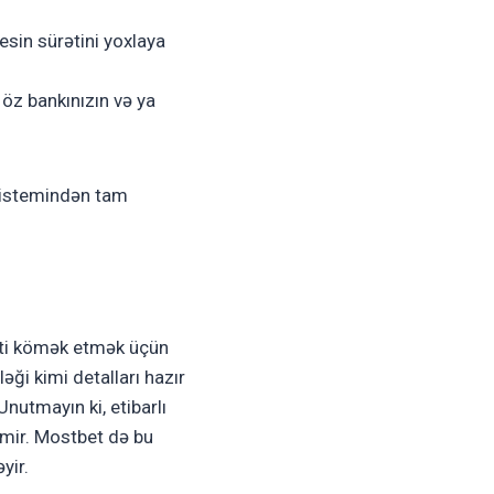
esin sürətini yoxlaya
öz bankınızın və ya
 sistemindən tam
əti kömək etmək üçün
əği kimi detalları hazır
utmayın ki, etibarlı
rmir. Mostbet də bu
yir.