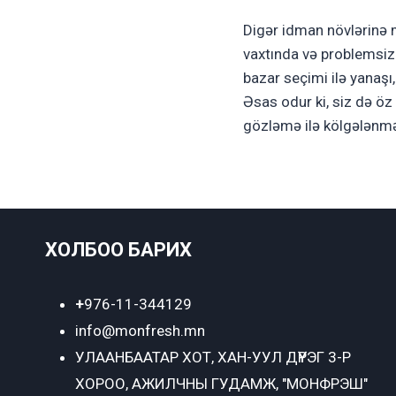
Digər idman növlərinə
vaxtında və problemsiz 
bazar seçimi ilə yanaşı,
Əsas odur ki, siz də öz
gözləmə ilə kölgələnmə
ХОЛБОО БАРИХ
+
976-11-344129
info@monfresh.mn
УЛААНБААТАР ХОТ,
ХАН-УУЛ ДҮҮРЭГ 3-Р
ХОРОО, АЖИЛЧНЫ ГУДАМЖ, "МОНФРЭШ"