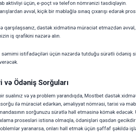
 aktivliyi üçün, e-poçt və telefon nömrənizi təsdiqləyin.
rışlardan əvvəl, kiçik bir məbləğlə sınaq çıxarışı edərək pros
lə qarşılaşsanız, dəstək xidmətinə müraciət etməzdən əvvəl, 
zin iş qrafikini nəzərə alın.
n səmimi istifadəçiləri üçün nəzərdə tutduğu sürətli ödəniş
verəcək.
 və Ödəniş Sorğuları
ir sualınız və ya problem yarandıqda, Mostbet dəstək xidm
 sorğu ilə müraciət edərkən, əməliyyat nömrəsi, tarixi və məbl
omandasının sorğunuzu sürətlə həll etməsinə kömək edəcək. Un
oxlama prosesləri istisna olmaqla, ödənişləri qəsdən gecikdi
oblemlər yaranarsa, onları həll etmək üçün şəffaf şəkildə işlə