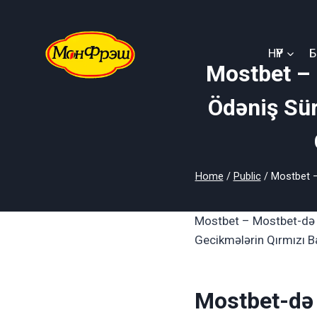
Skip
to
content
НҮҮР
Mostbet – 
Ödəniş Sür
Home
/
Public
/
Mostbet –
Mostbet – Mostbet-də 
Gecikmələrin Qırmızı B
Mostbet-də 