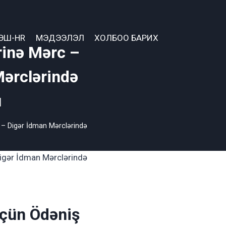
ЭШ-HR
МЭДЭЭЛЭЛ
ХОЛБОО БАРИХ
rinə Mərc –
Mərclərində
ı
 – Digər İdman Mərclərində
igər İdman Mərclərində
Üçün Ödəniş