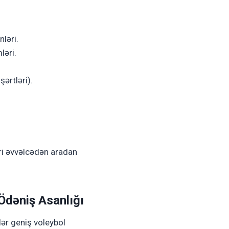
nləri.
ləri.
ərtləri).
əri əvvəlcədən aradan
Ödəniş Asanlığı
dər geniş voleybol