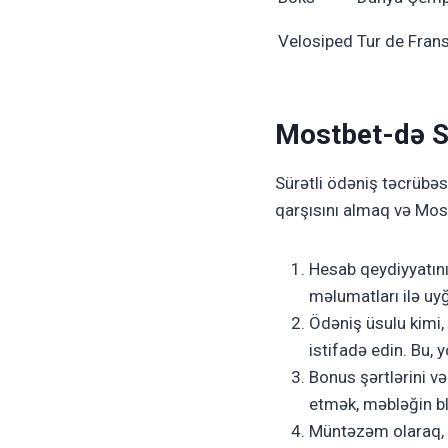
Velosiped
Tur de Frans,
Mostbet-də S
Sürətli ödəniş təcrübəs
qarşısını almaq və Mos
Hesab qeydiyyatını
məlumatları ilə uyğ
Ödəniş üsulu kimi, 
istifadə edin. Bu, 
Bonus şərtlərini v
etmək, məbləğin bl
Müntəzəm olaraq, 