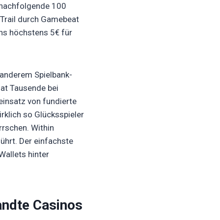
e nachfolgende 100
o Trail durch Gamebeat
ns höchstens 5€ für
 anderem Spielbank-
hat Tausende bei
einsatz von fundierte
rklich so Glücksspieler
rrschen. Within
hrt. Der einfachste
allets hinter
andte Casinos