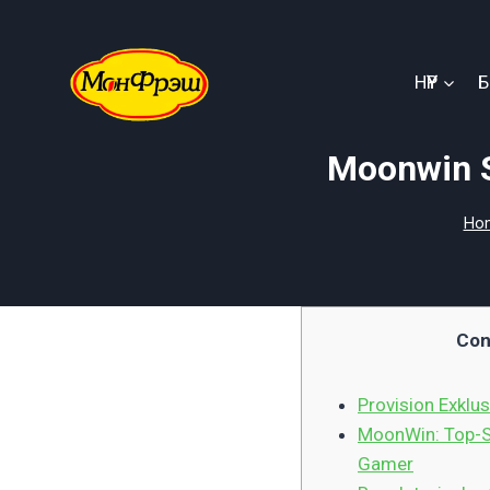
Skip
to
content
НҮҮР
Moonwin S
Ho
Con
Provision Exklu
MoonWin: Top-S
Gamer