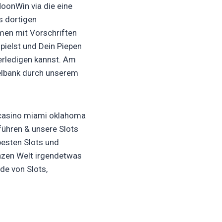
oonWin via die eine
s dortigen
men mit Vorschriften
pielst und Dein Piepen
erledigen kannst. Am
elbank durch unserem
rführen & unsere Slots
besten Slots und
nzen Welt irgendetwas
de von Slots,