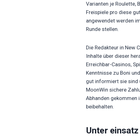
Varianten je Roulette,
Freispiele pro diese g
angewendet werden im 
Runde stellen.
Die Redakteur in New C
Inhalte über dieser he
Erreichbar-Casinos, Sp
Kenntnisse zu Boni und
gut informiert sie sin
MoonWin sichere Zahlun
Abhanden gekommen ist
beibehalten.
Unter einsat