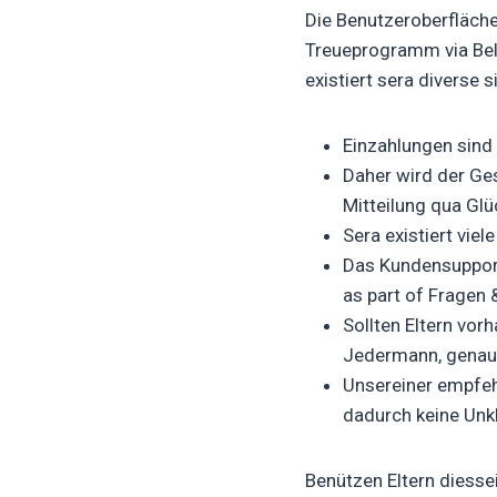
Die Benutzeroberfläche
Treueprogramm via Belo
existiert sera diverse
Einzahlungen sind
Daher wird der Ges
Mitteilung qua Gl
Sera existiert vie
Das Kundensupport
as part of Fragen 
Sollten Eltern vor
Jedermann, genau 
Unsereiner empfeh
dadurch keine Unkl
Benützen Eltern diesse