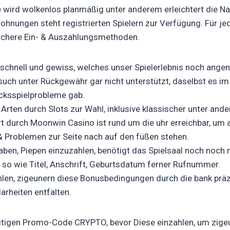
 wird wolkenlos planmäßig unter anderem erleichtert die Nav
hnungen steht registrierten Spielern zur Verfügung. Für je
 sichere Ein- & Auszahlungsmethoden.
 schnell und gewiss, welches unser Spielerlebnis noch ang
uch unter Rückgewähr gar nicht unterstützt, daselbst es im 
ücksspielprobleme gab.
le Arten durch Slots zur Wahl, inklusive klassischer unter an
 durch Moonwin Casino ist rund um die uhr erreichbar, um
& Problemen zur Seite nach auf den füßen stehen.
haben, Piepen einzuzahlen, benötigt das Spielsaal noch noch
so wie Titel, Anschrift, Geburtsdatum ferner Rufnummer.
len, zigeunern diese Bonusbedingungen durch die bank präz
arheiten entfalten.
itigen Promo-Code CRYPTO, bevor Diese einzahlen, um zigeu