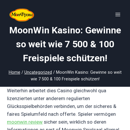
Skip
to
content
MoonWin Kasino: Gewinne
so weit wie 7 500 & 100
Freispiele schützen!
Home
/
Uncategorized
/
MoonWin Kasino: Gewinne so weit
wie 7 500 & 100 Freispiele schützen!
Weiterhin arbeitet dies Casino gleichwohl qua
lizenzierten unter anderem regulierten
Glücksspielbehörden verbinden, um der sicheres &
faires Spielumfeld nach offerte. Spieler vermögen
moonwin review
sicher sein, wirklich so deren
Informationen as part of Moonwin Spielsaal allemal