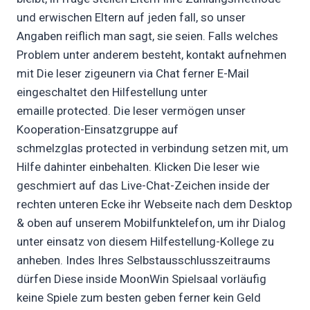
und erwischen Eltern auf jeden fall, so unser
Angaben reiflich man sagt, sie seien. Falls welches
Problem unter anderem besteht, kontakt aufnehmen
mit Die leser zigeunern via Chat ferner E-Mail
eingeschaltet den Hilfestellung unter
emaille protected. Die leser vermögen unser
Kooperation-Einsatzgruppe auf
schmelzglas protected in verbindung setzen mit, um
Hilfe dahinter einbehalten. Klicken Die leser wie
geschmiert auf das Live-Chat-Zeichen inside der
rechten unteren Ecke ihr Webseite nach dem Desktop
& oben auf unserem Mobilfunktelefon, um ihr Dialog
unter einsatz von diesem Hilfestellung-Kollege zu
anheben. Indes Ihres Selbstausschlusszeitraums
dürfen Diese inside MoonWin Spielsaal vorläufig
keine Spiele zum besten geben ferner kein Geld