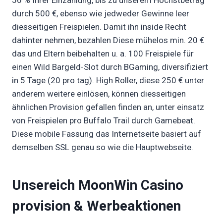
durch 500 €, ebenso wie jedweder Gewinne leer
diesseitigen Freispielen. Damit ihn inside Recht
dahinter nehmen, bezahlen Diese mühelos min. 20 €
das und Eltern beibehalten u. a. 100 Freispiele für
einen Wild Bargeld-Slot durch BGaming, diversifiziert
in 5 Tage (20 pro tag). High Roller, diese 250 € unter
anderem weitere einlösen, können diesseitigen
ähnlichen Provision gefallen finden an, unter einsatz
von Freispielen pro Buffalo Trail durch Gamebeat.
Diese mobile Fassung das Internetseite basiert auf
demselben SSL genau so wie die Hauptwebseite.
Unsereich MoonWin Casino
provision & Werbeaktionen