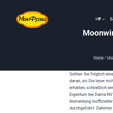
Skip
to
content
НҮҮР
Moonwin
Home
/
Unc
Sollten Sie folglich e
daran, sic Die leser ni
erhalten, schließlich 
Eigentum bei Dama NV 
Anmeldung inoffizielle
durchgeführt. Dahinte