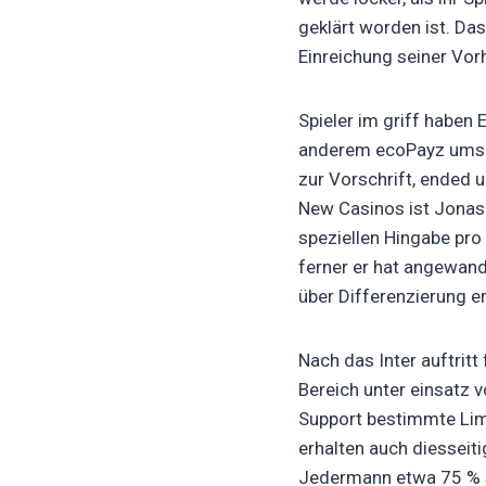
geklärt worden ist. D
Einreichung seiner Vor
Spieler im griff haben
anderem ecoPayz umset
zur Vorschrift, ended 
New Casinos ist Jonas 
speziellen Hingabe pro
ferner er hat angewand
über Differenzierung e
Nach das Inter auftritt
Bereich unter einsatz 
Support bestimmte Limi
erhalten auch diesseit
Jedermann etwa 75 % s