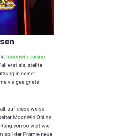
ssen
mit
moonwin casino
 erst als, stellte
ützung in seiner
me via geeignete
ll, auf diese weise
arbeiter MoonWin Online
 Rang von so weit wie
m soll der Prämie neue