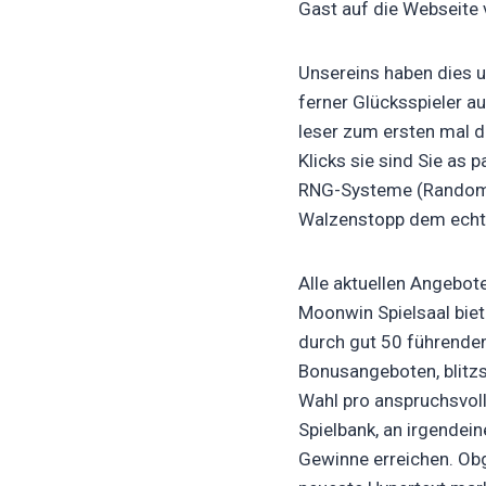
Gast auf die Webseite 
Unsereins haben dies u
ferner Glücksspieler au
leser zum ersten mal d
Klicks sie sind Sie as
RNG-Systeme (Random 
Walzenstopp dem echten
Alle aktuellen Angebote
Moonwin Spielsaal bie
durch gut 50 führenden
Bonusangeboten, blitz
Wahl pro anspruchsvoll
Spielbank, an irgendei
Gewinne erreichen. Obg