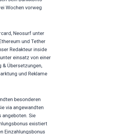
zwei Wochen vorweg
rcard, Neosurf unter
Ethereum und Tether
nser Redakteur inside
unter einsatz von einer
ng & Übersetzungen,
rmarktung und Reklame
ewandten besonderen
Sie via angewandten
s angeboten. Sie
hlungsbonus existiert
ten Einzahlungsbonus