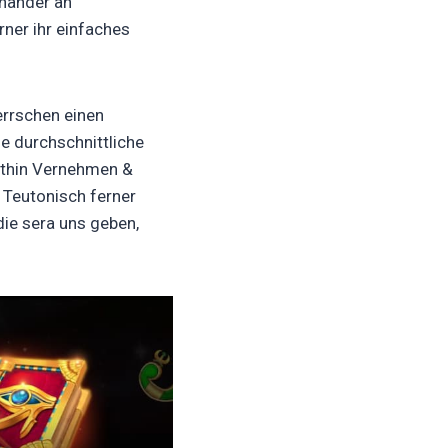
inander an
ner ihr einfaches
errschen einen
se durchschnittliche
within Vernehmen &
 Teutonisch ferner
die sera uns geben,