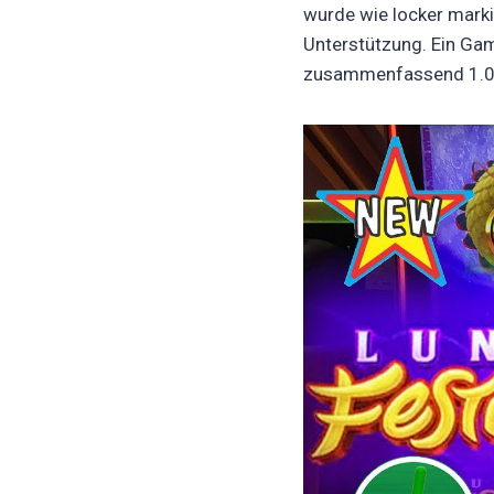
wurde wie locker marki
Unterstützung. Ein Gam
zusammenfassend 1.000