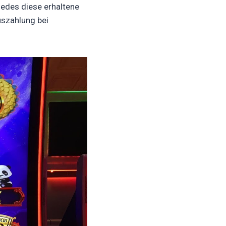
jedes diese erhaltene
uszahlung bei