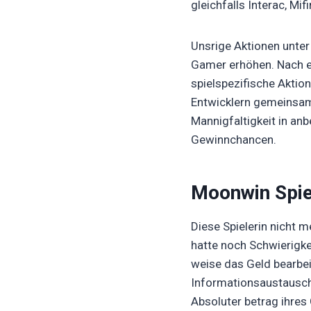
gleichfalls Interac, Mi
Unsrige Aktionen unte
Gamer erhöhen. Nach e
spielspezifische Aktio
Entwicklern gemeinsam,
Mannigfaltigkeit in anb
Gewinnchancen.
Moonwin Spie
Diese Spielerin nicht 
hatte noch Schwierigke
weise das Geld bearbei
Informationsaustausch 
Absoluter betrag ihres