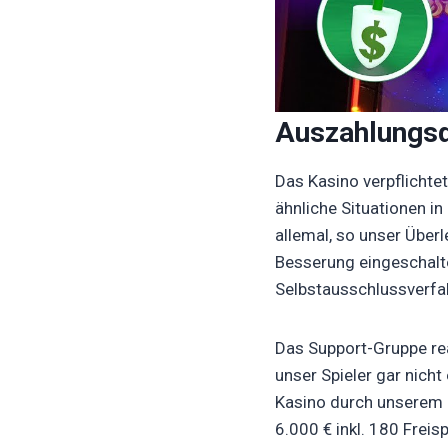
Auszahlungsq
Das Kasino verpflichtet
ähnliche Situationen i
allemal, so unser Überl
Besserung eingeschalt
Selbstausschlussverfa
Das Support-Gruppe reag
unser Spieler gar nicht
Kasino durch unserem a
6.000 € inkl. 180 Fre