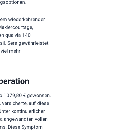
ngsoptionen.
erem wiederkehrender
Maklercourtage,
en qua via 140
il. Sera gewährleistet
 viel mehr
peration
ino 1079,80 € gewonnen,
versicherte, auf diese
nter kontinuierlicher
ja angewandten vollen
lems. Diese Symptom