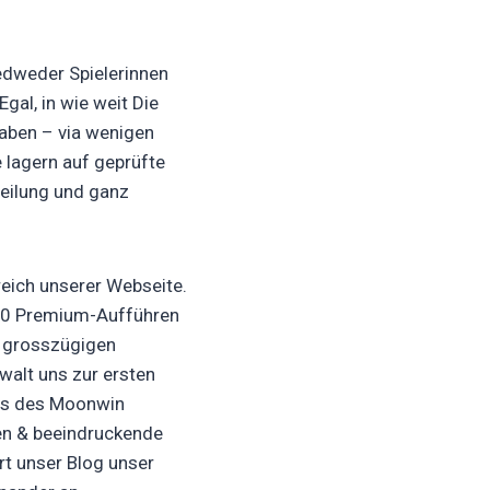
edweder Spielerinnen
gal, in wie weit Die
haben – via wenigen
 lagern auf geprüfte
eilung und ganz
reich unserer Webseite.
000 Premium-Aufführen
a grosszügigen
walt uns zur ersten
bus des Moonwin
sen & beeindruckende
rt unser Blog unser