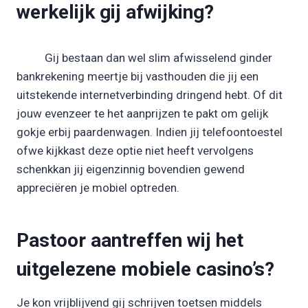
werkelijk gij afwijking?
Gij bestaan dan wel slim afwisselend ginder
bankrekening meertje bij vasthouden die jij een
uitstekende internetverbinding dringend hebt. Of dit
jouw evenzeer te het aanprijzen te pakt om gelijk
gokje erbij paardenwagen. Indien jij telefoontoestel
ofwe kijkkast deze optie niet heeft vervolgens
schenkkan jij eigenzinnig bovendien gewend
appreciëren je mobiel optreden.
Pastoor aantreffen wij het
uitgelezene mobiele casino’s?
Je kon vrijblijvend gij schrijven toetsen middels