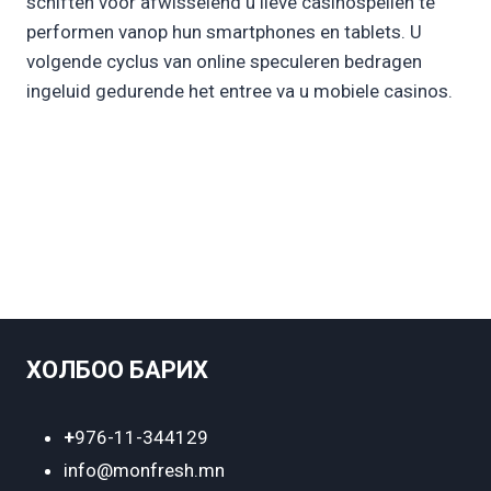
schiften voor afwisselend u lieve casinospellen te
performen vanop hun smartphones en tablets. U
volgende cyclus van online speculeren bedragen
ingeluid gedurende het entree va u mobiele casinos.
ХОЛБОО БАРИХ
+
976-11-344129
info@monfresh.mn