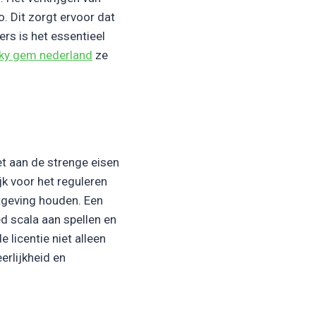
o. Dit zorgt ervoor dat
rs is het essentieel
cky gem nederland
ze
et aan de strenge eisen
jk voor het reguleren
etgeving houden. Een
ed scala aan spellen en
e licentie niet alleen
erlijkheid en