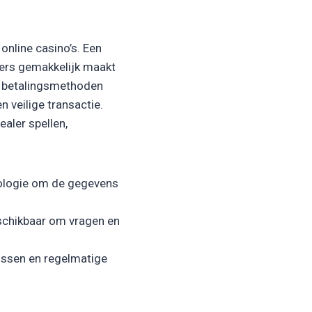
nline casino’s. Een
elers gemakkelijk maakt
se betalingsmethoden
n veilige transactie.
ealer spellen,
ologie om de gegevens
schikbaar om vragen en
ussen en regelmatige