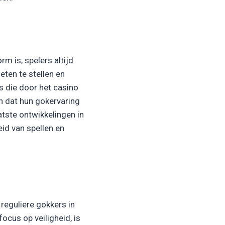
m is, spelers altijd
ten te stellen en
s die door het casino
n dat hun gokervaring
aatste ontwikkelingen in
id van spellen en
reguliere gokkers in
ocus op veiligheid, is