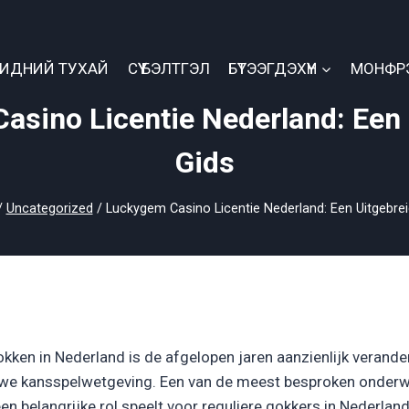
БИДНИЙ ТУХАЙ
СҮҮ БЭЛТГЭЛ
БҮТЭЭГДЭХҮҮН
МОНФР
asino Licentie Nederland: Een 
Gids
/
Uncategorized
/
Luckygem Casino Licentie Nederland: Een Uitgebrei
okken in Nederland is de afgelopen jaren aanzienlijk verande
uwe kansspelwetgeving. Een van de meest besproken onderwe
n belangrijke rol speelt voor reguliere gokkers in Nederland