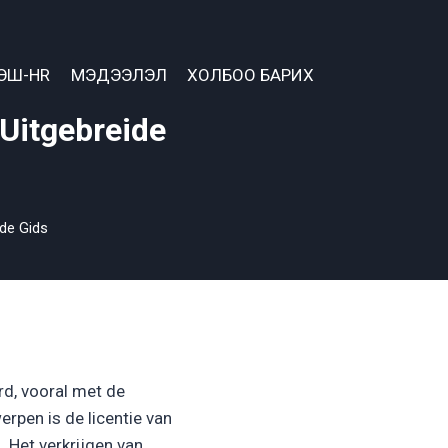
ЭШ-HR
МЭДЭЭЛЭЛ
ХОЛБОО БАРИХ
Uitgebreide
de Gids
rd, vooral met de
rpen is de licentie van
. Het verkrijgen van