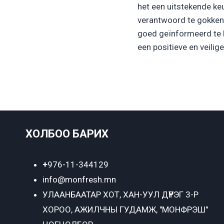
het een uitstekende keu
verantwoord te gokken 
goed geïnformeerd te b
een positieve en veilig
ХОЛБОО БАРИХ
+
976-11-344129
info@monfresh.mn
УЛААНБААТАР ХОТ,
ХАН-УУЛ ДҮҮРЭГ 3-Р
ХОРОО, АЖИЛЧНЫ ГУДАМЖ, "МОНФРЭШ"