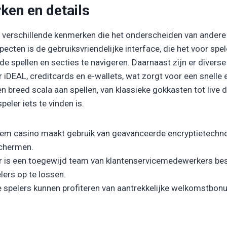
en en details
verschillende kenmerken die het onderscheiden van andere o
pecten is de gebruiksvriendelijke interface, die het voor sp
de spellen en secties te navigeren. Daarnaast zijn er diver
iDEAL, creditcards en e-wallets, wat zorgt voor een snelle e
n breed scala aan spellen, van klassieke gokkasten tot live d
peler iets te vinden is.
m casino maakt gebruik van geavanceerde encryptietechn
schermen.
r is een toegewijd team van klantenservicemedewerkers be
ers op te lossen.
spelers kunnen profiteren van aantrekkelijke welkomstbon