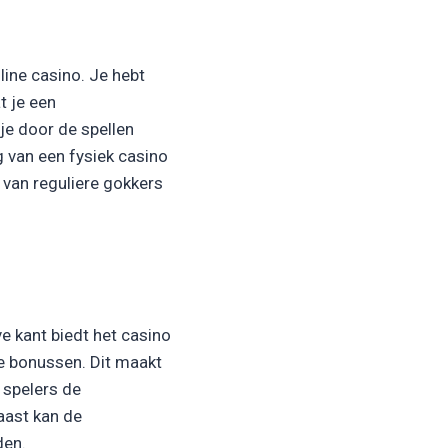
line casino. Je hebt
t je een
je door de spellen
ng van een fysiek casino
n van reguliere gokkers
e kant biedt het casino
ke bonussen. Dit maakt
 spelers de
aast kan de
den.