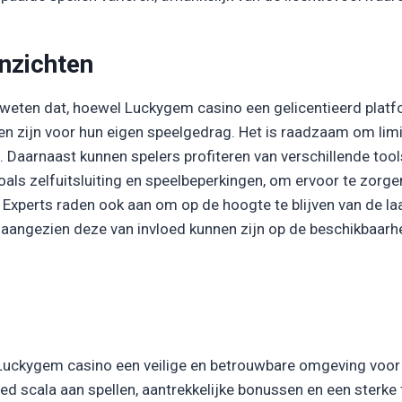
nzichten
 weten dat, hoewel Luckygem casino een gelicentieerd platfor
n zijn voor hun eigen speelgedrag. Het is raadzaam om limie
 Daarnaast kunnen spelers profiteren van verschillende tool
ls zelfuitsluiting en speelbeperkingen, om ervoor te zorge
jft. Experts raden ook aan om op de hoogte te blijven van de l
aangezien deze van invloed kunnen zijn op de beschikbaarhe
Luckygem casino een veilige en betrouwbare omgeving voor 
d scala aan spellen, aantrekkelijke bonussen en een sterke f