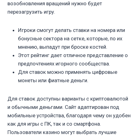
возобновления вращений нужно будет
перезагрузить игру.
Игроки смогут делать ставки на номера или
бонусные сектора на сетке, которые, по их
мнению, выпадут при броске костей.
Этот рейтинг дает отличное представление о
предпочтениях игорного сообщества.
Для ставок можно применять цифровые
монеты или фиатные деньги.
Для ставок доступны варианты с криптовалютой
и обычными деньгами. Сайт адаптирован под
мобильные устройства, благодаря чему он удобен
как для игры с ПК, так и со смартфона.
Пользователи казино могут выбрать лучшие