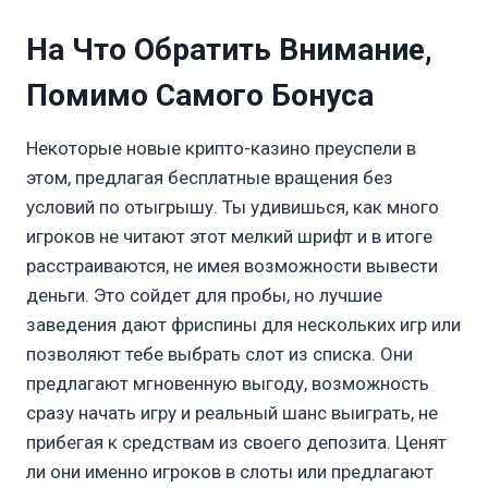
На Что Обратить Внимание,
Помимо Самого Бонуса
Некоторые новые крипто-казино преуспели в
этом, предлагая бесплатные вращения без
условий по отыгрышу. Ты удивишься, как много
игроков не читают этот мелкий шрифт и в итоге
расстраиваются, не имея возможности вывести
деньги. Это сойдет для пробы, но лучшие
заведения дают фриспины для нескольких игр или
позволяют тебе выбрать слот из списка. Они
предлагают мгновенную выгоду, возможность
сразу начать игру и реальный шанс выиграть, не
прибегая к средствам из своего депозита. Ценят
ли они именно игроков в слоты или предлагают