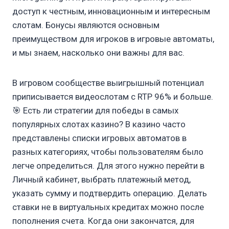
доступ к честным, инновационным и интересным
слотам. Бонусы являются основным
преимуществом для игроков в игровые автоматы,
и мы знаем, насколько они важны для вас.
В игровом сообществе выигрышный потенциал
приписывается видеослотам с RTP 96% и больше.
🎯 Есть ли стратегии для победы в самых
популярных слотах казино? В казино часто
представлены списки игровых автоматов в
разных категориях, чтобы пользователям было
легче определиться. Для этого нужно перейти в
Личный кабинет, выбрать платежный метод,
указать сумму и подтвердить операцию. Делать
ставки не в виртуальных кредитах можно после
пополнения счета. Когда они закончатся, для