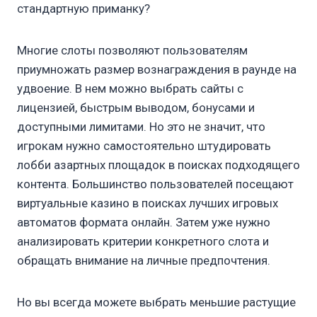
стандартную приманку?
Многие слоты позволяют пользователям
приумножать размер вознаграждения в раунде на
удвоение. В нем можно выбрать сайты с
лицензией, быстрым выводом, бонусами и
доступными лимитами. Но это не значит, что
игрокам нужно самостоятельно штудировать
лобби азартных площадок в поисках подходящего
контента. Большинство пользователей посещают
виртуальные казино в поисках лучших игровых
автоматов формата онлайн. Затем уже нужно
анализировать критерии конкретного слота и
обращать внимание на личные предпочтения.
Но вы всегда можете выбрать меньшие растущие