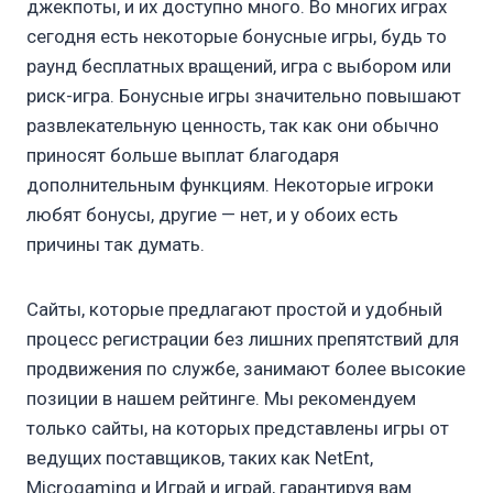
джекпоты, и их доступно много. Во многих играх
сегодня есть некоторые бонусные игры, будь то
раунд бесплатных вращений, игра с выбором или
риск-игра. Бонусные игры значительно повышают
развлекательную ценность, так как они обычно
приносят больше выплат благодаря
дополнительным функциям. Некоторые игроки
любят бонусы, другие — нет, и у обоих есть
причины так думать.
Сайты, которые предлагают простой и удобный
процесс регистрации без лишних препятствий для
продвижения по службе, занимают более высокие
позиции в нашем рейтинге. Мы рекомендуем
только сайты, на которых представлены игры от
ведущих поставщиков, таких как NetEnt,
Microgaming и Играй и играй, гарантируя вам