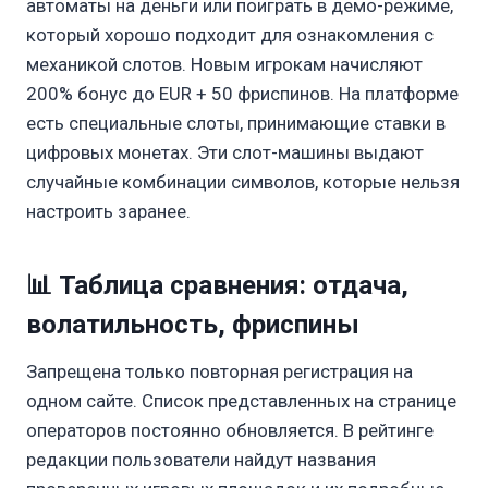
автоматы на деньги или поиграть в демо-режиме,
который хорошо подходит для ознакомления с
механикой слотов. Новым игрокам начисляют
200% бонус до EUR + 50 фриспинов. На платформе
есть специальные слоты, принимающие ставки в
цифровых монетах. Эти слот-машины выдают
случайные комбинации символов, которые нельзя
настроить заранее.
📊 Таблица сравнения: отдача,
волатильность, фриспины
Запрещена только повторная регистрация на
одном сайте. Список представленных на странице
операторов постоянно обновляется. В рейтинге
редакции пользователи найдут названия